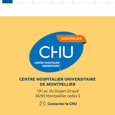
CENTRE HOSPITALIER UNIVERSITAIRE
DE MONTPELLIER
191 av. du Doyen Giraud
34295 Montpellier cedex 5
Contacter le CHU