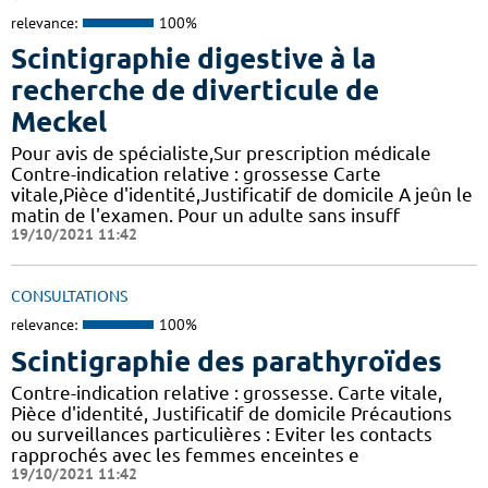
relevance:
100%
Scintigraphie digestive à la
recherche de diverticule de
Meckel
Pour avis de spécialiste,Sur prescription médicale
Contre-indication relative : grossesse Carte
vitale,Pièce d'identité,Justificatif de domicile A jeûn le
matin de l'examen. Pour un adulte sans insuff
19/10/2021 11:42
CONSULTATIONS
relevance:
100%
Scintigraphie des parathyroïdes
Contre-indication relative : grossesse. Carte vitale,
Pièce d'identité, Justificatif de domicile Précautions
ou surveillances particulières : Eviter les contacts
rapprochés avec les femmes enceintes e
19/10/2021 11:42