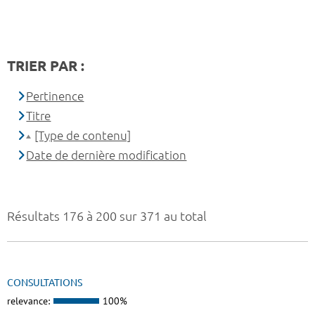
TRIER PAR :
Pertinence
Titre
[Type de contenu]
Date de dernière modification
Résultats 176 à 200 sur 371 au total
CONSULTATIONS
relevance:
100%