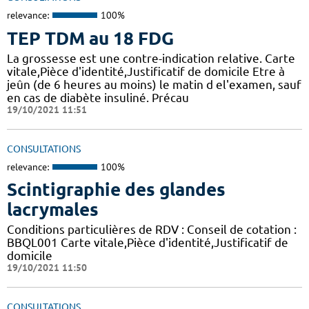
relevance:
100%
TEP TDM au 18 FDG
La grossesse est une contre-indication relative. Carte
vitale,Pièce d'identité,Justificatif de domicile Etre à
jeûn (de 6 heures au moins) le matin d el'examen, sauf
en cas de diabète insuliné. Précau
19/10/2021 11:51
CONSULTATIONS
relevance:
100%
Scintigraphie des glandes
lacrymales
Conditions particulières de RDV : Conseil de cotation :
BBQL001 Carte vitale,Pièce d'identité,Justificatif de
domicile
19/10/2021 11:50
CONSULTATIONS