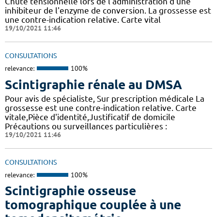
Chute tensionnelle lors de l'administration d'une
inhibiteur de l'enzyme de conversion. La grossesse est
une contre-indication relative. Carte vital
19/10/2021 11:46
CONSULTATIONS
relevance:
100%
Scintigraphie rénale au DMSA
Pour avis de spécialiste, Sur prescription médicale La
grossesse est une contre-indication relative. Carte
vitale,Pièce d'identité,Justificatif de domicile
Précautions ou surveillances particulières :
19/10/2021 11:46
CONSULTATIONS
relevance:
100%
Scintigraphie osseuse
tomographique couplée à une