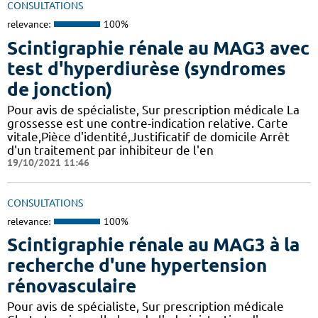
CONSULTATIONS
relevance:
100%
Scintigraphie rénale au MAG3 avec
test d'hyperdiurèse (syndromes
de jonction)
Pour avis de spécialiste, Sur prescription médicale La
grossesse est une contre-indication relative. Carte
vitale,Pièce d'identité,Justificatif de domicile Arrêt
d'un traitement par inhibiteur de l'en
19/10/2021 11:46
CONSULTATIONS
relevance:
100%
Scintigraphie rénale au MAG3 à la
recherche d'une hypertension
rénovasculaire
Pour avis de spécialiste, Sur prescription médicale