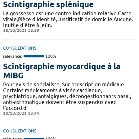
Scintigraphie splénique
La grossesse est une contre-indication relative Carte
vitale,Pièce d'identité,Justificatif de domicile Aucune.
Inutile d'être à jeûn.
18/10/2021 18:59
CONSULTATIONS
relevance:
100%
Scintigraphie myocardique à la
MIBG
Pour avis de spécialiste, Sur prescription médicale
Certains médicaments à visée cardiaque,
psychiatrique, antalgiques, décongestionnants nasal,
anti-asthmatique doivent être suspendus avec
l'accord d
18/10/2021 18:44
CONSULTATIONS