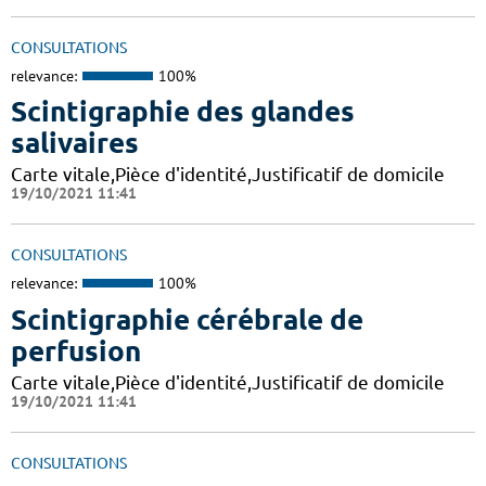
CONSULTATIONS
relevance:
100%
Scintigraphie des glandes
salivaires
Carte vitale,Pièce d'identité,Justificatif de domicile
19/10/2021 11:41
CONSULTATIONS
relevance:
100%
Scintigraphie cérébrale de
perfusion
Carte vitale,Pièce d'identité,Justificatif de domicile
19/10/2021 11:41
CONSULTATIONS