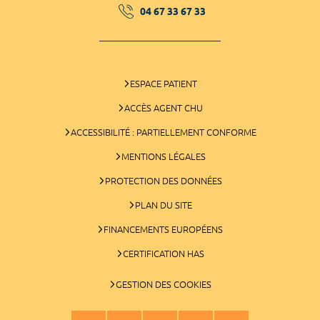
04 67 33 67 33
ESPACE PATIENT
ACCÈS AGENT CHU
ACCESSIBILITÉ : PARTIELLEMENT CONFORME
MENTIONS LÉGALES
PROTECTION DES DONNÉES
PLAN DU SITE
FINANCEMENTS EUROPÉENS
CERTIFICATION HAS
GESTION DES COOKIES