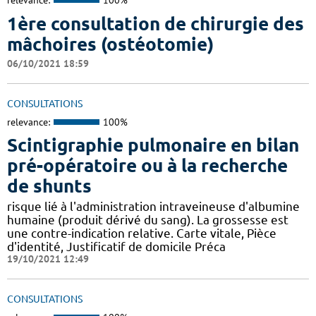
relevance:
100%
1ère consultation de chirurgie des
mâchoires (ostéotomie)
06/10/2021 18:59
CONSULTATIONS
relevance:
100%
Scintigraphie pulmonaire en bilan
pré-opératoire ou à la recherche
de shunts
risque lié à l'administration intraveineuse d'albumine
humaine (produit dérivé du sang). La grossesse est
une contre-indication relative. Carte vitale, Pièce
d'identité, Justificatif de domicile Préca
19/10/2021 12:49
CONSULTATIONS