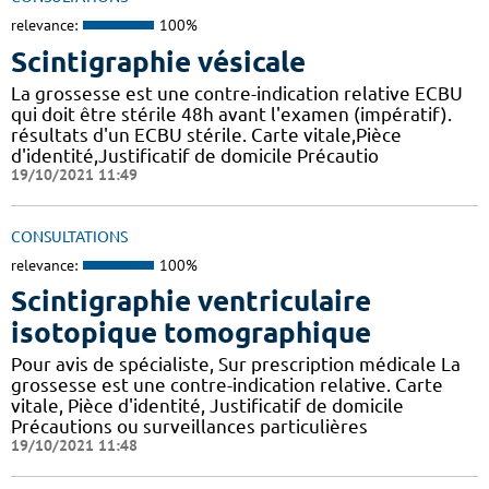
relevance:
100%
Scintigraphie vésicale
La grossesse est une contre-indication relative ECBU
qui doit être stérile 48h avant l'examen (impératif).
résultats d'un ECBU stérile. Carte vitale,Pièce
d'identité,Justificatif de domicile Précautio
19/10/2021 11:49
CONSULTATIONS
relevance:
100%
Scintigraphie ventriculaire
isotopique tomographique
Pour avis de spécialiste, Sur prescription médicale La
grossesse est une contre-indication relative. Carte
vitale, Pièce d'identité, Justificatif de domicile
Précautions ou surveillances particulières
19/10/2021 11:48