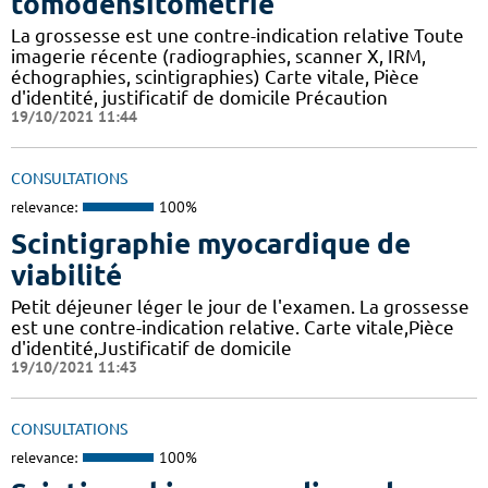
tomodensitométrie
La grossesse est une contre-indication relative Toute
imagerie récente (radiographies, scanner X, IRM,
échographies, scintigraphies) Carte vitale, Pièce
d'identité, justificatif de domicile Précaution
19/10/2021 11:44
CONSULTATIONS
relevance:
100%
Scintigraphie myocardique de
viabilité
Petit déjeuner léger le jour de l'examen. La grossesse
est une contre-indication relative. Carte vitale,Pièce
d'identité,Justificatif de domicile
19/10/2021 11:43
CONSULTATIONS
relevance:
100%