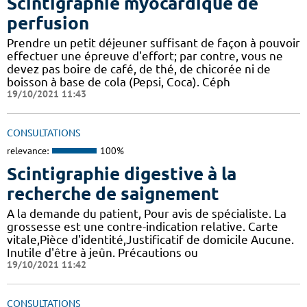
Scintigraphie myocardique de
perfusion
Prendre un petit déjeuner suffisant de façon à pouvoir
effectuer une épreuve d'effort; par contre, vous ne
devez pas boire de café, de thé, de chicorée ni de
boisson à base de cola (Pepsi, Coca). Céph
19/10/2021 11:43
CONSULTATIONS
relevance:
100%
Scintigraphie digestive à la
recherche de saignement
A la demande du patient, Pour avis de spécialiste. La
grossesse est une contre-indication relative. Carte
vitale,Pièce d'identité,Justificatif de domicile Aucune.
Inutile d'être à jeûn. Précautions ou
19/10/2021 11:42
CONSULTATIONS