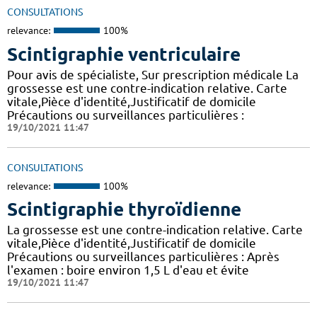
CONSULTATIONS
relevance:
100%
Scintigraphie ventriculaire
Pour avis de spécialiste, Sur prescription médicale La
grossesse est une contre-indication relative. Carte
vitale,Pièce d'identité,Justificatif de domicile
Précautions ou surveillances particulières :
19/10/2021 11:47
CONSULTATIONS
relevance:
100%
Scintigraphie thyroïdienne
La grossesse est une contre-indication relative. Carte
vitale,Pièce d'identité,Justificatif de domicile
Précautions ou surveillances particulières : Après
l'examen : boire environ 1,5 L d'eau et évite
19/10/2021 11:47