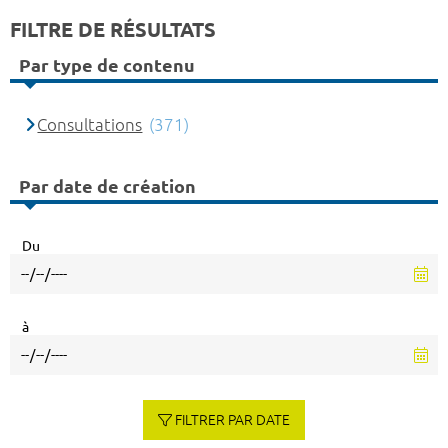
FILTRE DE RÉSULTATS
Par type de contenu
Consultations
(371)
Par date de création
Du
à
FILTRER PAR DATE