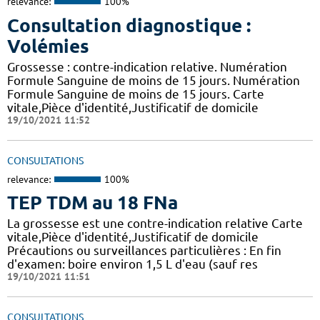
relevance:
100%
Consultation diagnostique :
Volémies
Grossesse : contre-indication relative. Numération
Formule Sanguine de moins de 15 jours. Numération
Formule Sanguine de moins de 15 jours. Carte
vitale,Pièce d'identité,Justificatif de domicile
19/10/2021 11:52
CONSULTATIONS
relevance:
100%
TEP TDM au 18 FNa
La grossesse est une contre-indication relative Carte
vitale,Pièce d'identité,Justificatif de domicile
Précautions ou surveillances particulières : En fin
d'examen: boire environ 1,5 L d'eau (sauf res
19/10/2021 11:51
CONSULTATIONS