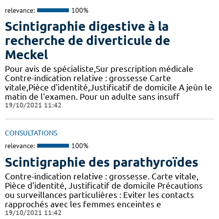
relevance:
100%
Scintigraphie digestive à la
recherche de diverticule de
Meckel
Pour avis de spécialiste,Sur prescription médicale
Contre-indication relative : grossesse Carte
vitale,Pièce d'identité,Justificatif de domicile A jeûn le
matin de l'examen. Pour un adulte sans insuff
19/10/2021 11:42
CONSULTATIONS
relevance:
100%
Scintigraphie des parathyroïdes
Contre-indication relative : grossesse. Carte vitale,
Pièce d'identité, Justificatif de domicile Précautions
ou surveillances particulières : Eviter les contacts
rapprochés avec les femmes enceintes e
19/10/2021 11:42