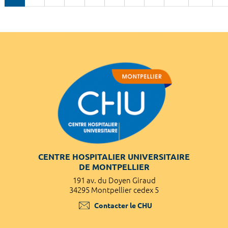
CENTRE HOSPITALIER UNIVERSITAIRE
DE MONTPELLIER
191 av. du Doyen Giraud
34295 Montpellier cedex 5
Contacter le CHU