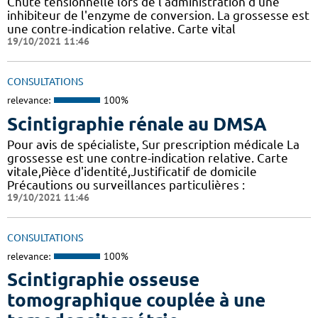
Chute tensionnelle lors de l'administration d'une
inhibiteur de l'enzyme de conversion. La grossesse est
une contre-indication relative. Carte vital
19/10/2021 11:46
CONSULTATIONS
relevance:
100%
Scintigraphie rénale au DMSA
Pour avis de spécialiste, Sur prescription médicale La
grossesse est une contre-indication relative. Carte
vitale,Pièce d'identité,Justificatif de domicile
Précautions ou surveillances particulières :
19/10/2021 11:46
CONSULTATIONS
relevance:
100%
Scintigraphie osseuse
tomographique couplée à une