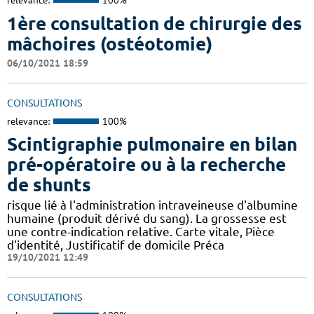
relevance:
100%
1ère consultation de chirurgie des
mâchoires (ostéotomie)
06/10/2021 18:59
CONSULTATIONS
relevance:
100%
Scintigraphie pulmonaire en bilan
pré-opératoire ou à la recherche
de shunts
risque lié à l'administration intraveineuse d'albumine
humaine (produit dérivé du sang). La grossesse est
une contre-indication relative. Carte vitale, Pièce
d'identité, Justificatif de domicile Préca
19/10/2021 12:49
CONSULTATIONS