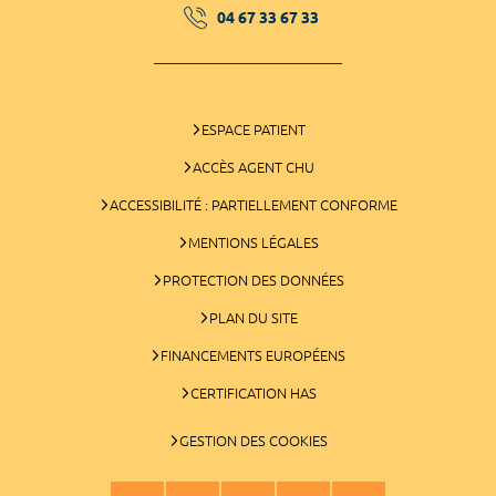
04 67 33 67 33
ESPACE PATIENT
ACCÈS AGENT CHU
ACCESSIBILITÉ : PARTIELLEMENT CONFORME
MENTIONS LÉGALES
PROTECTION DES DONNÉES
PLAN DU SITE
FINANCEMENTS EUROPÉENS
CERTIFICATION HAS
GESTION DES COOKIES