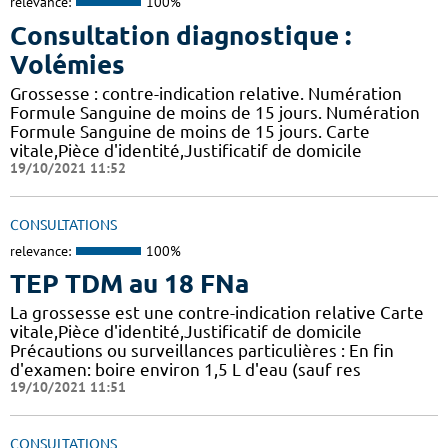
relevance:
100%
Consultation diagnostique :
Volémies
Grossesse : contre-indication relative. Numération
Formule Sanguine de moins de 15 jours. Numération
Formule Sanguine de moins de 15 jours. Carte
vitale,Pièce d'identité,Justificatif de domicile
19/10/2021 11:52
CONSULTATIONS
relevance:
100%
TEP TDM au 18 FNa
La grossesse est une contre-indication relative Carte
vitale,Pièce d'identité,Justificatif de domicile
Précautions ou surveillances particulières : En fin
d'examen: boire environ 1,5 L d'eau (sauf res
19/10/2021 11:51
CONSULTATIONS