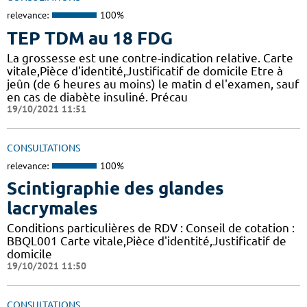
relevance:
100%
TEP TDM au 18 FDG
La grossesse est une contre-indication relative. Carte
vitale,Pièce d'identité,Justificatif de domicile Etre à
jeûn (de 6 heures au moins) le matin d el'examen, sauf
en cas de diabète insuliné. Précau
19/10/2021 11:51
CONSULTATIONS
relevance:
100%
Scintigraphie des glandes
lacrymales
Conditions particulières de RDV : Conseil de cotation :
BBQL001 Carte vitale,Pièce d'identité,Justificatif de
domicile
19/10/2021 11:50
CONSULTATIONS