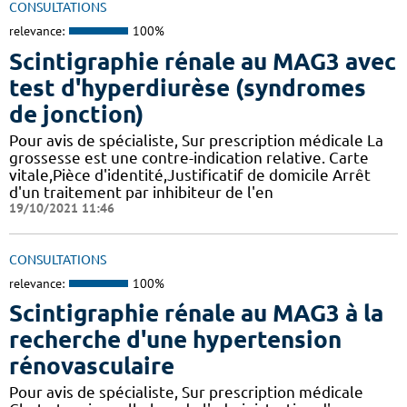
CONSULTATIONS
relevance:
100%
Scintigraphie rénale au MAG3 avec
test d'hyperdiurèse (syndromes
de jonction)
Pour avis de spécialiste, Sur prescription médicale La
grossesse est une contre-indication relative. Carte
vitale,Pièce d'identité,Justificatif de domicile Arrêt
d'un traitement par inhibiteur de l'en
19/10/2021 11:46
CONSULTATIONS
relevance:
100%
Scintigraphie rénale au MAG3 à la
recherche d'une hypertension
rénovasculaire
Pour avis de spécialiste, Sur prescription médicale