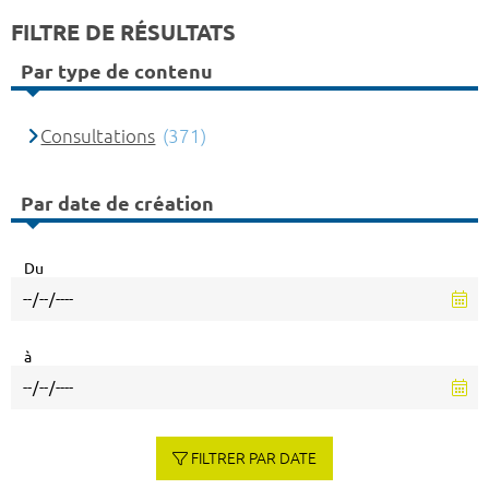
FILTRE DE RÉSULTATS
Par type de contenu
Consultations
(371)
Par date de création
Du
à
FILTRER PAR DATE