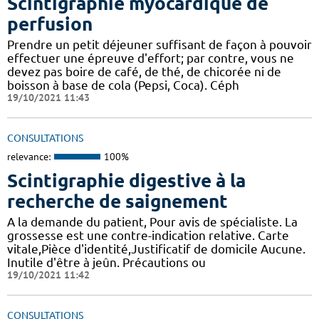
Scintigraphie myocardique de
perfusion
Prendre un petit déjeuner suffisant de façon à pouvoir
effectuer une épreuve d'effort; par contre, vous ne
devez pas boire de café, de thé, de chicorée ni de
boisson à base de cola (Pepsi, Coca). Céph
19/10/2021 11:43
CONSULTATIONS
relevance:
100%
Scintigraphie digestive à la
recherche de saignement
A la demande du patient, Pour avis de spécialiste. La
grossesse est une contre-indication relative. Carte
vitale,Pièce d'identité,Justificatif de domicile Aucune.
Inutile d'être à jeûn. Précautions ou
19/10/2021 11:42
CONSULTATIONS