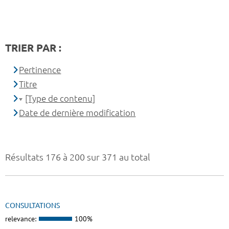
TRIER PAR :
Pertinence
Titre
[Type de contenu]
Date de dernière modification
Résultats 176 à 200 sur 371 au total
CONSULTATIONS
relevance:
100%