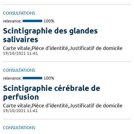
CONSULTATIONS
relevance:
100%
Scintigraphie des glandes
salivaires
Carte vitale,Pièce d'identité,Justificatif de domicile
19/10/2021 11:41
CONSULTATIONS
relevance:
100%
Scintigraphie cérébrale de
perfusion
Carte vitale,Pièce d'identité,Justificatif de domicile
19/10/2021 11:41
CONSULTATIONS