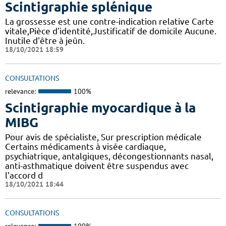
Scintigraphie splénique
La grossesse est une contre-indication relative Carte
vitale,Pièce d'identité,Justificatif de domicile Aucune.
Inutile d'être à jeûn.
18/10/2021 18:59
CONSULTATIONS
relevance:
100%
Scintigraphie myocardique à la
MIBG
Pour avis de spécialiste, Sur prescription médicale
Certains médicaments à visée cardiaque,
psychiatrique, antalgiques, décongestionnants nasal,
anti-asthmatique doivent être suspendus avec
l'accord d
18/10/2021 18:44
CONSULTATIONS