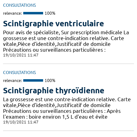
CONSULTATIONS
relevance:
100%
Scintigraphie ventriculaire
Pour avis de spécialiste, Sur prescription médicale La
grossesse est une contre-indication relative. Carte
vitale,Pièce d'identité,Justificatif de domicile
Précautions ou surveillances particulières :
19/10/2021 11:47
CONSULTATIONS
relevance:
100%
Scintigraphie thyroïdienne
La grossesse est une contre-indication relative. Carte
vitale,Pièce d'identité,Justificatif de domicile
Précautions ou surveillances particulières : Après
l'examen : boire environ 1,5 L d'eau et évite
19/10/2021 11:47