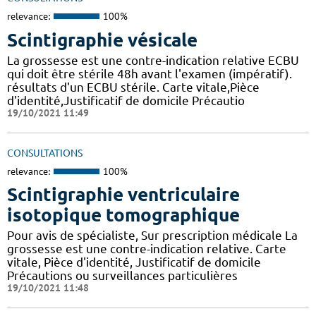
relevance:
100%
Scintigraphie vésicale
La grossesse est une contre-indication relative ECBU
qui doit être stérile 48h avant l'examen (impératif).
résultats d'un ECBU stérile. Carte vitale,Pièce
d'identité,Justificatif de domicile Précautio
19/10/2021 11:49
CONSULTATIONS
relevance:
100%
Scintigraphie ventriculaire
isotopique tomographique
Pour avis de spécialiste, Sur prescription médicale La
grossesse est une contre-indication relative. Carte
vitale, Pièce d'identité, Justificatif de domicile
Précautions ou surveillances particulières
19/10/2021 11:48