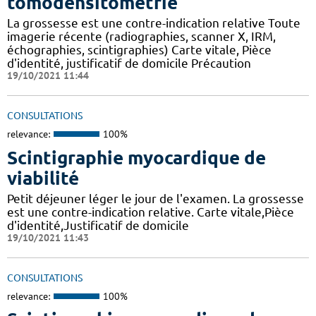
tomodensitométrie
La grossesse est une contre-indication relative Toute
imagerie récente (radiographies, scanner X, IRM,
échographies, scintigraphies) Carte vitale, Pièce
d'identité, justificatif de domicile Précaution
19/10/2021 11:44
CONSULTATIONS
relevance:
100%
Scintigraphie myocardique de
viabilité
Petit déjeuner léger le jour de l'examen. La grossesse
est une contre-indication relative. Carte vitale,Pièce
d'identité,Justificatif de domicile
19/10/2021 11:43
CONSULTATIONS
relevance:
100%