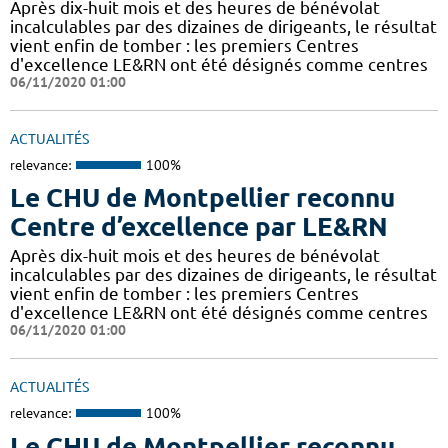
Après dix-huit mois et des heures de bénévolat
incalculables par des dizaines de dirigeants, le résultat
vient enfin de tomber : les premiers Centres
d'excellence LE&RN ont été désignés comme centres
06/11/2020 01:00
ACTUALITÉS
relevance:
100%
Le CHU de Montpellier reconnu
Centre d’excellence par LE&RN
Après dix-huit mois et des heures de bénévolat
incalculables par des dizaines de dirigeants, le résultat
vient enfin de tomber : les premiers Centres
d'excellence LE&RN ont été désignés comme centres
06/11/2020 01:00
ACTUALITÉS
relevance:
100%
Le CHU de Montpellier reconnu