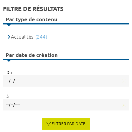
FILTRE DE RÉSULTATS
Par type de contenu
Actualités
(244)
Par date de création
Du
à
FILTRER PAR DATE