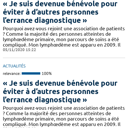
« Je suis devenue bénévole pour
éviter à d’autres personnes
l’errance diagnostique »
Pourquoi avez-vous rejoint une association de patients
? Comme la majorité des personnes atteintes de
lymphœdème primaire, mon parcours de soins a été
compliqué. Mon lymphœdème est apparu en 2009. Il
05/11/2020 15:22
ACTUALITÉS
relevance:
100%
« Je suis devenue bénévole pour
éviter à d’autres personnes
l’errance diagnostique »
Pourquoi avez-vous rejoint une association de patients
? Comme la majorité des personnes atteintes de
lymphœdème primaire, mon parcours de soins a été
compliqué. Mon lymphœdème est apparu en 2009. Il