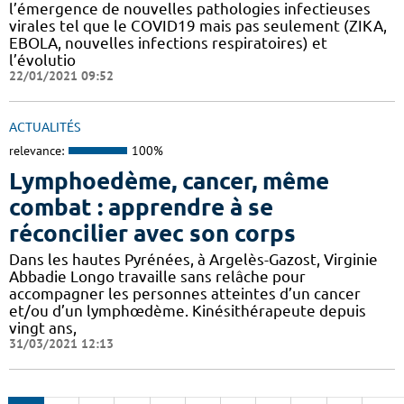
l’émergence de nouvelles pathologies infectieuses
virales tel que le COVID19 mais pas seulement (ZIKA,
EBOLA, nouvelles infections respiratoires) et
l’évolutio
22/01/2021 09:52
ACTUALITÉS
relevance:
100%
Lymphoedème, cancer, même
combat : apprendre à se
réconcilier avec son corps
Dans les hautes Pyrénées, à Argelès-Gazost, Virginie
Abbadie Longo travaille sans relâche pour
accompagner les personnes atteintes d’un cancer
et/ou d’un lymphœdème. Kinésithérapeute depuis
vingt ans,
31/03/2021 12:13