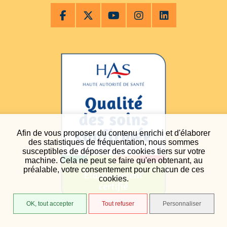
Afin de vous proposer du contenu enrichi et d'élaborer
des statistiques de fréquentation, nous sommes
susceptibles de déposer des cookies tiers sur votre
machine. Cela ne peut se faire qu'en obtenant, au
préalable, votre consentement pour chacun de ces
cookies.
OK, tout accepter
Tout refuser
Personnaliser