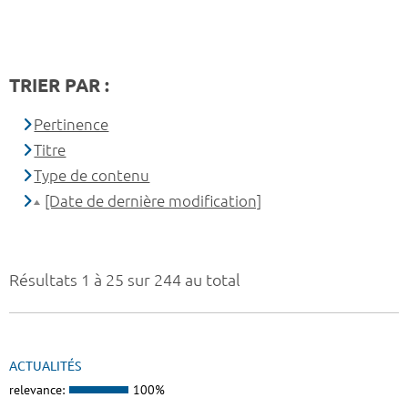
TRIER PAR :
Pertinence
Titre
Type de contenu
[Date de dernière modification]
Résultats 1 à 25 sur 244 au total
ACTUALITÉS
relevance:
100%