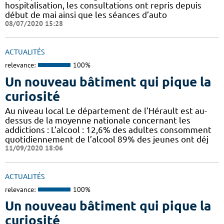
hospitalisation, les consultations ont repris depuis
début de mai ainsi que les séances d’auto
08/07/2020 15:28
ACTUALITÉS
relevance:
100%
Un nouveau bâtiment qui pique la
curiosité
Au niveau local Le département de l’Hérault est au-
dessus de la moyenne nationale concernant les
addictions : L’alcool : 12,6% des adultes consomment
quotidiennement de l’alcool 89% des jeunes ont déj
11/09/2020 18:06
ACTUALITÉS
relevance:
100%
Un nouveau bâtiment qui pique la
curiosité