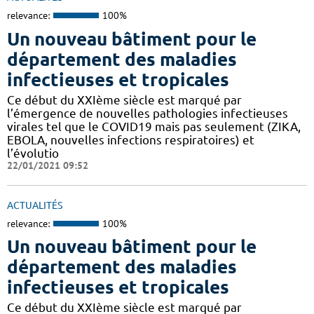
relevance:
100%
Un nouveau bâtiment pour le
département des maladies
infectieuses et tropicales
Ce début du XXIème siècle est marqué par
l’émergence de nouvelles pathologies infectieuses
virales tel que le COVID19 mais pas seulement (ZIKA,
EBOLA, nouvelles infections respiratoires) et
l’évolutio
22/01/2021 09:52
ACTUALITÉS
relevance:
100%
Un nouveau bâtiment pour le
département des maladies
infectieuses et tropicales
Ce début du XXIème siècle est marqué par