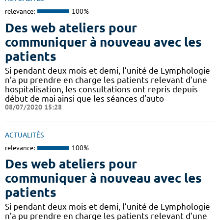
relevance:
100%
Des web ateliers pour
communiquer à nouveau avec les
patients
Si pendant deux mois et demi, l’unité de Lymphologie
n’a pu prendre en charge les patients relevant d’une
hospitalisation, les consultations ont repris depuis
début de mai ainsi que les séances d’auto
08/07/2020 15:28
ACTUALITÉS
relevance:
100%
Des web ateliers pour
communiquer à nouveau avec les
patients
Si pendant deux mois et demi, l’unité de Lymphologie
n’a pu prendre en charge les patients relevant d’une