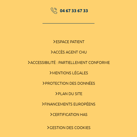
04 67 33 67 33
ESPACE PATIENT
ACCÈS AGENT CHU
ACCESSIBILITÉ : PARTIELLEMENT CONFORME
MENTIONS LÉGALES
PROTECTION DES DONNÉES
PLAN DU SITE
FINANCEMENTS EUROPÉENS
CERTIFICATION HAS
GESTION DES COOKIES