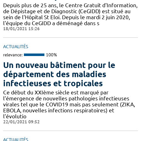
Depuis plus de 25 ans, le Centre Gratuit d'Information,
de Dépistage et de Diagnostic (CeGIDD) est situé au
sein de l'Hôpital St Eloi. Depuis le mardi 2 juin 2020,
l'équipe du CeGIDD a déménagé dans s
18/01/2021 15:26
ACTUALITÉS
relevance:
100%
Un nouveau bâtiment pour le
département des maladies
infectieuses et tropicales
Ce début du XXIème siècle est marqué par
l’émergence de nouvelles pathologies infectieuses
virales tel que le COVID19 mais pas seulement (ZIKA,
EBOLA, nouvelles infections respiratoires) et
l’évolutio
22/01/2021 09:52
ACTUALITÉS