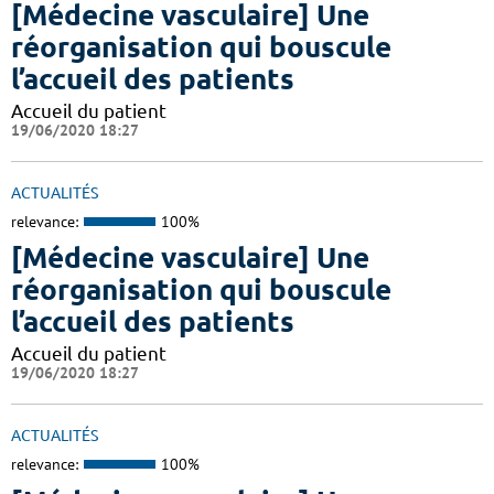
[Médecine vasculaire] Une
réorganisation qui bouscule
l’accueil des patients
Accueil du patient
19/06/2020 18:27
ACTUALITÉS
relevance:
100%
[Médecine vasculaire] Une
réorganisation qui bouscule
l’accueil des patients
Accueil du patient
19/06/2020 18:27
ACTUALITÉS
relevance:
100%