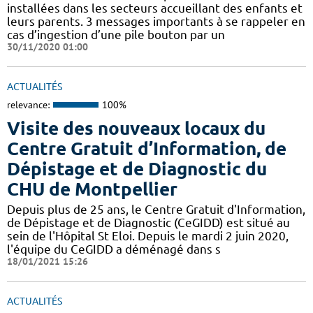
installées dans les secteurs accueillant des enfants et
leurs parents. 3 messages importants à se rappeler en
cas d’ingestion d’une pile bouton par un
30/11/2020 01:00
ACTUALITÉS
relevance:
100%
Visite des nouveaux locaux du
Centre Gratuit d’Information, de
Dépistage et de Diagnostic du
CHU de Montpellier
Depuis plus de 25 ans, le Centre Gratuit d'Information,
de Dépistage et de Diagnostic (CeGIDD) est situé au
sein de l'Hôpital St Eloi. Depuis le mardi 2 juin 2020,
l'équipe du CeGIDD a déménagé dans s
18/01/2021 15:26
ACTUALITÉS