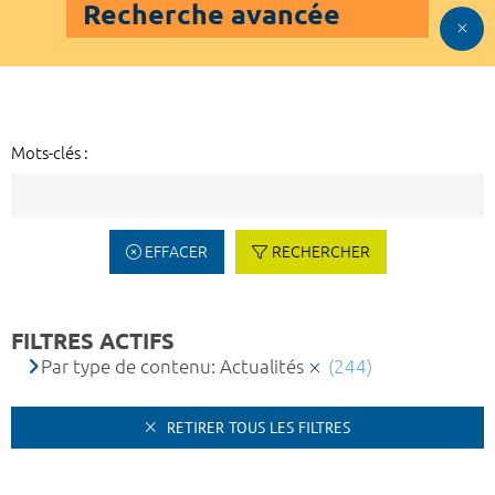
Recherche avancée
Mots-clés :
EFFACER
RECHERCHER
FILTRES ACTIFS
Par type de contenu: Actualités
(244)
RETIRER TOUS LES FILTRES