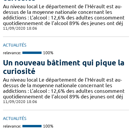
Au niveau local Le département de l’Hérault est au-
dessus de la moyenne nationale concernant les
addictions : L’alcool : 12,6% des adultes consomment
quotidiennement de l’alcool 89% des jeunes ont déj
11/09/2020 18:06
ACTUALITÉS
relevance:
100%
Un nouveau bâtiment qui pique la
curiosité
Au niveau local Le département de l’Hérault est au-
dessus de la moyenne nationale concernant les
addictions : L’alcool : 12,6% des adultes consomment
quotidiennement de l’alcool 89% des jeunes ont déj
11/09/2020 18:06
ACTUALITÉS
relevance:
100%