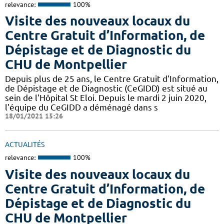
relevance:
100%
Visite des nouveaux locaux du
Centre Gratuit d’Information, de
Dépistage et de Diagnostic du
CHU de Montpellier
Depuis plus de 25 ans, le Centre Gratuit d'Information,
de Dépistage et de Diagnostic (CeGIDD) est situé au
sein de l'Hôpital St Eloi. Depuis le mardi 2 juin 2020,
l'équipe du CeGIDD a déménagé dans s
18/01/2021 15:26
ACTUALITÉS
relevance:
100%
Visite des nouveaux locaux du
Centre Gratuit d’Information, de
Dépistage et de Diagnostic du
CHU de Montpellier