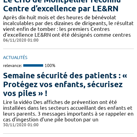
Centre d’excellence par LE&RN
Après dix-huit mois et des heures de bénévolat
incalculables par des dizaines de dirigeants, le résultat
vient enfin de tomber : les premiers Centres
d'excellence LE&RN ont été désignés comme centres
06/11/2020 01:00
ACTUALITÉS
relevance:
100%
Semaine sécurité des patients : «
Protégez vos enfants, sécurisez
vos piles » !
Lire la vidéo Des affiches de prévention ont été
installées dans les secteurs accueillant des enfants et
leurs parents. 3 messages importants à se rappeler en
cas d’ingestion d’une pile bouton par un
30/11/2020 01:00