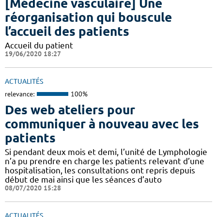
[Médecine vasculaire] Une
réorganisation qui bouscule
l’accueil des patients
Accueil du patient
19/06/2020 18:27
ACTUALITÉS
relevance:
100%
Des web ateliers pour
communiquer à nouveau avec les
patients
Si pendant deux mois et demi, l’unité de Lymphologie
n’a pu prendre en charge les patients relevant d’une
hospitalisation, les consultations ont repris depuis
début de mai ainsi que les séances d’auto
08/07/2020 15:28
ACTUALITÉS