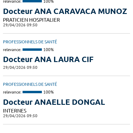
relevance:
100%
Docteur ANA CARAVACA MUNOZ
PRATICIEN HOSPITALIER
29/04/2026 09:50
PROFESSIONNELS DE SANTÉ
relevance:
100%
Docteur ANA LAURA CIF
29/04/2026 09:50
PROFESSIONNELS DE SANTÉ
relevance:
100%
Docteur ANAELLE DONGAL
INTERNES
29/04/2026 09:50