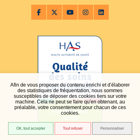
Afin de vous proposer du contenu enrichi et d'élaborer
des statistiques de fréquentation, nous sommes
susceptibles de déposer des cookies tiers sur votre
machine. Cela ne peut se faire qu'en obtenant, au
préalable, votre consentement pour chacun de ces
cookies.
OK, tout accepter
Tout refuser
Personnaliser