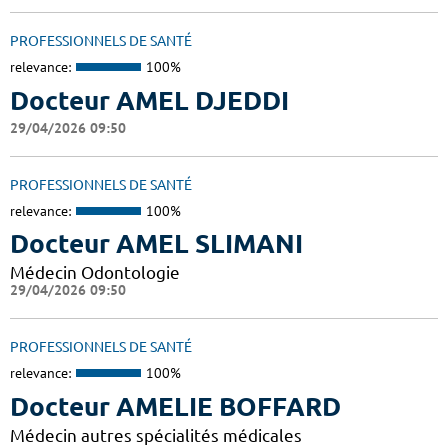
PROFESSIONNELS DE SANTÉ
relevance:
100%
Docteur AMEL DJEDDI
29/04/2026 09:50
PROFESSIONNELS DE SANTÉ
relevance:
100%
Docteur AMEL SLIMANI
Médecin Odontologie
29/04/2026 09:50
PROFESSIONNELS DE SANTÉ
relevance:
100%
Docteur AMELIE BOFFARD
Médecin autres spécialités médicales