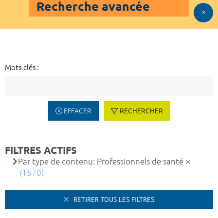
Recherche avancée
Mots-clés :
EFFACER
RECHERCHER
FILTRES ACTIFS
Par type de contenu: Professionnels de santé
(1570)
RETIRER TOUS LES FILTRES