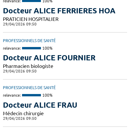
relevance:
100%
Docteur ALICE FERRIERES HOA
PRATICIEN HOSPITALIER
29/04/2026 09:50
PROFESSIONNELS DE SANTÉ
relevance:
100%
Docteur ALICE FOURNIER
Pharmacien biologiste
29/04/2026 09:50
PROFESSIONNELS DE SANTÉ
relevance:
100%
Docteur ALICE FRAU
Médecin chirurgie
29/04/2026 09:50