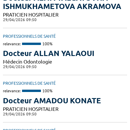
ISHMUKHAMETOVA AKRAMOVA
PRATICIEN HOSPITALIER
29/04/2026 09:50
PROFESSIONNELS DE SANTÉ
relevance:
100%
Docteur ALLAN YALAOUI
Médecin Odontologie
29/04/2026 09:50
PROFESSIONNELS DE SANTÉ
relevance:
100%
Docteur AMADOU KONATE
PRATICIEN HOSPITALIER
29/04/2026 09:50