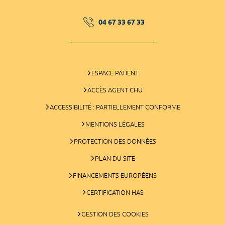
04 67 33 67 33
ESPACE PATIENT
ACCÈS AGENT CHU
ACCESSIBILITÉ : PARTIELLEMENT CONFORME
MENTIONS LÉGALES
PROTECTION DES DONNÉES
PLAN DU SITE
FINANCEMENTS EUROPÉENS
CERTIFICATION HAS
GESTION DES COOKIES