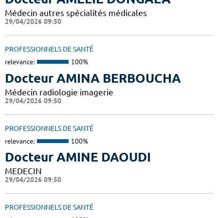
Médecin autres spécialités médicales
29/04/2026 09:50
PROFESSIONNELS DE SANTÉ
relevance:
100%
Docteur AMINA BERBOUCHA
Médecin radiologie imagerie
29/04/2026 09:50
PROFESSIONNELS DE SANTÉ
relevance:
100%
Docteur AMINE DAOUDI
MEDECIN
29/04/2026 09:50
PROFESSIONNELS DE SANTÉ