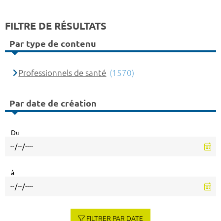
FILTRE DE RÉSULTATS
Par type de contenu
Professionnels de santé
(1570)
Par date de création
Du
à
FILTRER PAR DATE