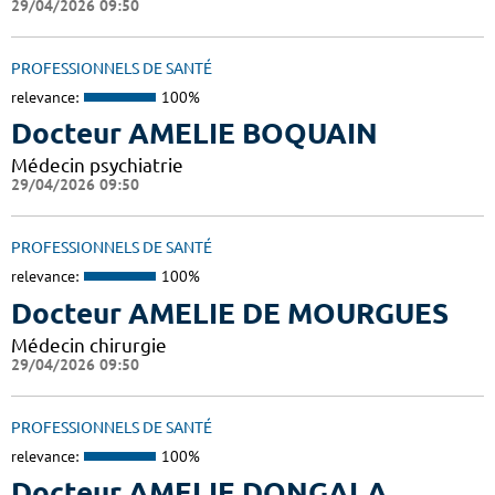
29/04/2026 09:50
PROFESSIONNELS DE SANTÉ
relevance:
100%
Docteur AMELIE BOQUAIN
Médecin psychiatrie
29/04/2026 09:50
PROFESSIONNELS DE SANTÉ
relevance:
100%
Docteur AMELIE DE MOURGUES
Médecin chirurgie
29/04/2026 09:50
PROFESSIONNELS DE SANTÉ
relevance:
100%
Docteur AMELIE DONGALA