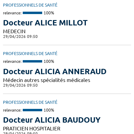
PROFESSIONNELS DE SANTÉ
relevance:
100%
Docteur ALICE MILLOT
MEDECIN
29/04/2026 09:50
PROFESSIONNELS DE SANTÉ
relevance:
100%
Docteur ALICIA ANNERAUD
Médecin autres spécialités médicales
29/04/2026 09:50
PROFESSIONNELS DE SANTÉ
relevance:
100%
Docteur ALICIA BAUDOUY
PRATICIEN HOSPITALIER
29/04/2026 09:50