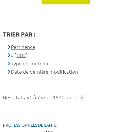
TRIER PAR :
Pertinence
[Titre]
Type de contenu
Date de dernière modification
Résultats 51 à 75 sur 1570 au total
PROFESSIONNELS DE SANTÉ