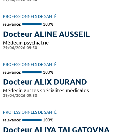
PROFESSIONNELS DE SANTÉ
relevance:
100%
Docteur ALINE AUSSEIL
Médecin psychiatrie
29/04/2026 09:50
PROFESSIONNELS DE SANTÉ
relevance:
100%
Docteur ALIX DURAND
Médecin autres spécialités médicales
29/04/2026 09:50
PROFESSIONNELS DE SANTÉ
relevance:
100%
Docteur ALIYA TALGATOVNA