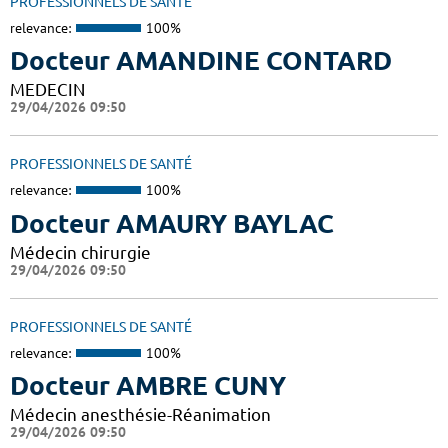
PROFESSIONNELS DE SANTÉ
relevance:
100%
Docteur AMANDINE CONTARD
MEDECIN
29/04/2026 09:50
PROFESSIONNELS DE SANTÉ
relevance:
100%
Docteur AMAURY BAYLAC
Médecin chirurgie
29/04/2026 09:50
PROFESSIONNELS DE SANTÉ
relevance:
100%
Docteur AMBRE CUNY
Médecin anesthésie-Réanimation
29/04/2026 09:50