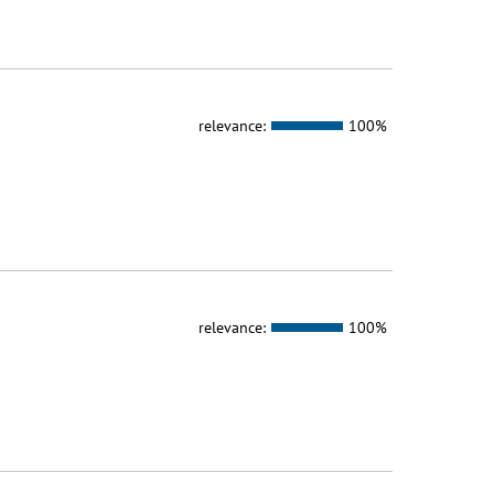
relevance:
100%
relevance:
100%