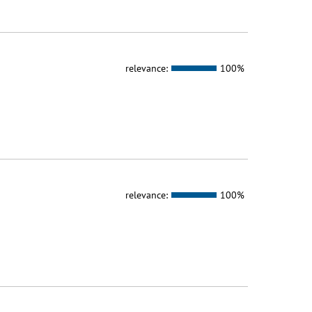
relevance:
100%
relevance:
100%