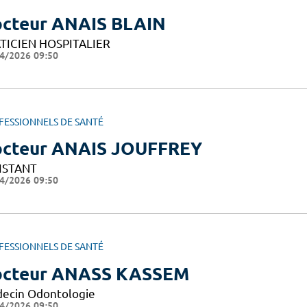
cteur ANAIS BLAIN
TICIEN HOSPITALIER
4/2026 09:50
FESSIONNELS DE SANTÉ
cteur ANAIS JOUFFREY
ISTANT
4/2026 09:50
FESSIONNELS DE SANTÉ
cteur ANASS KASSEM
ecin Odontologie
4/2026 09:50