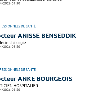
4/2026 09:50
FESSIONNELS DE SANTÉ
cteur ANISSE BENSEDDIK
ecin chirurgie
4/2026 09:50
FESSIONNELS DE SANTÉ
cteur ANKE BOURGEOIS
TICIEN HOSPITALIER
4/2026 09:50