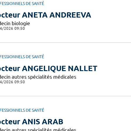
FESSIONNELS DE SANTÉ
cteur ANETA ANDREEVA
ecin biologie
4/2026 09:50
FESSIONNELS DE SANTÉ
cteur ANGELIQUE NALLET
ecin autres spécialités médicales
4/2026 09:50
FESSIONNELS DE SANTÉ
cteur ANIS ARAB
ecin autres spécialités médicales