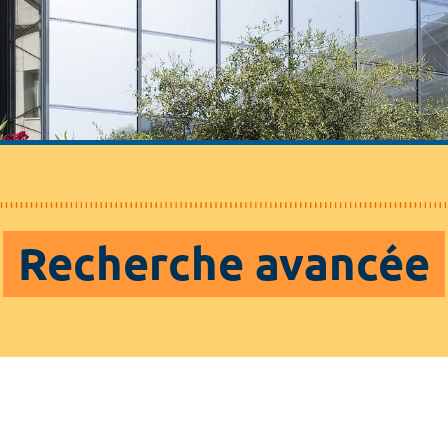
Recherche avancée