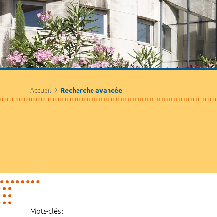
Accueil
Recherche avancée
Mots-clés :