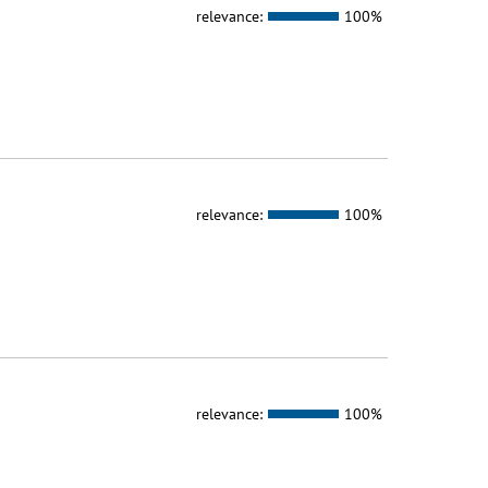
relevance:
100%
relevance:
100%
relevance:
100%