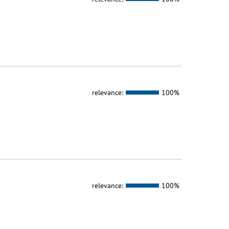
relevance:
100%
relevance:
100%