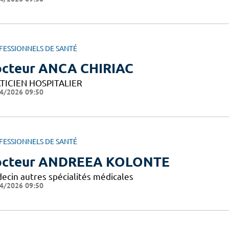
FESSIONNELS DE SANTÉ
cteur ANCA CHIRIAC
TICIEN HOSPITALIER
4/2026 09:50
FESSIONNELS DE SANTÉ
octeur ANDREEA KOLONTE
ecin autres spécialités médicales
4/2026 09:50