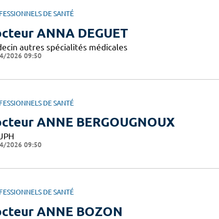
FESSIONNELS DE SANTÉ
cteur ANNA DEGUET
ecin autres spécialités médicales
4/2026 09:50
FESSIONNELS DE SANTÉ
octeur ANNE BERGOUGNOUX
UPH
4/2026 09:50
FESSIONNELS DE SANTÉ
octeur ANNE BOZON