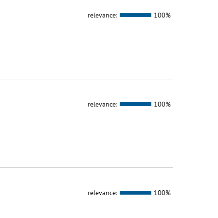
relevance:
100%
relevance:
100%
relevance:
100%