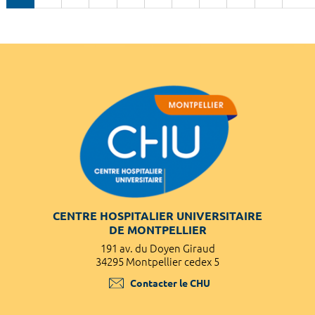
CENTRE HOSPITALIER UNIVERSITAIRE
DE MONTPELLIER
191 av. du Doyen Giraud
34295 Montpellier cedex 5
Contacter le CHU