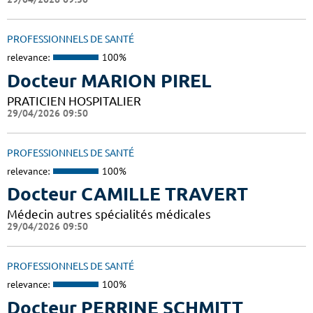
PROFESSIONNELS DE SANTÉ
relevance:
100%
Docteur MARION PIREL
PRATICIEN HOSPITALIER
29/04/2026 09:50
PROFESSIONNELS DE SANTÉ
relevance:
100%
Docteur CAMILLE TRAVERT
Médecin autres spécialités médicales
29/04/2026 09:50
PROFESSIONNELS DE SANTÉ
relevance:
100%
Docteur PERRINE SCHMITT