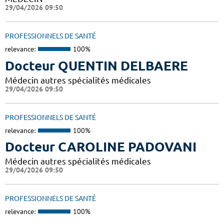
29/04/2026 09:50
PROFESSIONNELS DE SANTÉ
relevance:
100%
Docteur QUENTIN DELBAERE
Médecin autres spécialités médicales
29/04/2026 09:50
PROFESSIONNELS DE SANTÉ
relevance:
100%
Docteur CAROLINE PADOVANI
Médecin autres spécialités médicales
29/04/2026 09:50
PROFESSIONNELS DE SANTÉ
relevance:
100%