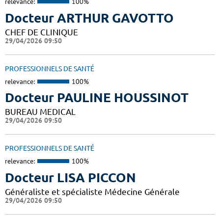
relevance:
100%
Docteur ARTHUR GAVOTTO
CHEF DE CLINIQUE
29/04/2026 09:50
PROFESSIONNELS DE SANTÉ
relevance:
100%
Docteur PAULINE HOUSSINOT
BUREAU MEDICAL
29/04/2026 09:50
PROFESSIONNELS DE SANTÉ
relevance:
100%
Docteur LISA PICCON
Généraliste et spécialiste Médecine Générale
29/04/2026 09:50