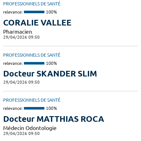
PROFESSIONNELS DE SANTÉ
relevance:
100%
CORALIE VALLEE
Pharmacien
29/04/2026 09:50
PROFESSIONNELS DE SANTÉ
relevance:
100%
Docteur SKANDER SLIM
29/04/2026 09:50
PROFESSIONNELS DE SANTÉ
relevance:
100%
Docteur MATTHIAS ROCA
Médecin Odontologie
29/04/2026 09:50