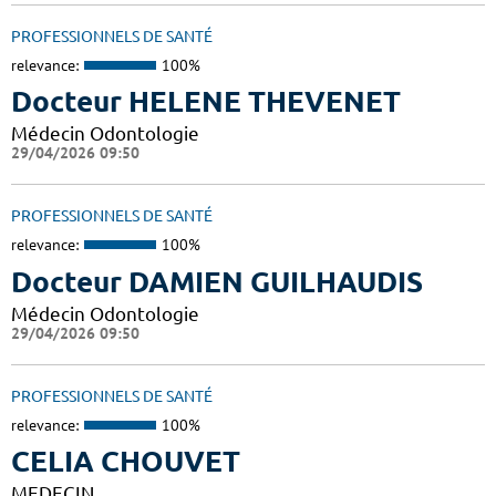
PROFESSIONNELS DE SANTÉ
relevance:
100%
Docteur HELENE THEVENET
Médecin Odontologie
29/04/2026 09:50
PROFESSIONNELS DE SANTÉ
relevance:
100%
Docteur DAMIEN GUILHAUDIS
Médecin Odontologie
29/04/2026 09:50
PROFESSIONNELS DE SANTÉ
relevance:
100%
CELIA CHOUVET
MEDECIN