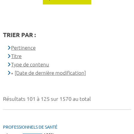
TRIER PAR :
Pertinence
Titre
Type de contenu
[Date de dernière modification]
Résultats 101 à 125 sur 1570 au total
PROFESSIONNELS DE SANTÉ