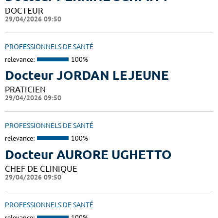
DOCTEUR
29/04/2026 09:50
PROFESSIONNELS DE SANTÉ
relevance:
100%
Docteur JORDAN LEJEUNE
PRATICIEN
29/04/2026 09:50
PROFESSIONNELS DE SANTÉ
relevance:
100%
Docteur AURORE UGHETTO
CHEF DE CLINIQUE
29/04/2026 09:50
PROFESSIONNELS DE SANTÉ
relevance:
100%