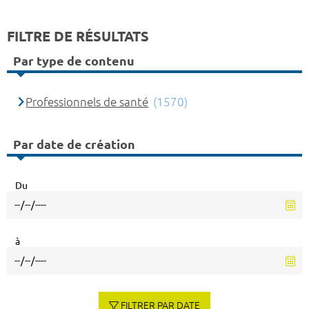
FILTRE DE RÉSULTATS
Par type de contenu
Professionnels de santé
(1570)
Par date de création
Du
à
FILTRER PAR DATE