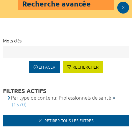
Recherche avancée
Mots-clés :
EFFACER
RECHERCHER
FILTRES ACTIFS
Par type de contenu: Professionnels de santé
(1570)
RETIRER TOUS LES FILTRES