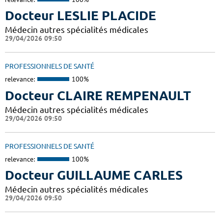
Docteur LESLIE PLACIDE
Médecin autres spécialités médicales
29/04/2026 09:50
PROFESSIONNELS DE SANTÉ
relevance:
100%
Docteur CLAIRE REMPENAULT
Médecin autres spécialités médicales
29/04/2026 09:50
PROFESSIONNELS DE SANTÉ
relevance:
100%
Docteur GUILLAUME CARLES
Médecin autres spécialités médicales
29/04/2026 09:50