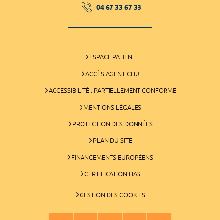
04 67 33 67 33
ESPACE PATIENT
ACCÈS AGENT CHU
ACCESSIBILITÉ : PARTIELLEMENT CONFORME
MENTIONS LÉGALES
PROTECTION DES DONNÉES
PLAN DU SITE
FINANCEMENTS EUROPÉENS
CERTIFICATION HAS
GESTION DES COOKIES