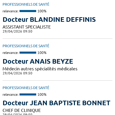
PROFESSIONNELS DE SANTÉ
relevance:
100%
Docteur BLANDINE DEFFINIS
ASSISTANT SPECIALISTE
29/04/2026 09:50
PROFESSIONNELS DE SANTÉ
relevance:
100%
Docteur ANAIS BEYZE
Médecin autres spécialités médicales
29/04/2026 09:50
PROFESSIONNELS DE SANTÉ
relevance:
100%
Docteur JEAN BAPTISTE BONNET
CHEF DE CLINIQUE
29/04/2026 09:50