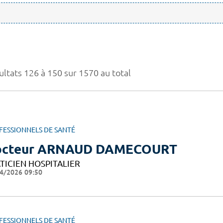
ultats 126 à 150 sur 1570 au total
FESSIONNELS DE SANTÉ
octeur ARNAUD DAMECOURT
TICIEN HOSPITALIER
4/2026 09:50
FESSIONNELS DE SANTÉ