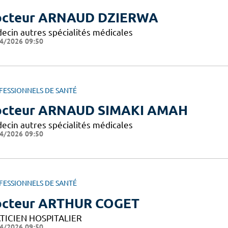
cteur ARNAUD DZIERWA
ecin autres spécialités médicales
4/2026 09:50
FESSIONNELS DE SANTÉ
cteur ARNAUD SIMAKI AMAH
ecin autres spécialités médicales
4/2026 09:50
FESSIONNELS DE SANTÉ
cteur ARTHUR COGET
TICIEN HOSPITALIER
4/2026 09:50