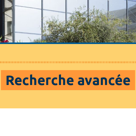
Recherche avancée