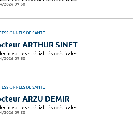
4/2026 09:50
FESSIONNELS DE SANTÉ
cteur ARTHUR SINET
ecin autres spécialités médicales
4/2026 09:50
FESSIONNELS DE SANTÉ
cteur ARZU DEMIR
ecin autres spécialités médicales
4/2026 09:50