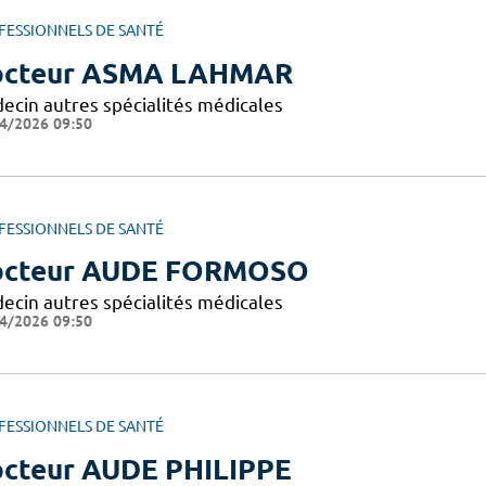
FESSIONNELS DE SANTÉ
octeur ASMA LAHMAR
ecin autres spécialités médicales
4/2026 09:50
FESSIONNELS DE SANTÉ
octeur AUDE FORMOSO
ecin autres spécialités médicales
4/2026 09:50
FESSIONNELS DE SANTÉ
cteur AUDE PHILIPPE