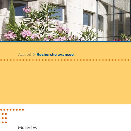
Accueil
Recherche avancée
Mots-clés :