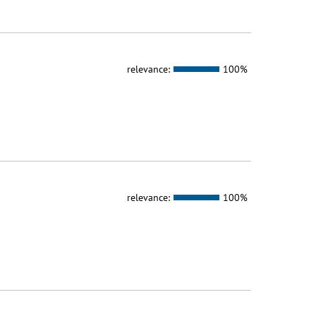
relevance:
100%
relevance:
100%