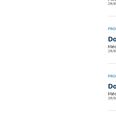
29/0
PRO
Do
Méd
29/0
PRO
Do
Méd
29/0