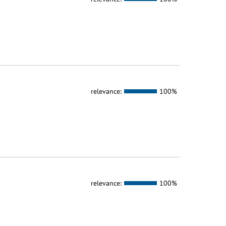
relevance:
100%
relevance:
100%