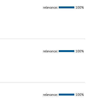
relevance:
100%
relevance:
100%
relevance:
100%