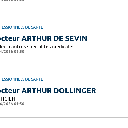
FESSIONNELS DE SANTÉ
cteur ARTHUR DE SEVIN
ecin autres spécialités médicales
4/2026 09:50
FESSIONNELS DE SANTÉ
cteur ARTHUR DOLLINGER
TICIEN
4/2026 09:50