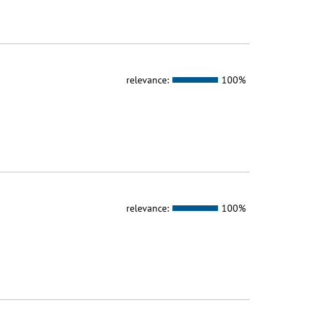
relevance:
100%
relevance:
100%