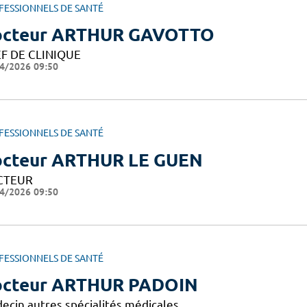
FESSIONNELS DE SANTÉ
octeur ARTHUR GAVOTTO
F DE CLINIQUE
4/2026 09:50
FESSIONNELS DE SANTÉ
cteur ARTHUR LE GUEN
CTEUR
4/2026 09:50
FESSIONNELS DE SANTÉ
cteur ARTHUR PADOIN
ecin autres spécialités médicales