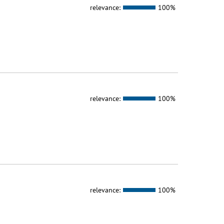
relevance:
100%
relevance:
100%
relevance:
100%