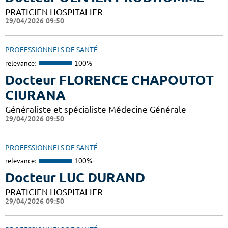
PRATICIEN HOSPITALIER
29/04/2026 09:50
PROFESSIONNELS DE SANTÉ
relevance:
100%
Docteur FLORENCE CHAPOUTOT
CIURANA
Généraliste et spécialiste Médecine Générale
29/04/2026 09:50
PROFESSIONNELS DE SANTÉ
relevance:
100%
Docteur LUC DURAND
PRATICIEN HOSPITALIER
29/04/2026 09:50