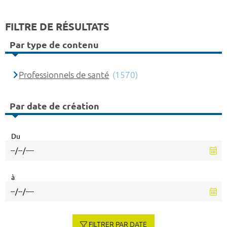
FILTRE DE RÉSULTATS
Par type de contenu
Professionnels de santé
(1570)
Par date de création
Du
à
FILTRER PAR DATE