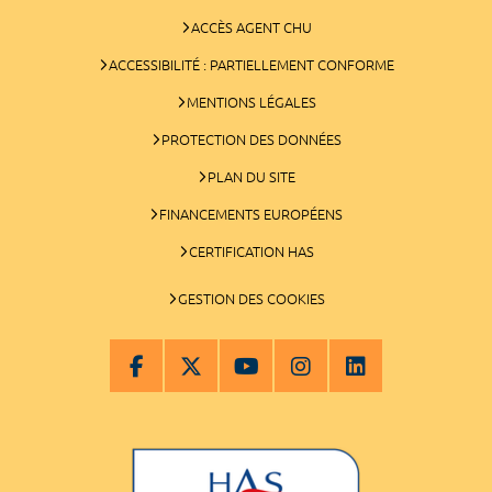
ACCÈS AGENT CHU
ACCESSIBILITÉ : PARTIELLEMENT CONFORME
MENTIONS LÉGALES
PROTECTION DES DONNÉES
PLAN DU SITE
FINANCEMENTS EUROPÉENS
CERTIFICATION HAS
GESTION DES COOKIES