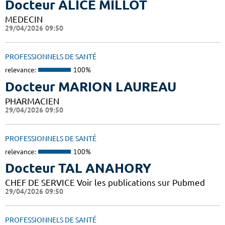
Docteur ALICE MILLOT
MEDECIN
29/04/2026 09:50
PROFESSIONNELS DE SANTÉ
relevance:
100%
Docteur MARION LAUREAU
PHARMACIEN
29/04/2026 09:50
PROFESSIONNELS DE SANTÉ
relevance:
100%
Docteur TAL ANAHORY
CHEF DE SERVICE Voir les publications sur Pubmed
29/04/2026 09:50
PROFESSIONNELS DE SANTÉ