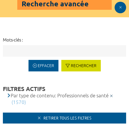
Recherche avancée
Mots-clés :
EFFACER
RECHERCHER
FILTRES ACTIFS
Par type de contenu: Professionnels de santé
(1570)
RETIRER TOUS LES FILTRES