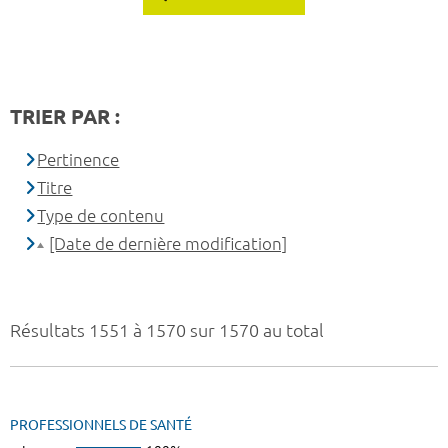
TRIER PAR :
Pertinence
Titre
Type de contenu
[Date de dernière modification]
Résultats 1551 à 1570 sur 1570 au total
PROFESSIONNELS DE SANTÉ