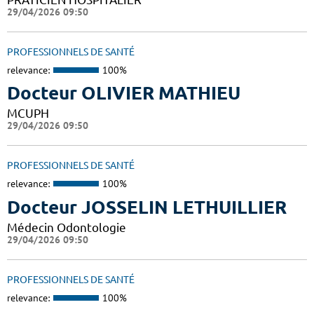
29/04/2026 09:50
PROFESSIONNELS DE SANTÉ
relevance:
100%
Docteur OLIVIER MATHIEU
MCUPH
29/04/2026 09:50
PROFESSIONNELS DE SANTÉ
relevance:
100%
Docteur JOSSELIN LETHUILLIER
Médecin Odontologie
29/04/2026 09:50
PROFESSIONNELS DE SANTÉ
relevance:
100%