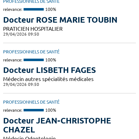
PROFESSIONNELS DE SANTÉ
relevance:
100%
Docteur ROSE MARIE TOUBIN
PRATICIEN HOSPITALIER
29/04/2026 09:50
PROFESSIONNELS DE SANTÉ
relevance:
100%
Docteur LISBETH FAGES
Médecin autres spécialités médicales
29/04/2026 09:50
PROFESSIONNELS DE SANTÉ
relevance:
100%
Docteur JEAN-CHRISTOPHE
CHAZEL
Médecin Odontologie