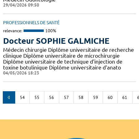
29/04/2026 09:50
PROFESSIONNELS DE SANTÉ
relevance:
100%
Docteur SOPHIE GALMICHE
Médecin chirurgie Diplôme universitaire de recherche
clinique Diplôme universitaire de microchirurgie
Diplôme universitaire de technique d'injection de
toxine botulinique Diplôme universitaire d'anato
04/05/2026 18:23
54
55
56
57
58
59
60
61