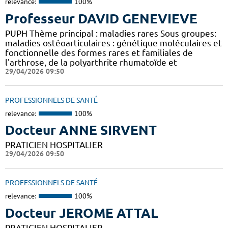
relevance:
100%
Professeur DAVID GENEVIEVE
PUPH Thème principal : maladies rares Sous groupes:
maladies ostéoarticulaires : génétique moléculaires et
fonctionnelle des formes rares et familiales de
l'arthrose, de la polyarthrite rhumatoïde et
29/04/2026 09:50
PROFESSIONNELS DE SANTÉ
relevance:
100%
Docteur ANNE SIRVENT
PRATICIEN HOSPITALIER
29/04/2026 09:50
PROFESSIONNELS DE SANTÉ
relevance:
100%
Docteur JEROME ATTAL
PRATICIEN HOSPITALIER