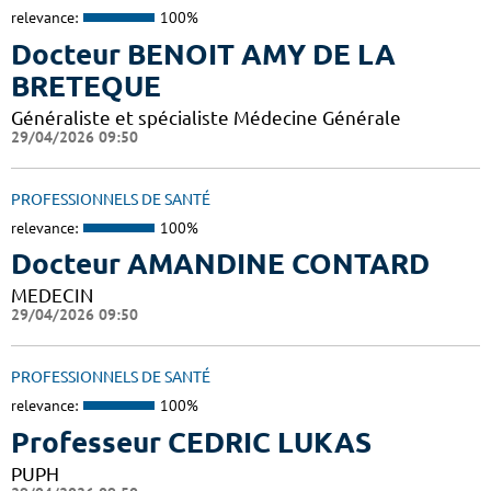
relevance:
100%
Docteur BENOIT AMY DE LA
BRETEQUE
Généraliste et spécialiste Médecine Générale
29/04/2026 09:50
PROFESSIONNELS DE SANTÉ
relevance:
100%
Docteur AMANDINE CONTARD
MEDECIN
29/04/2026 09:50
PROFESSIONNELS DE SANTÉ
relevance:
100%
Professeur CEDRIC LUKAS
PUPH