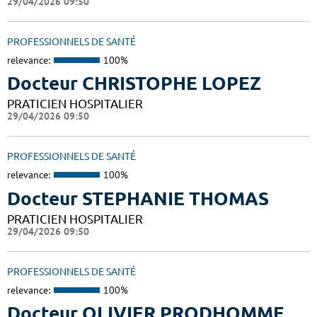
29/04/2026 09:50
PROFESSIONNELS DE SANTÉ
relevance:
100%
Docteur CHRISTOPHE LOPEZ
PRATICIEN HOSPITALIER
29/04/2026 09:50
PROFESSIONNELS DE SANTÉ
relevance:
100%
Docteur STEPHANIE THOMAS
PRATICIEN HOSPITALIER
29/04/2026 09:50
PROFESSIONNELS DE SANTÉ
relevance:
100%
Docteur OLIVIER PRODHOMME