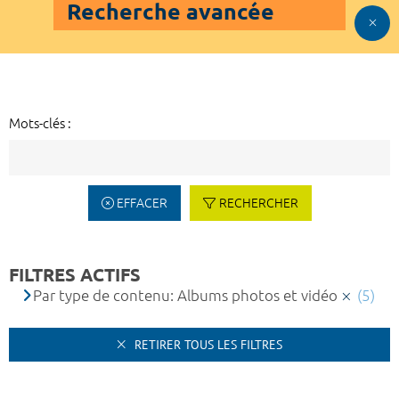
Recherche avancée
Mots-clés :
EFFACER
RECHERCHER
FILTRES ACTIFS
Par type de contenu: Albums photos et vidéo
(5)
RETIRER TOUS LES FILTRES