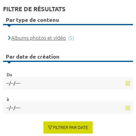
FILTRE DE RÉSULTATS
Par type de contenu
Albums photos et vidéo
(5)
Par date de création
Du
à
FILTRER PAR DATE