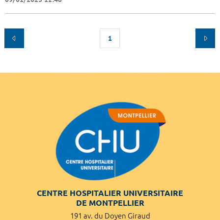
1
CENTRE HOSPITALIER UNIVERSITAIRE
DE MONTPELLIER
191 av. du Doyen Giraud