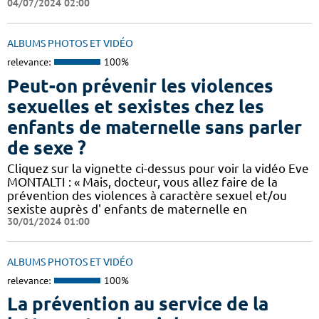
04/07/2024 02:00
ALBUMS PHOTOS ET VIDÉO
relevance:
100%
Peut-on prévenir les violences
sexuelles et sexistes chez les
enfants de maternelle sans parler
de sexe ?
Cliquez sur la vignette ci-dessus pour voir la vidéo Eve
MONTALTI : « Mais, docteur, vous allez faire de la
prévention des violences à caractère sexuel et/ou
sexiste auprès d' enfants de maternelle en
30/01/2024 01:00
ALBUMS PHOTOS ET VIDÉO
relevance:
100%
La prévention au service de la