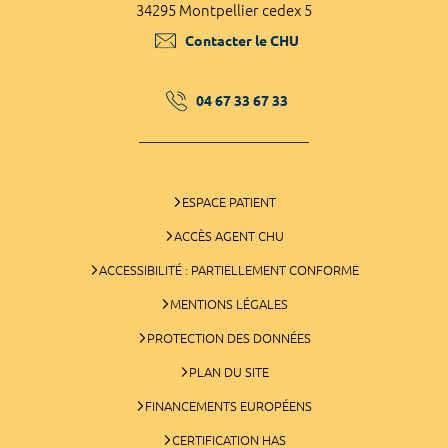
34295 Montpellier cedex 5
Contacter le CHU
04 67 33 67 33
ESPACE PATIENT
ACCÈS AGENT CHU
ACCESSIBILITÉ : PARTIELLEMENT CONFORME
MENTIONS LÉGALES
PROTECTION DES DONNÉES
PLAN DU SITE
FINANCEMENTS EUROPÉENS
CERTIFICATION HAS