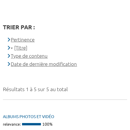
TRIER PAR :
Pertinence
[Titre]
Type de contenu
Date de dernière modification
Résultats 1 à 5 sur 5 au total
ALBUMS PHOTOS ET VIDÉO
relevance:
100%