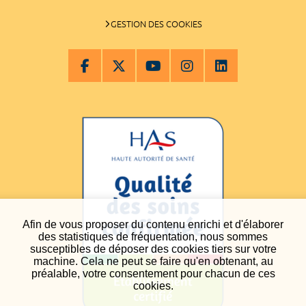
GESTION DES COOKIES
Afin de vous proposer du contenu enrichi et d'élaborer
des statistiques de fréquentation, nous sommes
susceptibles de déposer des cookies tiers sur votre
machine. Cela ne peut se faire qu'en obtenant, au
préalable, votre consentement pour chacun de ces
cookies.