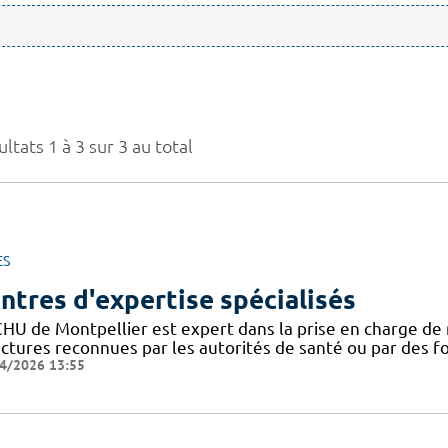
ltats 1 à 3 sur 3 au total
ES
ntres d'expertise spécialisés
CHU de Montpellier est expert dans la prise en charge de 
uctures reconnues par les autorités de santé ou par des 
4/2026 13:55