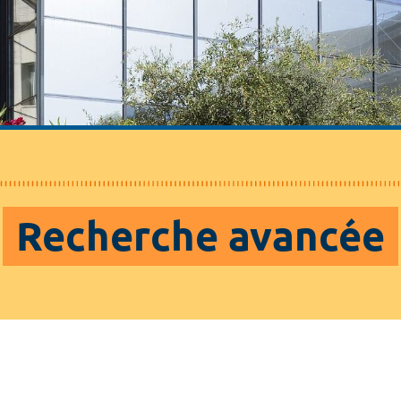
Recherche avancée