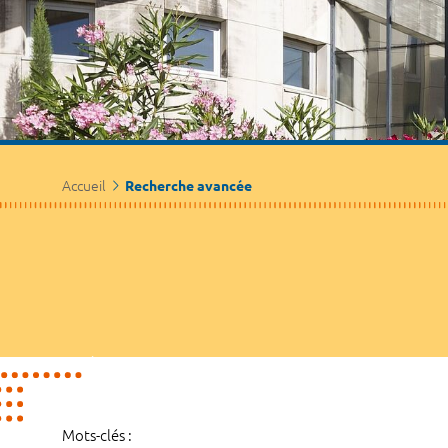
Accueil
Recherche avancée
Mots-clés :