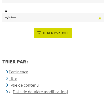
à
FILTRER PAR DATE
TRIER PAR :
Pertinence
Titre
Type de contenu
[Date de dernière modification]