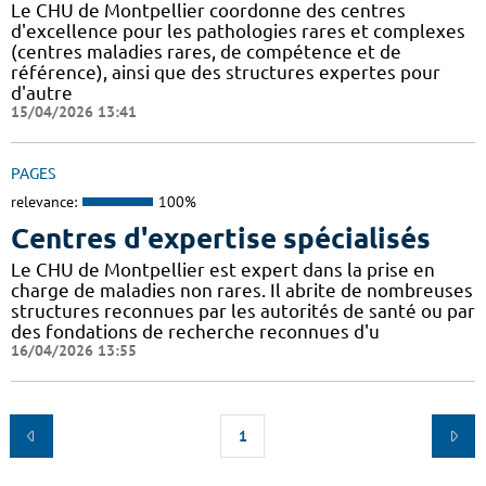
Le CHU de Montpellier coordonne des centres
d'excellence pour les pathologies rares et complexes
(centres maladies rares, de compétence et de
référence), ainsi que des structures expertes pour
d'autre
15/04/2026 13:41
PAGES
relevance:
100%
Centres d'expertise spécialisés
Le CHU de Montpellier est expert dans la prise en
charge de maladies non rares. Il abrite de nombreuses
structures reconnues par les autorités de santé ou par
des fondations de recherche reconnues d'u
16/04/2026 13:55
1