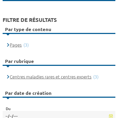
FILTRE DE RÉSULTATS
Par type de contenu
Pages
(3)
Par rubrique
Centres maladies rares et centres experts
(3)
Par date de création
Du