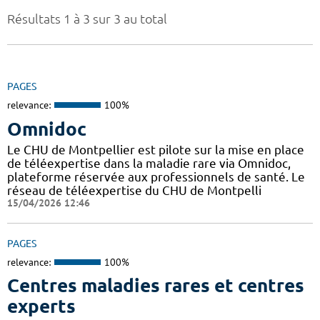
Résultats 1 à 3 sur 3 au total
PAGES
relevance:
100%
Omnidoc
Le CHU de Montpellier est pilote sur la mise en place
de téléexpertise dans la maladie rare via Omnidoc,
plateforme réservée aux professionnels de santé. Le
réseau de téléexpertise du CHU de Montpelli
15/04/2026 12:46
PAGES
relevance:
100%
Centres maladies rares et centres
experts