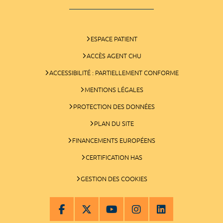
ESPACE PATIENT
ACCÈS AGENT CHU
ACCESSIBILITÉ : PARTIELLEMENT CONFORME
MENTIONS LÉGALES
PROTECTION DES DONNÉES
PLAN DU SITE
FINANCEMENTS EUROPÉENS
CERTIFICATION HAS
GESTION DES COOKIES