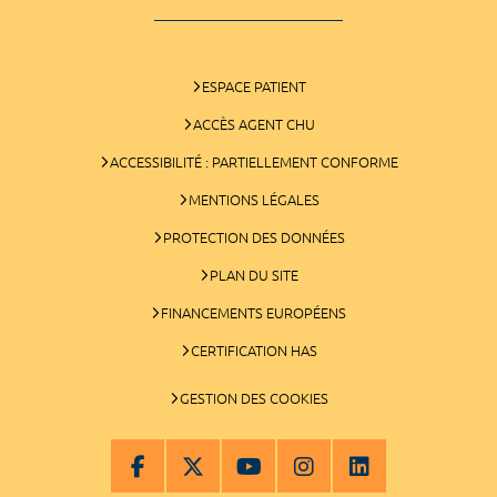
ESPACE PATIENT
ACCÈS AGENT CHU
ACCESSIBILITÉ : PARTIELLEMENT CONFORME
MENTIONS LÉGALES
PROTECTION DES DONNÉES
PLAN DU SITE
FINANCEMENTS EUROPÉENS
CERTIFICATION HAS
GESTION DES COOKIES