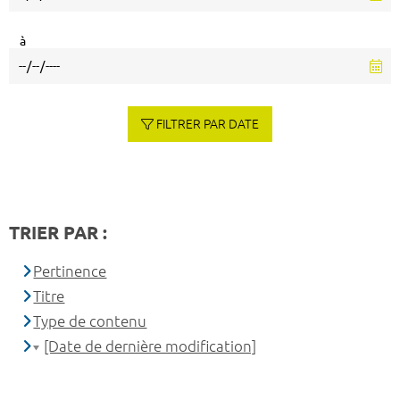
à
FILTRER PAR DATE
TRIER PAR :
Pertinence
Titre
Type de contenu
[Date de dernière modification]