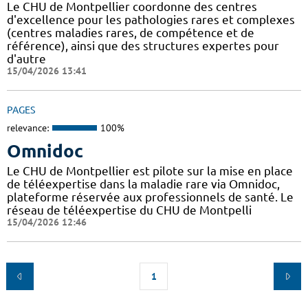
Le CHU de Montpellier coordonne des centres
d'excellence pour les pathologies rares et complexes
(centres maladies rares, de compétence et de
référence), ainsi que des structures expertes pour
d'autre
15/04/2026 13:41
PAGES
relevance:
100%
Omnidoc
Le CHU de Montpellier est pilote sur la mise en place
de téléexpertise dans la maladie rare via Omnidoc,
plateforme réservée aux professionnels de santé. Le
réseau de téléexpertise du CHU de Montpelli
15/04/2026 12:46
1