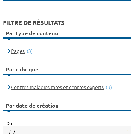
FILTRE DE RÉSULTATS
Par type de contenu
Pages
(3)
Par rubrique
Centres maladies rares et centres experts
(3)
Par date de création
Du