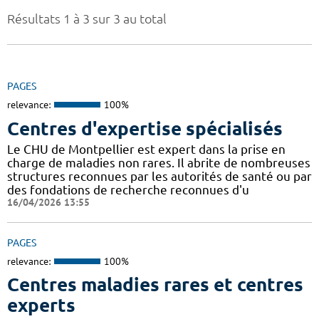
Résultats 1 à 3 sur 3 au total
PAGES
relevance:
100%
Centres d'expertise spécialisés
Le CHU de Montpellier est expert dans la prise en
charge de maladies non rares. Il abrite de nombreuses
structures reconnues par les autorités de santé ou par
des fondations de recherche reconnues d'u
16/04/2026 13:55
PAGES
relevance:
100%
Centres maladies rares et centres
experts