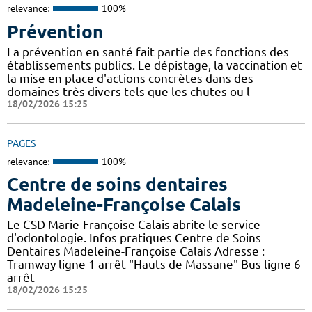
relevance:
100%
Prévention
La prévention en santé fait partie des fonctions des
établissements publics. Le dépistage, la vaccination et
la mise en place d'actions concrètes dans des
domaines très divers tels que les chutes ou l
18/02/2026 15:25
PAGES
relevance:
100%
Centre de soins dentaires
Madeleine-Françoise Calais
Le CSD Marie-Françoise Calais abrite le service
d'odontologie. Infos pratiques Centre de Soins
Dentaires Madeleine-Françoise Calais Adresse :
Tramway ligne 1 arrêt "Hauts de Massane" Bus ligne 6
arrêt
18/02/2026 15:25