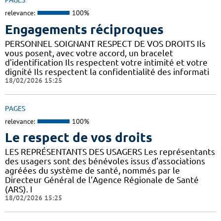
PAGES
relevance:
100%
Engagements réciproques
PERSONNEL SOIGNANT RESPECT DE VOS DROITS Ils
vous posent, avec votre accord, un bracelet
d'identification Ils respectent votre intimité et votre
dignité Ils respectent la confidentialité des informati
18/02/2026 15:25
PAGES
relevance:
100%
Le respect de vos droits
LES REPRÉSENTANTS DES USAGERS Les représentants
des usagers sont des bénévoles issus d’associations
agréées du système de santé, nommés par le
Directeur Général de l’Agence Régionale de Santé
(ARS). I
18/02/2026 15:25