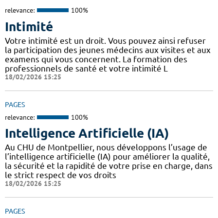
relevance:
100%
Intimité
Votre intimité est un droit. Vous pouvez ainsi refuser
la participation des jeunes médecins aux visites et aux
examens qui vous concernent. La formation des
professionnels de santé et votre intimité L
18/02/2026 15:25
PAGES
relevance:
100%
Intelligence Artificielle (IA)
Au CHU de Montpellier, nous développons l’usage de
l’intelligence artificielle (IA) pour améliorer la qualité,
la sécurité et la rapidité de votre prise en charge, dans
le strict respect de vos droits
18/02/2026 15:25
PAGES