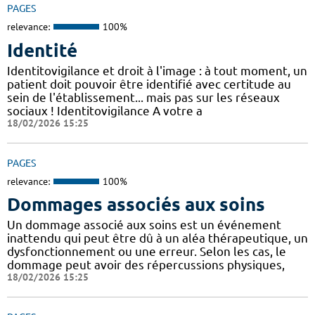
PAGES
relevance:
100%
Identité
Identitovigilance et droit à l'image : à tout moment, un
patient doit pouvoir être identifié avec certitude au
sein de l'établissement... mais pas sur les réseaux
sociaux ! Identitovigilance A votre a
18/02/2026 15:25
PAGES
relevance:
100%
Dommages associés aux soins
Un dommage associé aux soins est un événement
inattendu qui peut être dû à un aléa thérapeutique, un
dysfonctionnement ou une erreur. Selon les cas, le
dommage peut avoir des répercussions physiques,
18/02/2026 15:25