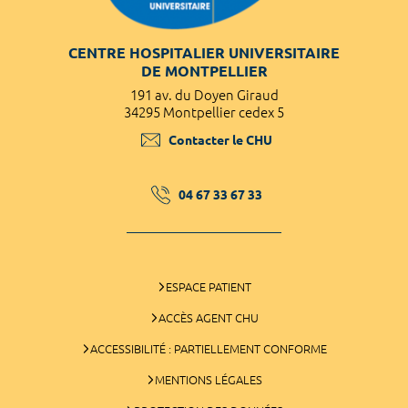
CENTRE HOSPITALIER UNIVERSITAIRE
DE MONTPELLIER
191 av. du Doyen Giraud
34295 Montpellier cedex 5
Contacter le CHU
04 67 33 67 33
ESPACE PATIENT
ACCÈS AGENT CHU
ACCESSIBILITÉ : PARTIELLEMENT CONFORME
MENTIONS LÉGALES