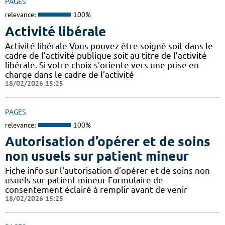
PAGES
relevance:
100%
Activité libérale
Activité libérale Vous pouvez être soigné soit dans le
cadre de l’activité publique soit au titre de l’activité
libérale. Si votre choix s’oriente vers une prise en
charge dans le cadre de l’activité
18/02/2026 15:25
PAGES
relevance:
100%
Autorisation d’opérer et de soins
non usuels sur patient mineur
Fiche info sur l'autorisation d’opérer et de soins non
usuels sur patient mineur Formulaire de
consentement éclairé à remplir avant de venir
18/02/2026 15:25