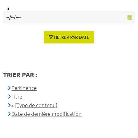
à
FILTRER PAR DATE
TRIER PAR :
Pertinence
Titre
[Type de contenu]
Date de dernière modification