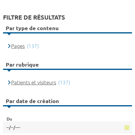
FILTRE DE RÉSULTATS
Par type de contenu
Pages
(137)
Par rubrique
Patients et visiteurs
(137)
Par date de création
Du