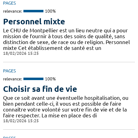
PAGES
relevance:
100%
Personnel mixte
Le CHU de Montpellier est un lieu neutre qui a pour
mission de fournir à tous des soins de qualité, sans
distinction de sexe, de race ou de religion. Personnel
mixte Cet établissement de santé est un
18/02/2026 15:25
PAGES
relevance:
100%
Choisir sa fin de vie
Que ce soit avant une éventuelle hospitalisation, ou
bien pendant celle-ci, il vous est possible de faire
connaître votre volonté sur votre fin de vie et de la
faire respecter. La mise en place des di
18/02/2026 15:25