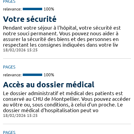
PAGES
relevance:
100%
Votre sécurité
Pendant votre séjour à l'hôpital, votre sécurité est
notre souci permanent. Vous pouvez nous aider à
assurer la sécurité des biens et des personnes en
respectant les consignes indiquées dans votre liv
18/02/2026 15:25
PAGES
relevance:
100%
Accès au dossier médical
Le dossier administratif et médical des patients est
conservé au CHU de Montpellier. Vous pouvez accéder
au vôtre ou, sous conditions, à celui d'un proche. Le
dossier médical d'hospitalisation peut vo
18/02/2026 15:25
PAGES