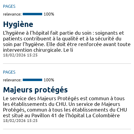
PAGES
relevance:
100%
Hygiène
L’hygiène à l’hôpital fait partie du soin : soignants et
patients contribuent à la qualité et à la sécurité du
soin par l’hygiène. Elle doit être renforcée avant toute
intervention chirurgicale. Le li
18/02/2026 15:25
PAGES
relevance:
100%
Majeurs protégés
Le service des Majeurs Protégés est commun à tous
les établissements du CHU. Un service de Majeurs
Protégés, commun à tous les établissements du CHU
est situé au Pavillon 41 de l’hôpital La Colombière
18/02/2026 15:25