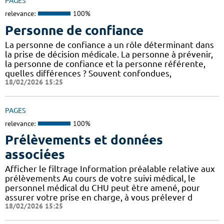
PAGES
relevance:
100%
Personne de confiance
La personne de confiance a un rôle déterminant dans
la prise de décision médicale. La personne à prévenir,
la personne de confiance et la personne référente,
quelles différences ? Souvent confondues,
18/02/2026 15:25
PAGES
relevance:
100%
Prélèvements et données
associées
Afficher le filtrage Information préalable relative aux
prélèvements Au cours de votre suivi médical, le
personnel médical du CHU peut être amené, pour
assurer votre prise en charge, à vous prélever d
18/02/2026 15:25