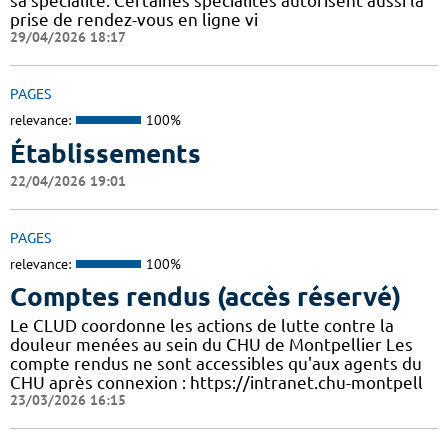
sa spécialité. Certaines spécialités autorisent aussi la
prise de rendez-vous en ligne vi
29/04/2026 18:17
PAGES
relevance:
100%
Établissements
22/04/2026 19:01
PAGES
relevance:
100%
Comptes rendus (accès réservé)
Le CLUD coordonne les actions de lutte contre la
douleur menées au sein du CHU de Montpellier Les
compte rendus ne sont accessibles qu'aux agents du
CHU après connexion : https://intranet.chu-montpell
23/03/2026 16:15