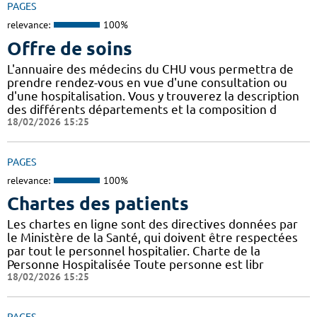
PAGES
relevance:
100%
Offre de soins
L'annuaire des médecins du CHU vous permettra de
prendre rendez-vous en vue d'une consultation ou
d'une hospitalisation. Vous y trouverez la description
des différents départements et la composition d
18/02/2026 15:25
PAGES
relevance:
100%
Chartes des patients
Les chartes en ligne sont des directives données par
le Ministère de la Santé, qui doivent être respectées
par tout le personnel hospitalier. Charte de la
Personne Hospitalisée Toute personne est libr
18/02/2026 15:25