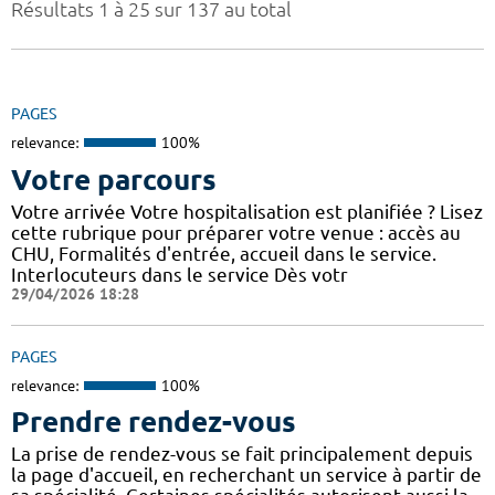
Résultats 1 à 25 sur 137 au total
PAGES
relevance:
100%
Votre parcours
Votre arrivée Votre hospitalisation est planifiée ? Lisez
cette rubrique pour préparer votre venue : accès au
CHU, Formalités d'entrée, accueil dans le service.
Interlocuteurs dans le service Dès votr
29/04/2026 18:28
PAGES
relevance:
100%
Prendre rendez-vous
La prise de rendez-vous se fait principalement depuis
la page d'accueil, en recherchant un service à partir de