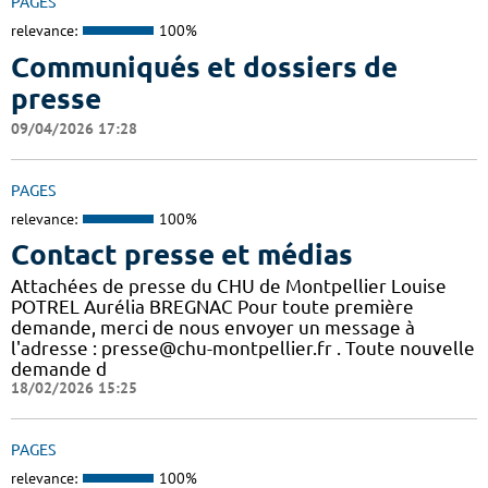
PAGES
relevance:
100%
Communiqués et dossiers de
presse
09/04/2026 17:28
PAGES
relevance:
100%
Contact presse et médias
Attachées de presse du CHU de Montpellier Louise
POTREL Aurélia BREGNAC Pour toute première
demande, merci de nous envoyer un message à
l'adresse : presse@chu-montpellier.fr . Toute nouvelle
demande d
18/02/2026 15:25
PAGES
relevance:
100%