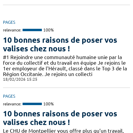
PAGES
relevance:
100%
10 bonnes raisons de poser vos
valises chez nous !
#1 Rejoindre une communauté humaine unie par la
force du collectif et du travail en équipe Je rejoins le
1er employeur de l’Hérault, classé dans le Top 3 de la
Région Occitanie. Je rejoins un collecti
18/02/2026 15:25
PAGES
relevance:
100%
10 bonnes raisons de poser vos
valises chez nous !
Le CHU de Montpellier vous offre plus qu’un travail,