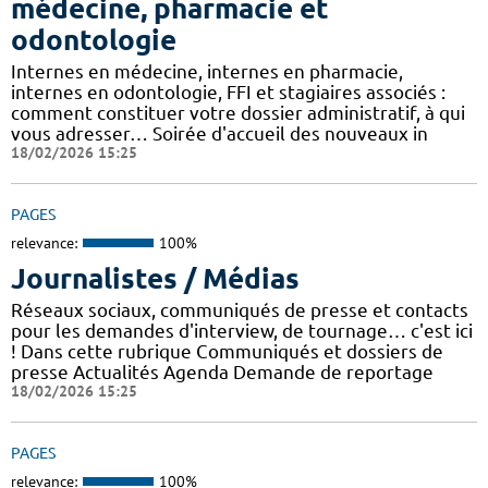
médecine, pharmacie et
odontologie
Internes en médecine, internes en pharmacie,
internes en odontologie, FFI et stagiaires associés :
comment constituer votre dossier administratif, à qui
vous adresser… Soirée d'accueil des nouveaux in
18/02/2026 15:25
PAGES
relevance:
100%
Journalistes / Médias
Réseaux sociaux, communiqués de presse et contacts
pour les demandes d'interview, de tournage… c'est ici
! Dans cette rubrique Communiqués et dossiers de
presse Actualités Agenda Demande de reportage
18/02/2026 15:25
PAGES
relevance:
100%