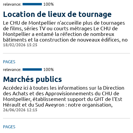
relevance:
100%
Location de lieux de tournage
Le CHU de Montpellier n'accueille plus de tournages
de films, séries TV ou courts métrages Le CHU de
Montpellier a entamé la réfection de nombreux
bâtiments et la construction de nouveaux édifices, no
18/02/2026 15:25
PAGES
relevance:
100%
Marchés publics
Accédez ici à toutes les informations sur la Direction
des Achats et des Approvisionnements du CHU de
Montpellier, établissement support du GHT de l'Est
Hérault et du Sud Aveyron : notre organisation,
26/06/2026 12:15
PAGES