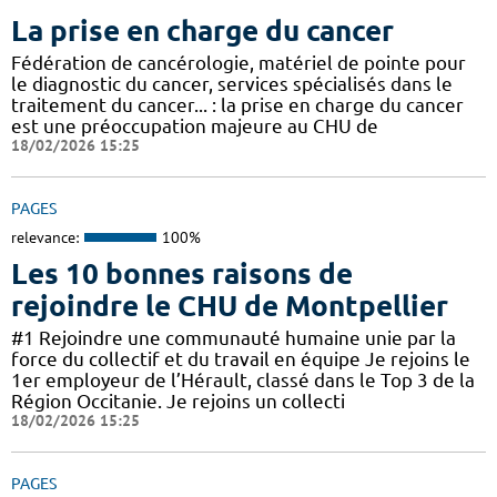
La prise en charge du cancer
Fédération de cancérologie, matériel de pointe pour
le diagnostic du cancer, services spécialisés dans le
traitement du cancer... : la prise en charge du cancer
est une préoccupation majeure au CHU de
18/02/2026 15:25
PAGES
relevance:
100%
Les 10 bonnes raisons de
rejoindre le CHU de Montpellier
#1 Rejoindre une communauté humaine unie par la
force du collectif et du travail en équipe Je rejoins le
1er employeur de l’Hérault, classé dans le Top 3 de la
Région Occitanie. Je rejoins un collecti
18/02/2026 15:25
PAGES