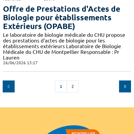
Offre de Prestations d'Actes de
Biologie pour établissements
Extérieurs (OPABE)
Le laboratoire de biologie médicale du CHU propose
des prestations d'actes de biologie pour les
établissements extérieurs Laboratoire de Biologie
Médicale du CHU de Montpellier Responsable : Pr
Lauren
26/06/2026 13:17
1
2