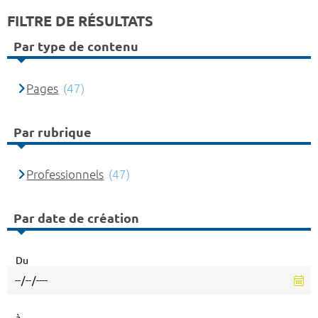
FILTRE DE RÉSULTATS
Par type de contenu
Pages
(47)
Par rubrique
Professionnels
(47)
Par date de création
Du