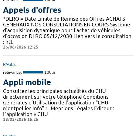
Appels d'offres
*DLRO = Date Limite de Remise des Offres ACHATS
GENERAUX NOS CONSULTATIONS EN COURS Système
d'acquisition dynamique pour l'achat de véhicules
d'occasion DLRO 05/12/2030 Lien vers la consultation
: htt
26/06/2026 12:25
PAGES
relevance:
100%
Appli mobile
Consultez les principales actualités du CHU
directement sur votre téléphone Conditions
Générales d’Utilisation de l'application "CHU
Montpellier Info" 1. Mentions Légales Éditeur :
L’application « CHU
18/02/2026 15:25