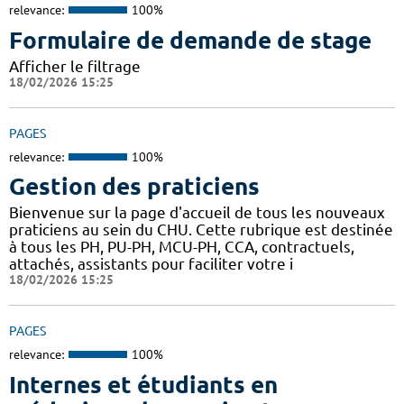
relevance:
100%
Formulaire de demande de stage
Afficher le filtrage
18/02/2026 15:25
PAGES
relevance:
100%
Gestion des praticiens
Bienvenue sur la page d'accueil de tous les nouveaux
praticiens au sein du CHU. Cette rubrique est destinée
à tous les PH, PU-PH, MCU-PH, CCA, contractuels,
attachés, assistants pour faciliter votre i
18/02/2026 15:25
PAGES
relevance:
100%
Internes et étudiants en