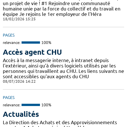
un projet de vie ! #1 Rejoindre une communauté
humaine unie par la force du collectif et du travail en
équipe Je rejoins le 1er employeur de l’Héra
18/02/2026 15:25
PAGES
relevance:
100%
Accès agent CHU
Accès à la messagerie interne, à intranet depuis
l'extérieur, ainsi qu'à divers logiciels utilisés par les
personnes qui travaillent au CHU. Les liens suivants ne
sont accessibles qu'aux agents du CHU
08/07/2026 14:22
PAGES
relevance:
100%
Actualités
La Direction des Achats et des Approvisionnements