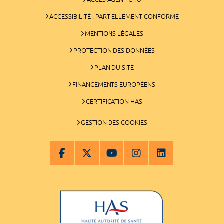
ACCESSIBILITÉ : PARTIELLEMENT CONFORME
MENTIONS LÉGALES
PROTECTION DES DONNÉES
PLAN DU SITE
FINANCEMENTS EUROPÉENS
CERTIFICATION HAS
GESTION DES COOKIES