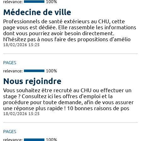
relevance:
100%
Médecine de ville
Professionnels de santé extérieurs au CHU, cette
page vous est dédiée. Elle rassemble les informations
dont vous pourriez avoir besoin directement.
N'hésitez pas à nous faire des propositions d'amélio
18/02/2026 15:25
PAGES
relevance:
100%
Nous rejoindre
Vous souhaitez être recruté au CHU ou effectuer un
stage ? Consultez ici les offres d'emploi et la
procédure pour toute demande, afin de vous assurer
une réponse plus rapide ! 10 bonnes raisons de pos
18/02/2026 15:25
PAGES
relevance:
100%