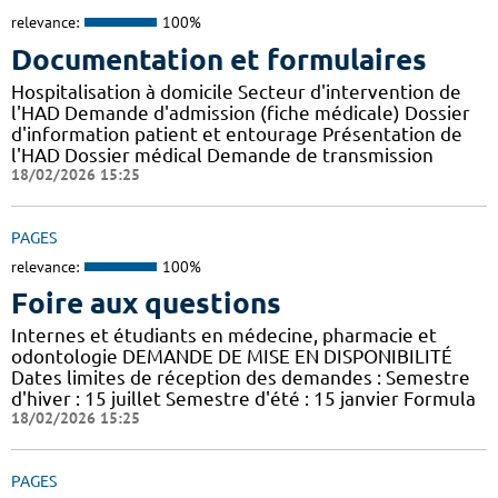
relevance:
100%
Documentation et formulaires
Hospitalisation à domicile Secteur d'intervention de
l'HAD Demande d'admission (fiche médicale) Dossier
d'information patient et entourage Présentation de
l'HAD Dossier médical Demande de transmission
18/02/2026 15:25
PAGES
relevance:
100%
Foire aux questions
Internes et étudiants en médecine, pharmacie et
odontologie DEMANDE DE MISE EN DISPONIBILITÉ
Dates limites de réception des demandes : Semestre
d'hiver : 15 juillet Semestre d'été : 15 janvier Formula
18/02/2026 15:25
PAGES