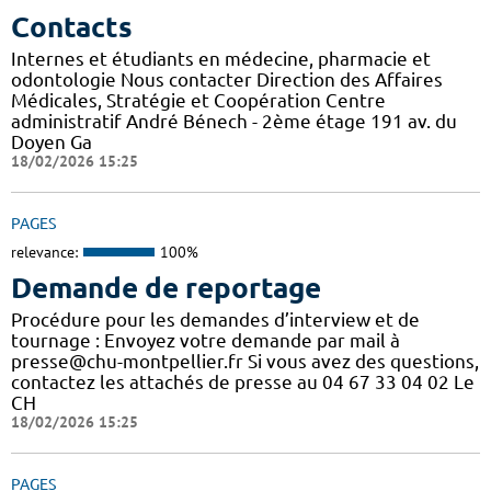
Contacts
Internes et étudiants en médecine, pharmacie et
odontologie Nous contacter Direction des Affaires
Médicales, Stratégie et Coopération Centre
administratif André Bénech - 2ème étage 191 av. du
Doyen Ga
18/02/2026 15:25
PAGES
relevance:
100%
Demande de reportage
Procédure pour les demandes d’interview et de
tournage : Envoyez votre demande par mail à
presse@chu-montpellier.fr Si vous avez des questions,
contactez les attachés de presse au 04 67 33 04 02 Le
CH
18/02/2026 15:25
PAGES