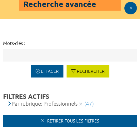
Recherche avancée
Mots-clés :
EFFACER
RECHERCHER
FILTRES ACTIFS
Par rubrique: Professionnels
(47)
RETIRER TOUS LES FILTRES