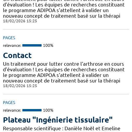
d'évaluation ! Les équipes de recherches constituant
le programme ADIPOA s'attellent à valider un
nouveau concept de traitement basé sur la thérapi
18/02/2026 15:25
PAGES
relevance:
100%
Contact
Un traitement pour lutter contre l'arthrose en cours
d'évaluation ! Les équipes de recherches constituant
le programme ADIPOA s'attellent à valider un
nouveau concept de traitement basé sur la thérapi
18/02/2026 15:25
PAGES
relevance:
100%
Plateau "Ingénierie tissulaire"
Responsable scientifique : Danièle Noël et Emeline