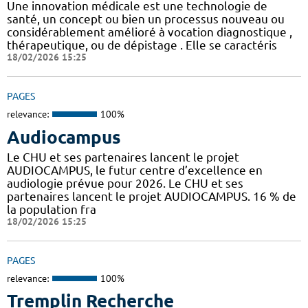
Une innovation médicale est une technologie de
santé, un concept ou bien un processus nouveau ou
considérablement amélioré à vocation diagnostique ,
thérapeutique, ou de dépistage . Elle se caractéris
18/02/2026 15:25
PAGES
relevance:
100%
Audiocampus
Le CHU et ses partenaires lancent le projet
AUDIOCAMPUS, le futur centre d’excellence en
audiologie prévue pour 2026. Le CHU et ses
partenaires lancent le projet AUDIOCAMPUS. 16 % de
la population fra
18/02/2026 15:25
PAGES
relevance:
100%
Tremplin Recherche