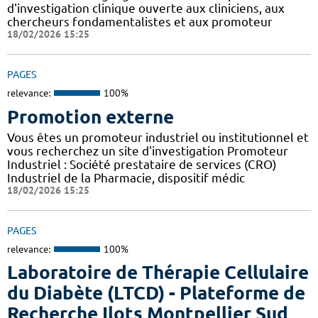
d'investigation clinique ouverte aux cliniciens, aux
chercheurs fondamentalistes et aux promoteur
18/02/2026 15:25
PAGES
relevance:
100%
Promotion externe
Vous êtes un promoteur industriel ou institutionnel et
vous recherchez un site d'investigation Promoteur
Industriel : Société prestataire de services (CRO)
Industriel de la Pharmacie, dispositif médic
18/02/2026 15:25
PAGES
relevance:
100%
Laboratoire de Thérapie Cellulaire
du Diabète (LTCD) - Plateforme de
Recherche Ilots Montpellier Sud