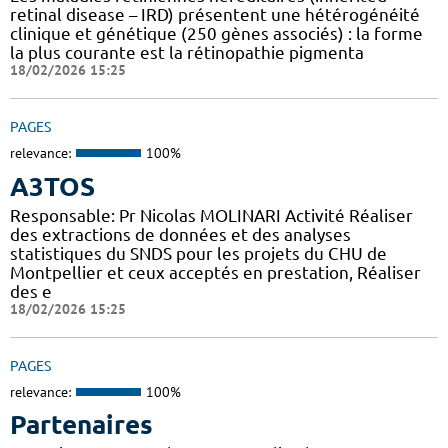
retinal disease – IRD) présentent une hétérogénéité
clinique et génétique (250 gènes associés) : la forme
la plus courante est la rétinopathie pigmenta
18/02/2026 15:25
PAGES
relevance:
100%
A3TOS
Responsable: Pr Nicolas MOLINARI Activité Réaliser
des extractions de données et des analyses
statistiques du SNDS pour les projets du CHU de
Montpellier et ceux acceptés en prestation, Réaliser
des e
18/02/2026 15:25
PAGES
relevance:
100%
Partenaires