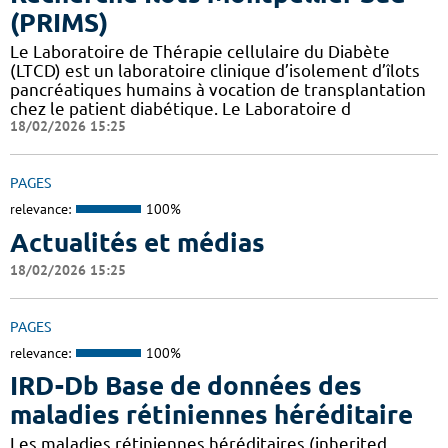
(PRIMS)
Le Laboratoire de Thérapie cellulaire du Diabète
(LTCD) est un laboratoire clinique d’isolement d’îlots
pancréatiques humains à vocation de transplantation
chez le patient diabétique. Le Laboratoire d
18/02/2026 15:25
PAGES
relevance:
100%
Actualités et médias
18/02/2026 15:25
PAGES
relevance:
100%
IRD-Db Base de données des
maladies rétiniennes héréditaire
Les maladies rétiniennes héréditaires (inherited