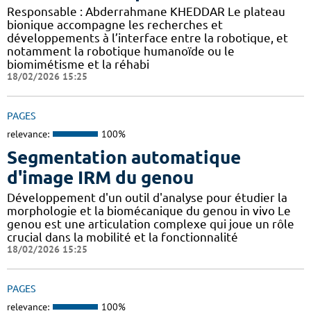
Responsable : Abderrahmane KHEDDAR Le plateau
bionique accompagne les recherches et
développements à l’interface entre la robotique, et
notamment la robotique humanoïde ou le
biomimétisme et la réhabi
18/02/2026 15:25
PAGES
relevance:
100%
Segmentation automatique
d'image IRM du genou
Développement d'un outil d'analyse pour étudier la
morphologie et la biomécanique du genou in vivo Le
genou est une articulation complexe qui joue un rôle
crucial dans la mobilité et la fonctionnalité
18/02/2026 15:25
PAGES
relevance:
100%