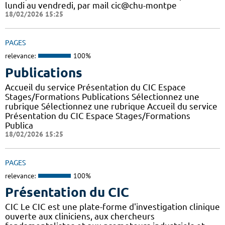
lundi au vendredi, par mail cic@chu-montpe
18/02/2026 15:25
PAGES
relevance:
100%
Publications
Accueil du service Présentation du CIC Espace
Stages/Formations Publications Sélectionnez une
rubrique Sélectionnez une rubrique Accueil du service
Présentation du CIC Espace Stages/Formations
Publica
18/02/2026 15:25
PAGES
relevance:
100%
Présentation du CIC
CIC Le CIC est une plate-forme d'investigation clinique
ouverte aux cliniciens, aux chercheurs