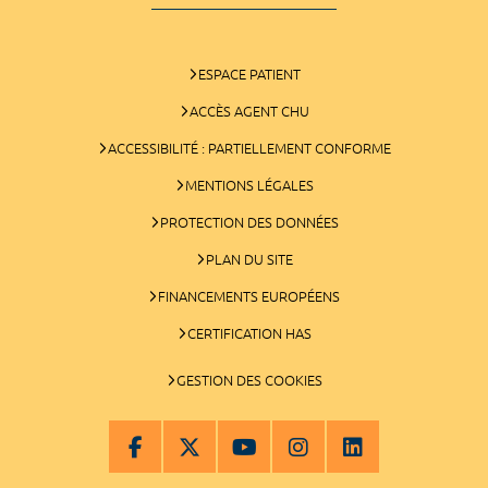
ESPACE PATIENT
ACCÈS AGENT CHU
ACCESSIBILITÉ : PARTIELLEMENT CONFORME
MENTIONS LÉGALES
PROTECTION DES DONNÉES
PLAN DU SITE
FINANCEMENTS EUROPÉENS
CERTIFICATION HAS
GESTION DES COOKIES