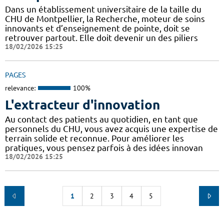
Dans un établissement universitaire de la taille du
CHU de Montpellier, la Recherche, moteur de soins
innovants et d’enseignement de pointe, doit se
retrouver partout. Elle doit devenir un des piliers
18/02/2026 15:25
PAGES
relevance:
100%
L'extracteur d'innovation
Au contact des patients au quotidien, en tant que
personnels du CHU, vous avez acquis une expertise de
terrain solide et reconnue. Pour améliorer les
pratiques, vous pensez parfois à des idées innovan
18/02/2026 15:25
1
2
3
4
5