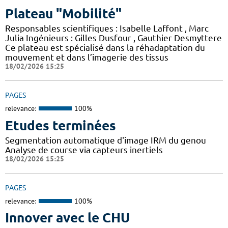
Plateau "Mobilité"
Responsables scientifiques : Isabelle Laffont , Marc
Julia Ingénieurs : Gilles Dusfour , Gauthier Desmyttere
Ce plateau est spécialisé dans la réhadaptation du
mouvement et dans l’imagerie des tissus
18/02/2026 15:25
PAGES
relevance:
100%
Etudes terminées
Segmentation automatique d'image IRM du genou
Analyse de course via capteurs inertiels
18/02/2026 15:25
PAGES
relevance:
100%
Innover avec le CHU