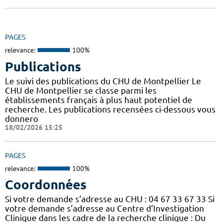
PAGES
relevance:
100%
Publications
Le suivi des publications du CHU de Montpellier Le
CHU de Montpellier se classe parmi les
établissements français à plus haut potentiel de
recherche. Les publications recensées ci-dessous vous
donnero
18/02/2026 15:25
PAGES
relevance:
100%
Coordonnées
Si votre demande s’adresse au CHU : 04 67 33 67 33 Si
votre demande s’adresse au Centre d’Investigation
Clinique dans les cadre de la recherche clinique : Du