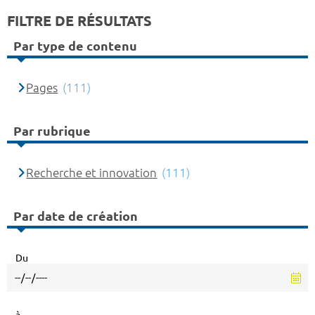
FILTRE DE RÉSULTATS
Par type de contenu
Pages
(111)
Par rubrique
Recherche et innovation
(111)
Par date de création
Du