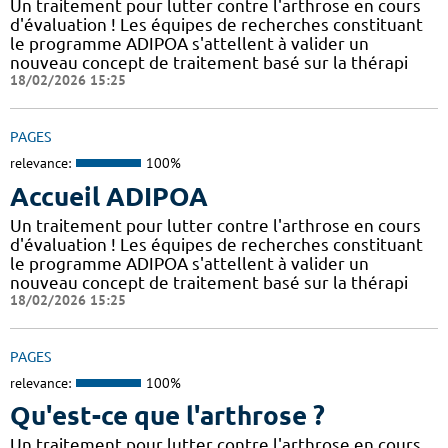
Un traitement pour lutter contre l'arthrose en cours
d'évaluation ! Les équipes de recherches constituant
le programme ADIPOA s'attellent à valider un
nouveau concept de traitement basé sur la thérapi
18/02/2026 15:25
PAGES
relevance:
100%
Accueil ADIPOA
Un traitement pour lutter contre l'arthrose en cours
d'évaluation ! Les équipes de recherches constituant
le programme ADIPOA s'attellent à valider un
nouveau concept de traitement basé sur la thérapi
18/02/2026 15:25
PAGES
relevance:
100%
Qu'est-ce que l'arthrose ?
Un traitement pour lutter contre l'arthrose en cours