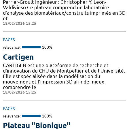
Perrier-Groult Ingénieur : Christopher Y. Leon-
Valdivieso Ce plateau comprend un laboratoire
d’analyse des biomatériaux/construits imprimés en 3D
et
18/02/2026 15:25
PAGES
relevance:
100%
Cartigen
CARTIGEN est une plateforme de recherche et
d’innovation du CHU de Montpellier et de l’Université.
Elle est spécialisée dans la modélisation du
mouvement et l’impression 3D afin de mieux
comprendre le
18/02/2026 15:25
PAGES
relevance:
100%
Plateau "Bionique"