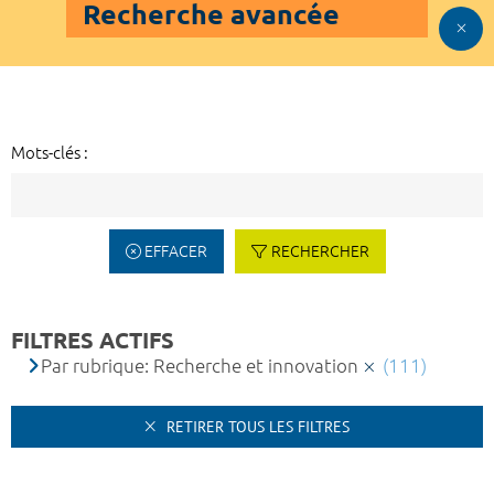
Recherche avancée
Mots-clés :
EFFACER
RECHERCHER
FILTRES ACTIFS
Par rubrique: Recherche et innovation
(111)
RETIRER TOUS LES FILTRES