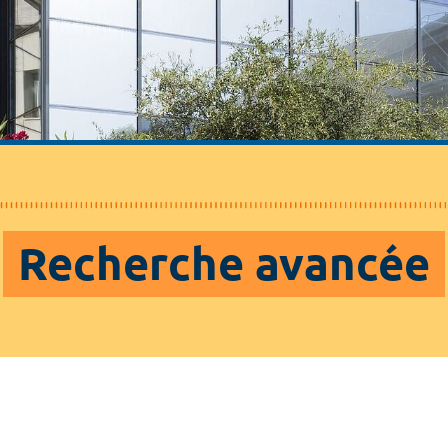
Recherche avancée