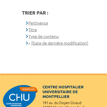
TRIER PAR :
Pertinence
Titre
Type de contenu
[Date de dernière modification]
CENTRE HOSPITALIER
UNIVERSITAIRE DE
MONTPELLIER
191 av. du Doyen Giraud