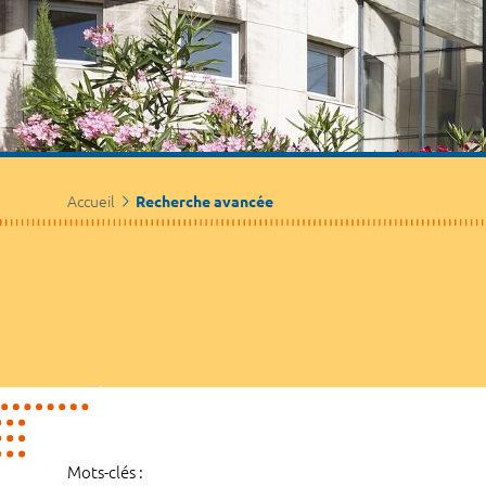
Accueil
Recherche avancée
Mots-clés :