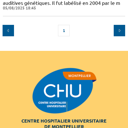
auditives génétiques. Il fut labélisé en 2004 par le m
05/08/2025 18:45
1
CENTRE HOSPITALIER UNIVERSITAIRE
DE MONTPELLIER