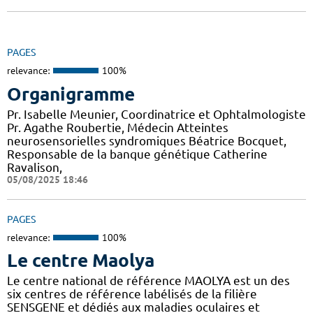
PAGES
relevance:
100%
Organigramme
Pr. Isabelle Meunier, Coordinatrice et Ophtalmologiste
Pr. Agathe Roubertie, Médecin Atteintes
neurosensorielles syndromiques Béatrice Bocquet,
Responsable de la banque génétique Catherine
Ravalison,
05/08/2025 18:46
PAGES
relevance:
100%
Le centre Maolya
Le centre national de référence MAOLYA est un des
six centres de référence labélisés de la filière
SENSGENE et dédiés aux maladies oculaires et