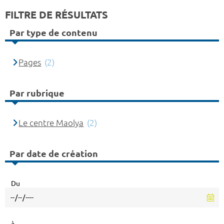
FILTRE DE RÉSULTATS
Par type de contenu
Pages
(2)
Par rubrique
Le centre Maolya
(2)
Par date de création
Du