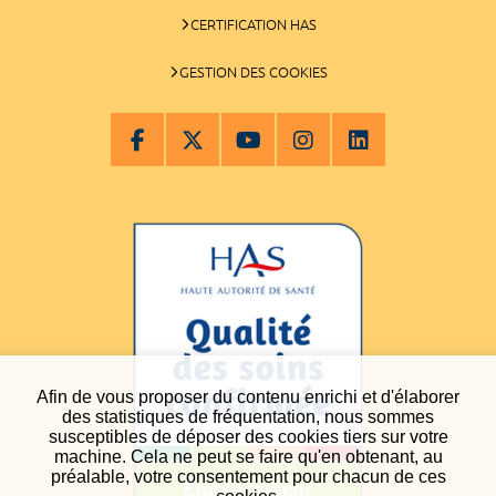
CERTIFICATION HAS
GESTION DES COOKIES
Afin de vous proposer du contenu enrichi et d'élaborer
des statistiques de fréquentation, nous sommes
susceptibles de déposer des cookies tiers sur votre
machine. Cela ne peut se faire qu'en obtenant, au
préalable, votre consentement pour chacun de ces