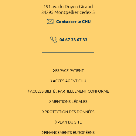
191 av. du Doyen Giraud
34295 Montpellier cedex 5
Contacter le CHU
04 67 33 67 33
ESPACE PATIENT
ACCÈS AGENT CHU
ACCESSIBILITÉ : PARTIELLEMENT CONFORME
MENTIONS LÉGALES
PROTECTION DES DONNÉES
PLAN DU SITE
FINANCEMENTS EUROPÉENS