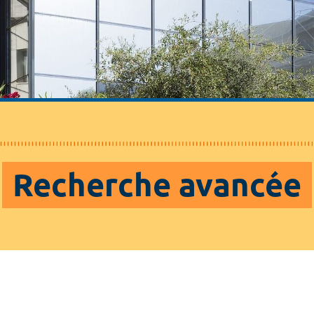
Recherche avancée