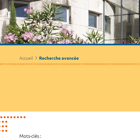
Accueil
Recherche avancée
Mots-clés :