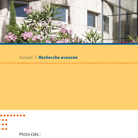
Accueil
Recherche avancée
Mots-clés :