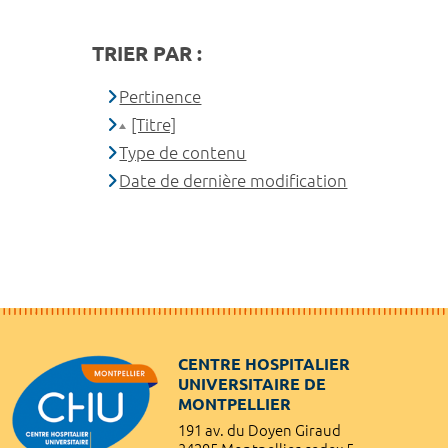
TRIER PAR :
Pertinence
[Titre]
Type de contenu
Date de dernière modification
CENTRE HOSPITALIER
UNIVERSITAIRE DE
MONTPELLIER
191 av. du Doyen Giraud