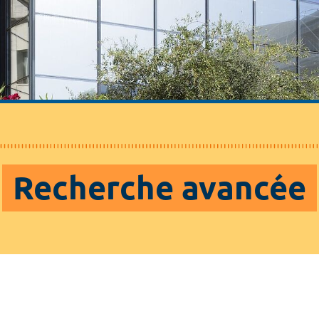
Recherche avancée