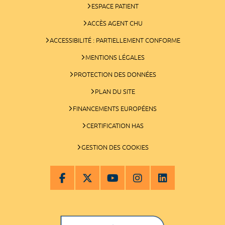
ESPACE PATIENT
ACCÈS AGENT CHU
ACCESSIBILITÉ : PARTIELLEMENT CONFORME
MENTIONS LÉGALES
PROTECTION DES DONNÉES
PLAN DU SITE
FINANCEMENTS EUROPÉENS
CERTIFICATION HAS
GESTION DES COOKIES