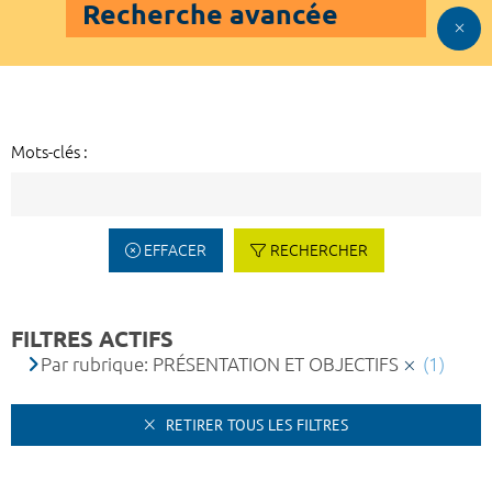
Recherche avancée
Mots-clés :
EFFACER
RECHERCHER
FILTRES ACTIFS
Par rubrique: PRÉSENTATION ET OBJECTIFS
(1)
RETIRER TOUS LES FILTRES