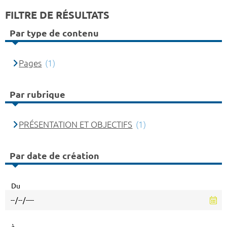
FILTRE DE RÉSULTATS
Par type de contenu
Pages
(1)
Par rubrique
PRÉSENTATION ET OBJECTIFS
(1)
Par date de création
Du