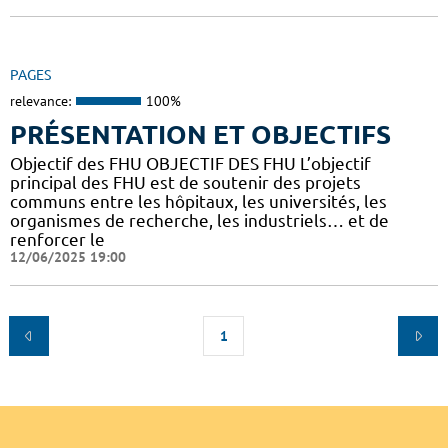
PAGES
relevance:
100%
PRÉSENTATION ET OBJECTIFS
Objectif des FHU OBJECTIF DES FHU L’objectif
principal des FHU est de soutenir des projets
communs entre les hôpitaux, les universités, les
organismes de recherche, les industriels… et de
renforcer le
12/06/2025 19:00
1