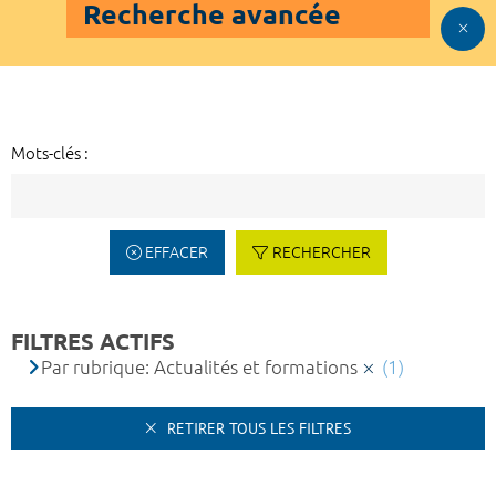
Recherche avancée
Mots-clés :
EFFACER
RECHERCHER
FILTRES ACTIFS
Par rubrique: Actualités et formations
(1)
RETIRER TOUS LES FILTRES