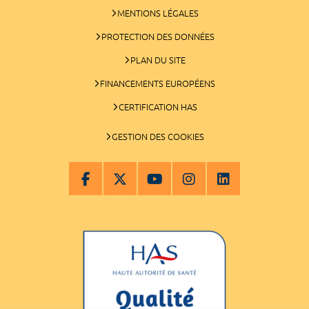
MENTIONS LÉGALES
PROTECTION DES DONNÉES
PLAN DU SITE
FINANCEMENTS EUROPÉENS
CERTIFICATION HAS
GESTION DES COOKIES