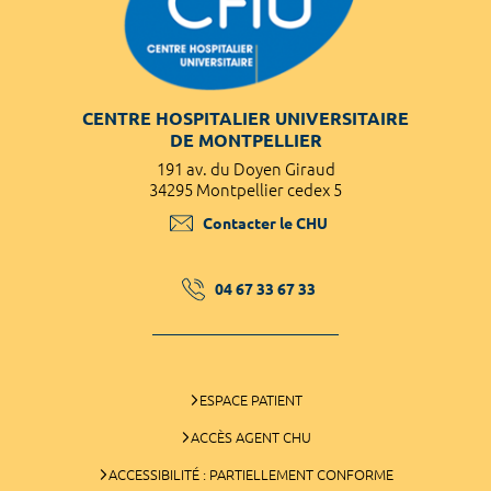
CENTRE HOSPITALIER UNIVERSITAIRE
DE MONTPELLIER
191 av. du Doyen Giraud
34295 Montpellier cedex 5
Contacter le CHU
04 67 33 67 33
ESPACE PATIENT
ACCÈS AGENT CHU
ACCESSIBILITÉ : PARTIELLEMENT CONFORME