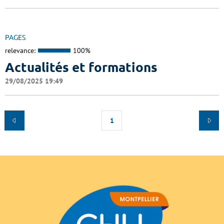
PAGES
relevance:
100%
Actualités et formations
29/08/2025 19:49
1