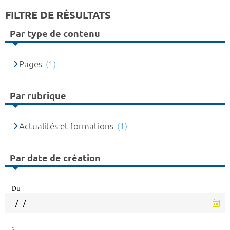
FILTRE DE RÉSULTATS
Par type de contenu
Pages
(1)
Par rubrique
Actualités et formations
(1)
Par date de création
Du