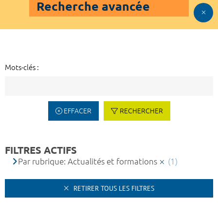
Recherche avancée
Mots-clés :
EFFACER
RECHERCHER
FILTRES ACTIFS
Par rubrique: Actualités et formations
(1)
RETIRER TOUS LES FILTRES