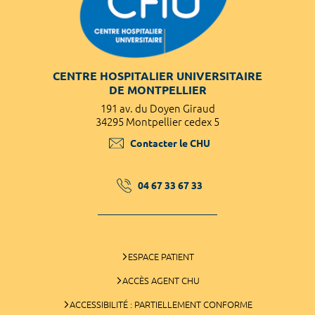
CENTRE HOSPITALIER UNIVERSITAIRE
DE MONTPELLIER
191 av. du Doyen Giraud
34295 Montpellier cedex 5
Contacter le CHU
04 67 33 67 33
ESPACE PATIENT
ACCÈS AGENT CHU
ACCESSIBILITÉ : PARTIELLEMENT CONFORME