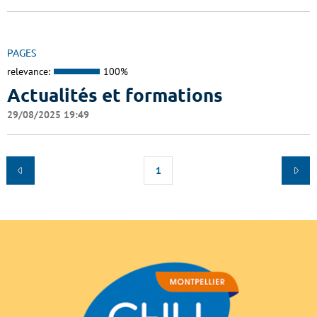
PAGES
relevance:
100%
Actualités et formations
29/08/2025 19:49
1