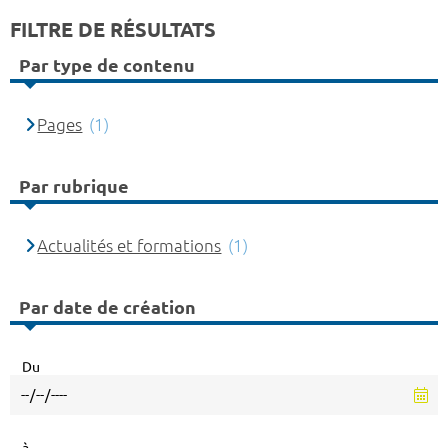
FILTRE DE RÉSULTATS
Par type de contenu
Pages
(1)
Par rubrique
Actualités et formations
(1)
Par date de création
Du