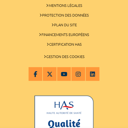
MENTIONS LÉGALES
PROTECTION DES DONNÉES
PLAN DU SITE
FINANCEMENTS EUROPÉENS
CERTIFICATION HAS
GESTION DES COOKIES