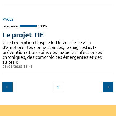
PAGES
relevance:
100%
Le projet TIE
Une Fédération Hospitalo-Universitaire afin
d'améliorer les connaissances, le diagnostic, la
prévention et les soins des maladies infectieuses
chroniques, des comorbidités émergentes et des
suites d'i
25/08/2025 18:45
1