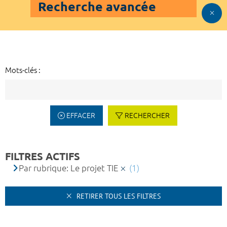
Recherche avancée
Mots-clés :
EFFACER
RECHERCHER
FILTRES ACTIFS
Par rubrique: Le projet TIE
(1)
RETIRER TOUS LES FILTRES