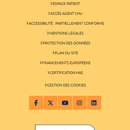
ESPACE PATIENT
ACCÈS AGENT CHU
ACCESSIBILITÉ : PARTIELLEMENT CONFORME
MENTIONS LÉGALES
PROTECTION DES DONNÉES
PLAN DU SITE
FINANCEMENTS EUROPÉENS
CERTIFICATION HAS
GESTION DES COOKIES