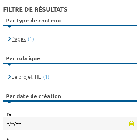
FILTRE DE RÉSULTATS
Par type de contenu
Pages
(1)
Par rubrique
Le projet TIE
(1)
Par date de création
Du