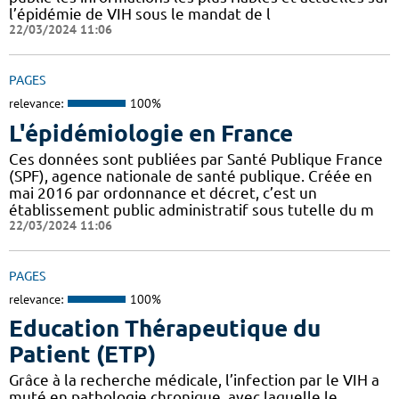
l’épidémie de VIH sous le mandat de l
22/03/2024 11:06
PAGES
relevance:
100%
L'épidémiologie en France
Ces données sont publiées par Santé Publique France
(SPF), agence nationale de santé publique. Créée en
mai 2016 par ordonnance et décret, c’est un
établissement public administratif sous tutelle du m
22/03/2024 11:06
PAGES
relevance:
100%
Education Thérapeutique du
Patient (ETP)
Grâce à la recherche médicale, l’infection par le VIH a
muté en pathologie chronique, avec laquelle le