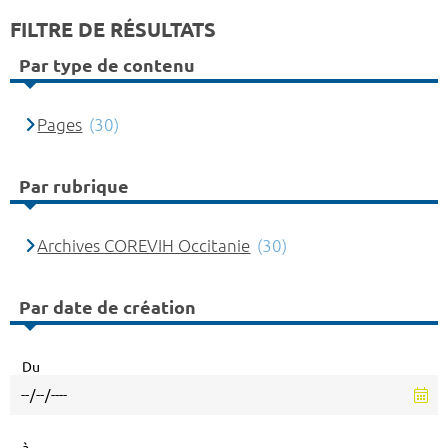
FILTRE DE RÉSULTATS
Par type de contenu
Pages
(30)
Par rubrique
Archives COREVIH Occitanie
(30)
Par date de création
Du