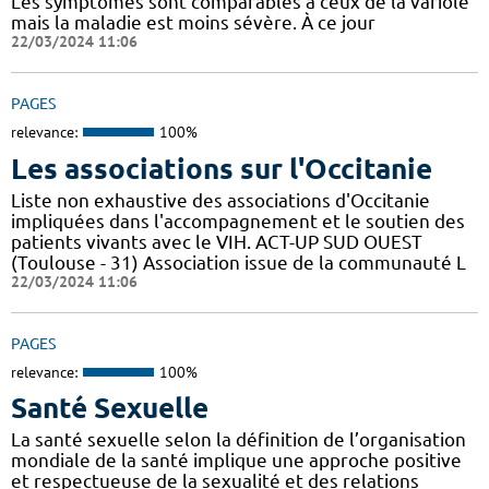
Les symptômes sont comparables à ceux de la variole
mais la maladie est moins sévère. À ce jour
22/03/2024 11:06
PAGES
relevance:
100%
Les associations sur l'Occitanie
Liste non exhaustive des associations d'Occitanie
impliquées dans l'accompagnement et le soutien des
patients vivants avec le VIH. ACT-UP SUD OUEST
(Toulouse - 31) Association issue de la communauté L
22/03/2024 11:06
PAGES
relevance:
100%
Santé Sexuelle
La santé sexuelle selon la définition de l’organisation
mondiale de la santé implique une approche positive
et respectueuse de la sexualité et des relations