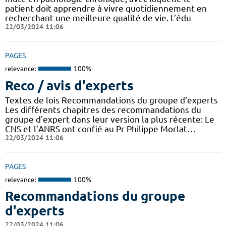
patient doit apprendre à vivre quotidiennement en
recherchant une meilleure qualité de vie. L’édu
22/03/2024 11:06
PAGES
relevance:
100%
Reco / avis d'experts
Textes de lois Recommandations du groupe d'experts
Les différents chapitres des recommandations du
groupe d'expert dans leur version la plus récente: Le
CNS et l’ANRS ont confié au Pr Philippe Morlat…
22/03/2024 11:06
PAGES
relevance:
100%
Recommandations du groupe
d'experts
22/03/2024 11:06