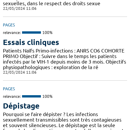
sexuelles, dans le respect des droits sexue
22/03/2024 11:06
PAGES
relevance:
100%
Essais cliniques
Patients Naïfs Primo-infections : ANRS CO6 COHORTE
PRIMO Objectif : Suivre dans le temps les patients
infectés par le VIH-1 depuis moins de 3 mois. Objectifs
physiopathologiques : exploration de la ré
22/03/2024 11:06
PAGES
relevance:
100%
Dépistage
Pourquoi se faire dépister ? Les infections
sexuellement transmissibles sont très contagieuses
et souvent silencieuses. Le dépistage est la seule