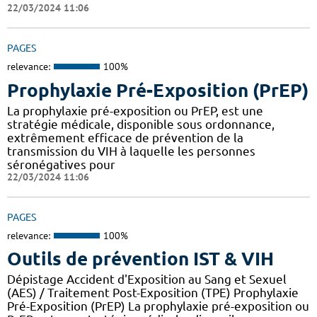
22/03/2024 11:06
PAGES
relevance:
100%
Prophylaxie Pré-Exposition (PrEP)
La prophylaxie pré-exposition ou PrEP, est une
stratégie médicale, disponible sous ordonnance,
extrêmement efficace de prévention de la
transmission du VIH à laquelle les personnes
séronégatives pour
22/03/2024 11:06
PAGES
relevance:
100%
Outils de prévention IST & VIH
Dépistage Accident d'Exposition au Sang et Sexuel
(AES) / Traitement Post-Exposition (TPE) Prophylaxie
Pré-Exposition (PrEP) La prophylaxie pré-exposition ou