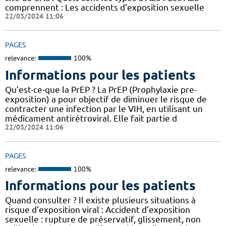
comprennent : Les accidents d’exposition sexuelle
22/03/2024 11:06
PAGES
relevance:
100%
Informations pour les patients
Qu’est-ce-que la PrEP ? La PrEP (Prophylaxie pre-
exposition) a pour objectif de diminuer le risque de
contracter une infection par le VIH, en utilisant un
médicament antirétroviral. Elle fait partie d
22/03/2024 11:06
PAGES
relevance:
100%
Informations pour les patients
Quand consulter ? Il existe plusieurs situations à
risque d’exposition viral : Accident d’exposition
sexuelle : rupture de préservatif, glissement, non