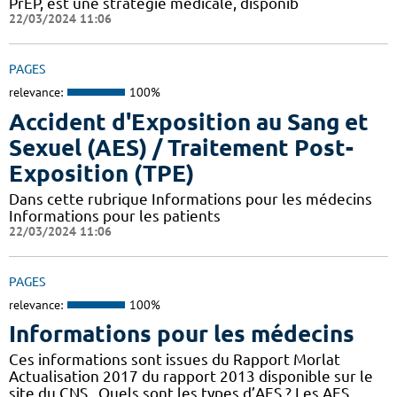
PrEP, est une stratégie médicale, disponib
22/03/2024 11:06
PAGES
relevance:
100%
Accident d'Exposition au Sang et
Sexuel (AES) / Traitement Post-
Exposition (TPE)
Dans cette rubrique Informations pour les médecins
Informations pour les patients
22/03/2024 11:06
PAGES
relevance:
100%
Informations pour les médecins
Ces informations sont issues du Rapport Morlat
Actualisation 2017 du rapport 2013 disponible sur le
site du CNS . Quels sont les types d’AES ? Les AES