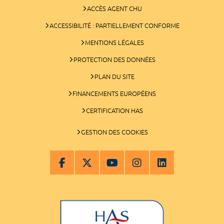
ACCÈS AGENT CHU
ACCESSIBILITÉ : PARTIELLEMENT CONFORME
MENTIONS LÉGALES
PROTECTION DES DONNÉES
PLAN DU SITE
FINANCEMENTS EUROPÉENS
CERTIFICATION HAS
GESTION DES COOKIES