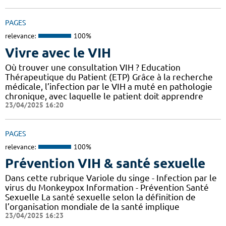
PAGES
relevance:
100%
Vivre avec le VIH
Où trouver une consultation VIH ? Education
Thérapeutique du Patient (ETP) Grâce à la recherche
médicale, l’infection par le VIH a muté en pathologie
chronique, avec laquelle le patient doit apprendre
23/04/2025 16:20
PAGES
relevance:
100%
Prévention VIH & santé sexuelle
Dans cette rubrique Variole du singe - Infection par le
virus du Monkeypox Information - Prévention Santé
Sexuelle La santé sexuelle selon la définition de
l’organisation mondiale de la santé implique
23/04/2025 16:23