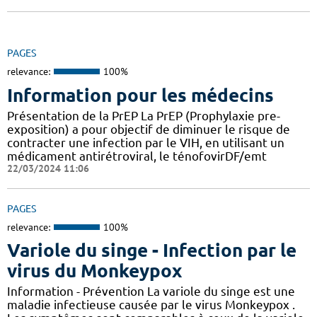
PAGES
relevance:
100%
Information pour les médecins
Présentation de la PrEP La PrEP (Prophylaxie pre-
exposition) a pour objectif de diminuer le risque de
contracter une infection par le VIH, en utilisant un
médicament antirétroviral, le ténofovirDF/emt
22/03/2024 11:06
PAGES
relevance:
100%
Variole du singe - Infection par le
virus du Monkeypox
Information - Prévention La variole du singe est une
maladie infectieuse causée par le virus Monkeypox .