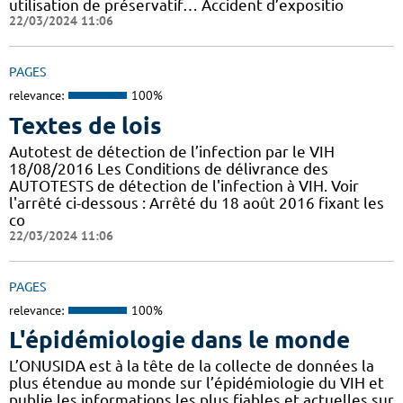
utilisation de préservatif… Accident d’expositio
22/03/2024 11:06
PAGES
relevance:
100%
Textes de lois
Autotest de détection de l’infection par le VIH
18/08/2016 Les Conditions de délivrance des
AUTOTESTS de détection de l'infection à VIH. Voir
l'arrêté ci-dessous : Arrêté du 18 août 2016 fixant les
co
22/03/2024 11:06
PAGES
relevance:
100%
L'épidémiologie dans le monde
L’ONUSIDA est à la tête de la collecte de données la
plus étendue au monde sur l’épidémiologie du VIH et
publie les informations les plus fiables et actuelles sur