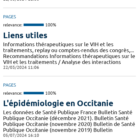
PAGES
relevance:
100%
Liens utiles
Informations thérapeutiques sur le VIH et les
traitements, replay ou comptes-rendus des congrès,...
Recommandations Informations thérapeutiques sur le
VIH et les traitements / Analyse des interactions
22/03/2024 11:06
PAGES
relevance:
100%
L'épidémiologie en Occitanie
Les données de Santé Publique France Bulletin Santé
Publique Occitanie (décembre 2021). Bulletin Santé
Publique Occitanie (novembre 2020) Bulletin de Santé
Publique Occitanie (novembre 2019) Bulletin
05/07/2024 16:10