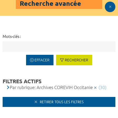
Recherche avancée
Mots-clés :
EFFACER
RECHERCHER
FILTRES ACTIFS
Par rubrique: Archives COREVIH Occitanie
(30)
RETIRER TOUS LES FILTRES