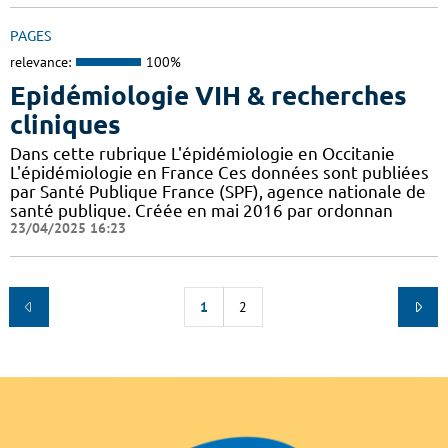
PAGES
relevance:
100%
Epidémiologie VIH & recherches
cliniques
Dans cette rubrique L'épidémiologie en Occitanie
L'épidémiologie en France Ces données sont publiées
par Santé Publique France (SPF), agence nationale de
santé publique. Créée en mai 2016 par ordonnan
23/04/2025 16:23
1
2