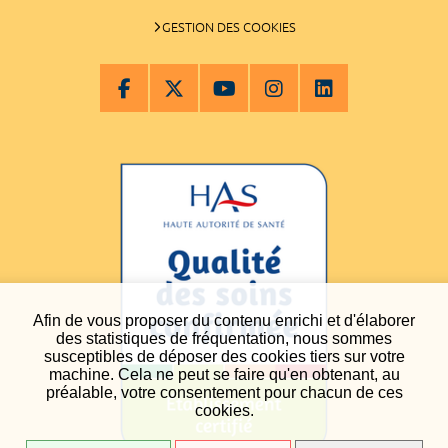
GESTION DES COOKIES
Afin de vous proposer du contenu enrichi et d'élaborer
des statistiques de fréquentation, nous sommes
susceptibles de déposer des cookies tiers sur votre
machine. Cela ne peut se faire qu'en obtenant, au
préalable, votre consentement pour chacun de ces
cookies.