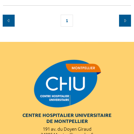
1
CENTRE HOSPITALIER UNIVERSITAIRE
DE MONTPELLIER
191 av. du Doyen Giraud