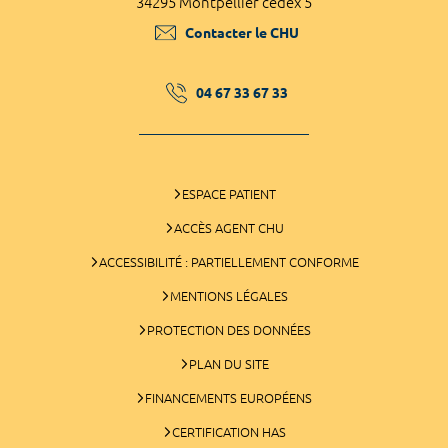
34295 Montpellier cedex 5
Contacter le CHU
04 67 33 67 33
ESPACE PATIENT
ACCÈS AGENT CHU
ACCESSIBILITÉ : PARTIELLEMENT CONFORME
MENTIONS LÉGALES
PROTECTION DES DONNÉES
PLAN DU SITE
FINANCEMENTS EUROPÉENS
CERTIFICATION HAS