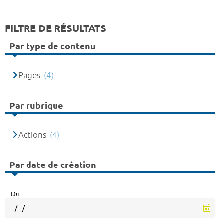
FILTRE DE RÉSULTATS
Par type de contenu
Pages
(4)
Par rubrique
Actions
(4)
Par date de création
Du