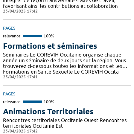
intégrer de façon transversale 4 axes de travail,
favorisant ainsi les contributions et collaboration
23/04/2025 17:42
PAGES
relevance:
100%
Formations et séminaires
Séminaires Le COREVIH Occitanie organise chaque
année un séminaire de deux jours sur la région. Vous
trouverez ci-dessous toutes les informations et les…
Formations en Santé Sexuelle Le COREVIH Occita
23/04/2025 17:41
PAGES
relevance:
100%
Animations Territoriales
Rencontres territoriales Occitanie Ouest Rencontres
territoriales Occitanie Est
23/04/2025 17:42