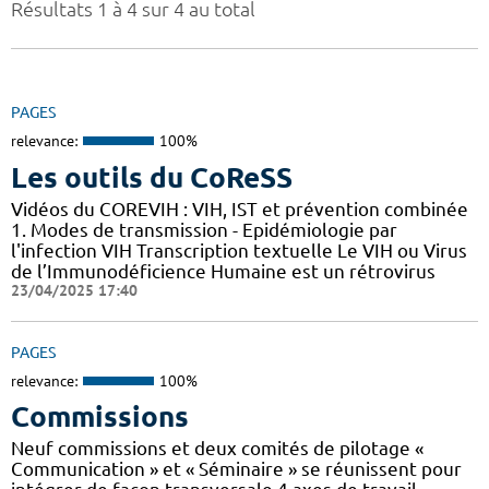
Résultats 1 à 4 sur 4 au total
PAGES
relevance:
100%
Les outils du CoReSS
Vidéos du COREVIH : VIH, IST et prévention combinée
1. Modes de transmission - Epidémiologie par
l'infection VIH Transcription textuelle Le VIH ou Virus
de l’Immunodéficience Humaine est un rétrovirus
23/04/2025 17:40
PAGES
relevance:
100%
Commissions
Neuf commissions et deux comités de pilotage «
Communication » et « Séminaire » se réunissent pour