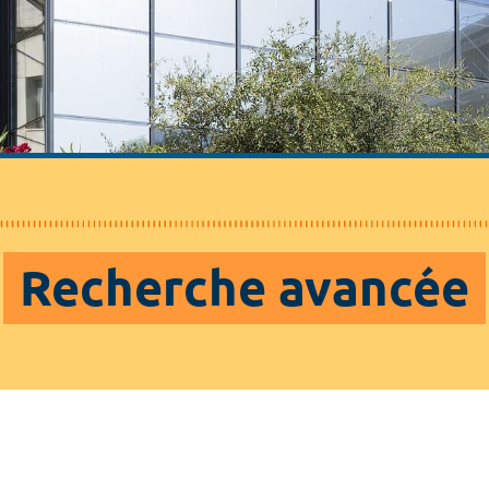
Recherche avancée