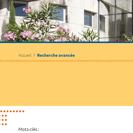
Accueil
Recherche avancée
Mots-clés :