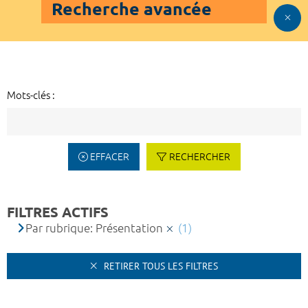
Recherche avancée
Mots-clés :
EFFACER
RECHERCHER
FILTRES ACTIFS
Par rubrique: Présentation
(1)
RETIRER TOUS LES FILTRES