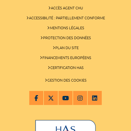
ACCÈS AGENT CHU
ACCESSIBILITÉ : PARTIELLEMENT CONFORME
MENTIONS LÉGALES
PROTECTION DES DONNÉES
PLAN DU SITE
FINANCEMENTS EUROPÉENS
CERTIFICATION HAS
GESTION DES COOKIES