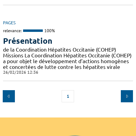
PAGES
relevance:
100%
Présentation
de la Coordination Hépatites Occitanie (COHEP)
Missions La Coordination Hépatites Occitanie (COHEP)
a pour objet le développement d’actions homogènes
et concertées de lutte contre les hépatites virale
26/02/2026 12:36
1