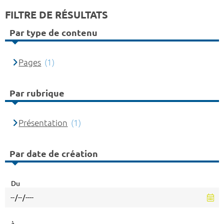
FILTRE DE RÉSULTATS
Par type de contenu
Pages
(1)
Par rubrique
Présentation
(1)
Par date de création
Du