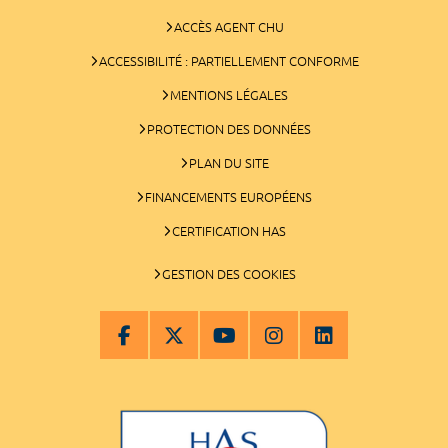
ACCÈS AGENT CHU
ACCESSIBILITÉ : PARTIELLEMENT CONFORME
MENTIONS LÉGALES
PROTECTION DES DONNÉES
PLAN DU SITE
FINANCEMENTS EUROPÉENS
CERTIFICATION HAS
GESTION DES COOKIES