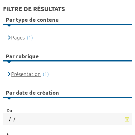
FILTRE DE RÉSULTATS
Par type de contenu
Pages
(1)
Par rubrique
Présentation
(1)
Par date de création
Du