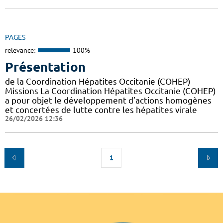
PAGES
relevance:
100%
Présentation
de la Coordination Hépatites Occitanie (COHEP)
Missions La Coordination Hépatites Occitanie (COHEP)
a pour objet le développement d’actions homogènes
et concertées de lutte contre les hépatites virale
26/02/2026 12:36
1