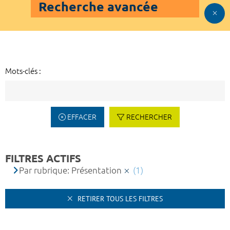
Recherche avancée
Mots-clés :
EFFACER
RECHERCHER
FILTRES ACTIFS
Par rubrique: Présentation
(1)
RETIRER TOUS LES FILTRES