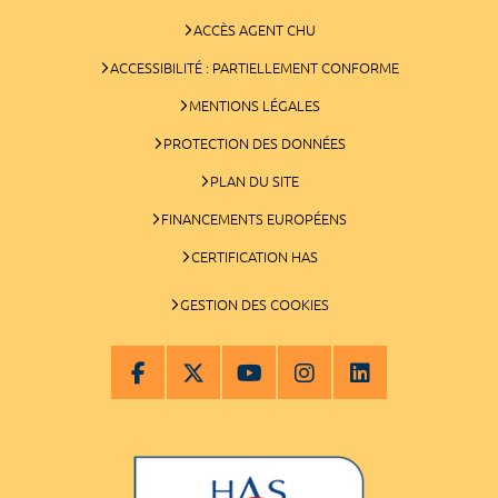
ACCÈS AGENT CHU
ACCESSIBILITÉ : PARTIELLEMENT CONFORME
MENTIONS LÉGALES
PROTECTION DES DONNÉES
PLAN DU SITE
FINANCEMENTS EUROPÉENS
CERTIFICATION HAS
GESTION DES COOKIES