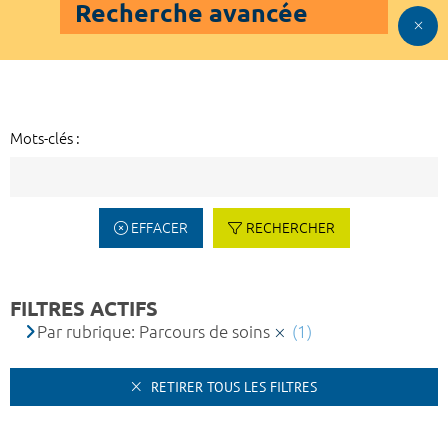
Recherche avancée
Mots-clés :
EFFACER
RECHERCHER
FILTRES ACTIFS
Par rubrique: Parcours de soins
(1)
RETIRER TOUS LES FILTRES