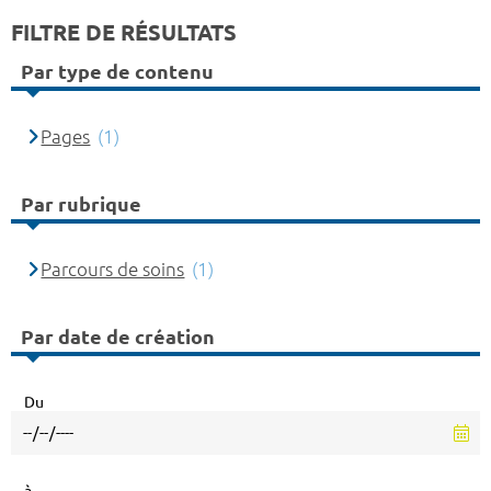
FILTRE DE RÉSULTATS
Par type de contenu
Pages
(1)
Par rubrique
Parcours de soins
(1)
Par date de création
Du