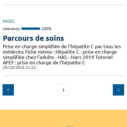
PAGES
relevance:
100%
Parcours de soins
Prise en charge simplifiée de l'hépatite C par tous les
médecins Fiche mémo : Hépatite C : prise en charge
simplifiée chez l'adulte - HAS - Mars 2019 Tutoriel
AFEF : prise en charge de l'hépatite C
29/10/2024 11:12
1