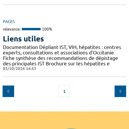
PAGES
relevance:
100%
Liens utiles
Documentation Dépliant IST, VIH, hépatites : centres
experts, consultations et associations d'Occitanie
Fiche synthèse des recommandations de dépistage
des principales IST Brochure sur les hépatites e
03/10/2024 14:53
1