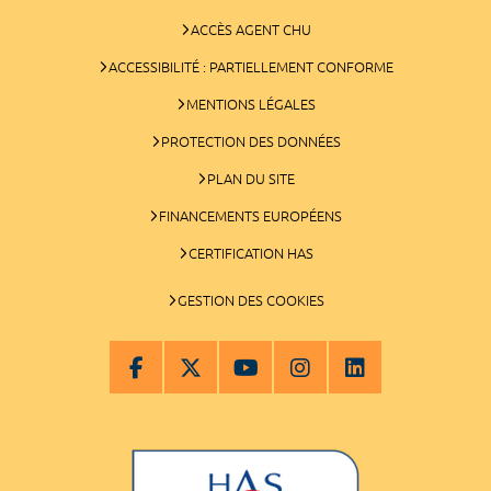
ACCÈS AGENT CHU
ACCESSIBILITÉ : PARTIELLEMENT CONFORME
MENTIONS LÉGALES
PROTECTION DES DONNÉES
PLAN DU SITE
FINANCEMENTS EUROPÉENS
CERTIFICATION HAS
GESTION DES COOKIES