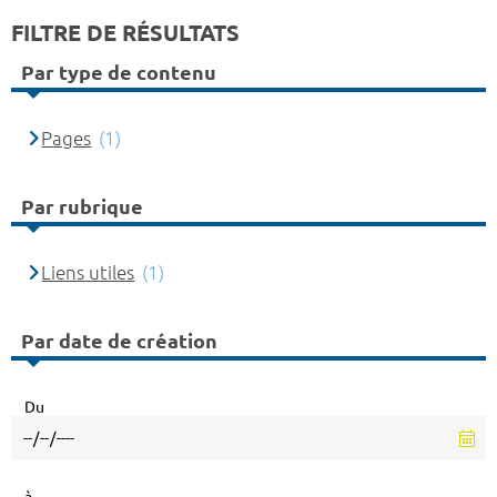
FILTRE DE RÉSULTATS
Par type de contenu
Pages
(1)
Par rubrique
Liens utiles
(1)
Par date de création
Du