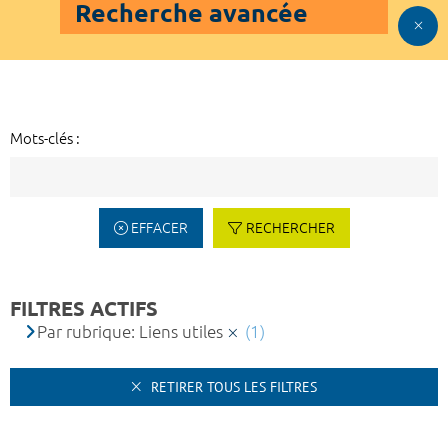
Recherche avancée
Mots-clés :
EFFACER
RECHERCHER
FILTRES ACTIFS
Par rubrique: Liens utiles
(1)
RETIRER TOUS LES FILTRES