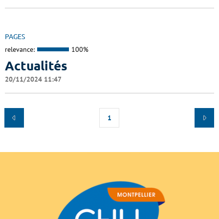
PAGES
relevance:
100%
Actualités
20/11/2024 11:47
1