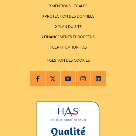
MENTIONS LÉGALES
PROTECTION DES DONNÉES
PLAN DU SITE
FINANCEMENTS EUROPÉENS
CERTIFICATION HAS
GESTION DES COOKIES