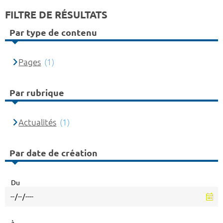
FILTRE DE RÉSULTATS
Par type de contenu
Pages
(1)
Par rubrique
Actualités
(1)
Par date de création
Du