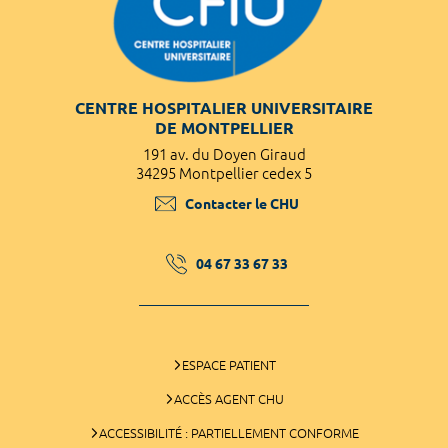
CENTRE HOSPITALIER UNIVERSITAIRE
DE MONTPELLIER
191 av. du Doyen Giraud
34295 Montpellier cedex 5
Contacter le CHU
04 67 33 67 33
ESPACE PATIENT
ACCÈS AGENT CHU
ACCESSIBILITÉ : PARTIELLEMENT CONFORME