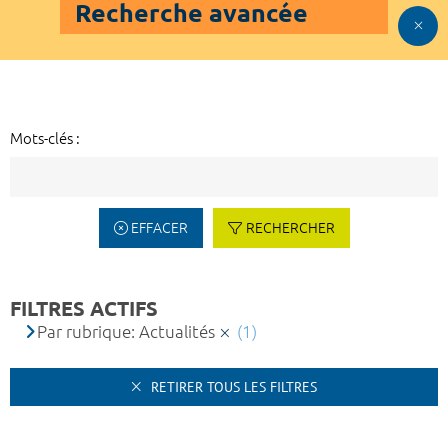
Recherche avancée
Mots-clés :
EFFACER
RECHERCHER
FILTRES ACTIFS
Par rubrique: Actualités
(1)
RETIRER TOUS LES FILTRES