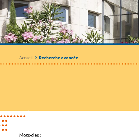
Accueil
Recherche avancée
Mots-clés :