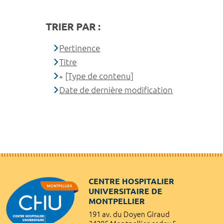
TRIER PAR :
Pertinence
Titre
[Type de contenu]
Date de dernière modification
CENTRE HOSPITALIER
UNIVERSITAIRE DE
MONTPELLIER
191 av. du Doyen Giraud