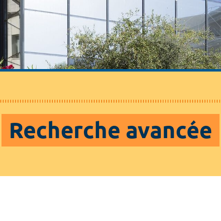
Recherche avancée