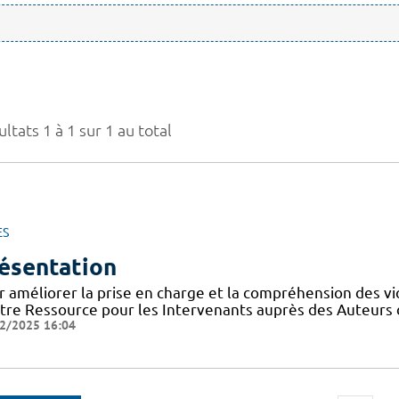
ltats 1 à 1 sur 1 au total
ES
ésentation
r améliorer la prise en charge et la compréhension des vi
tre Ressource pour les Intervenants auprès des Auteurs 
2/2025 16:04