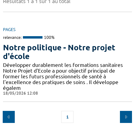
Résultats 1 à 1 sur 1 au total
PAGES
relevance:
100%
Notre politique - Notre projet
d'école
Développer durablement les formations sanitaires
Notre Projet d’Ecole a pour objectif principal de
former les futurs professionnels de santé à
l’excellence des pratiques de soins . Il développe
égalem
18/05/2026 12:08
1