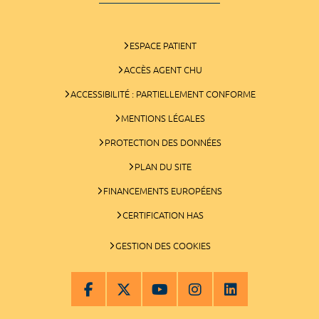
ESPACE PATIENT
ACCÈS AGENT CHU
ACCESSIBILITÉ : PARTIELLEMENT CONFORME
MENTIONS LÉGALES
PROTECTION DES DONNÉES
PLAN DU SITE
FINANCEMENTS EUROPÉENS
CERTIFICATION HAS
GESTION DES COOKIES