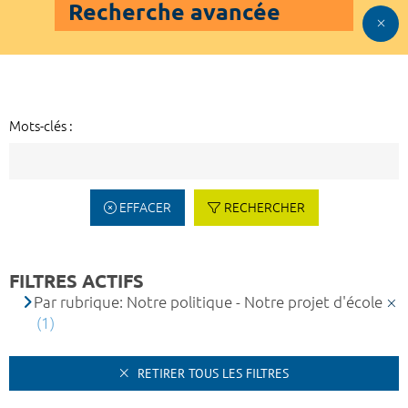
Recherche avancée
Mots-clés :
EFFACER
RECHERCHER
FILTRES ACTIFS
Par rubrique: Notre politique - Notre projet d'école
(1)
RETIRER TOUS LES FILTRES