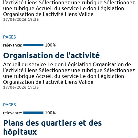
l'activité Liens Sélectionnez une rubrique Sélectionnez
une rubrique Accueil du service Le don Législation
Organisation de l'activité Liens Valide
17/06/2026 19:35
PAGES
relevance:
100%
Organisation de l'activité
Accueil du service Le don Législation Organisation de
l'activité Liens Sélectionnez une rubrique Sélectionnez
une rubrique Accueil du service Le don Législation
Organisation de l'activité Liens Valide
17/06/2026 19:35
PAGES
relevance:
100%
Plans des quartiers et des
hôpitaux