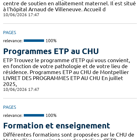
centre de soutien en allaitement maternel. Il est situé
à l'hôpital Arnaud de Villeneuve. Accueil d
10/06/2026 17:47
PAGES
relevance:
100%
Programmes ETP au CHU
ETP Trouvez le programme d'ETP qui vous convient,
en fonction de votre pathologie et de votre lieu de
résidence. Programmes ETP au CHU de Montpellier
LIVRET DES PROGRAMMES ETP AU CHU En juillet
2025,
10/06/2026 17:47
PAGES
relevance:
100%
Formation et enseignement
Différentes formations sont proposées par le CHU de