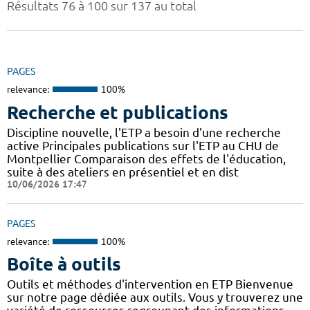
Résultats 76 à 100 sur 137 au total
PAGES
relevance:
100%
Recherche et publications
Discipline nouvelle, l'ETP a besoin d'une recherche
active Principales publications sur l'ETP au CHU de
Montpellier Comparaison des effets de l'éducation,
suite à des ateliers en présentiel et en dist
10/06/2026 17:47
PAGES
relevance:
100%
Boîte à outils
Outils et méthodes d'intervention en ETP Bienvenue
sur notre page dédiée aux outils. Vous y trouverez une