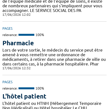
de l’équipe médicale et de l’équipe de soins, il existe
de nombreux partenaires qui s’impliquent pour vous
accompagner. LE SERVICE SOCIAL DES PA
17/06/2026 12:02
PAGES
relevance:
100%
Pharmacie
Lors de votre sortie, le médecin du service peut être
amené à vous remettre une ordonnance de
médicaments, à retirer dans une pharmacie de ville ou
dans certains cas, à la pharmacie hospitalière. Phar
17/06/2026 12:32
PAGES
relevance:
100%
L'hôtel patient
L’hôtel patient ​​ou HTNM (Hébergement Temporaire
Non Médicalisé)​​​​​​ ou Hôtel hospitalier Le CHU