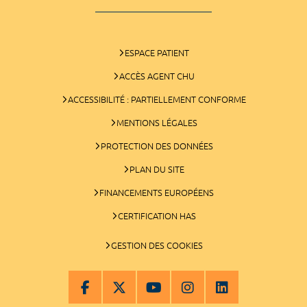
ESPACE PATIENT
ACCÈS AGENT CHU
ACCESSIBILITÉ : PARTIELLEMENT CONFORME
MENTIONS LÉGALES
PROTECTION DES DONNÉES
PLAN DU SITE
FINANCEMENTS EUROPÉENS
CERTIFICATION HAS
GESTION DES COOKIES