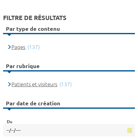
FILTRE DE RÉSULTATS
Par type de contenu
Pages
(137)
Par rubrique
Patients et visiteurs
(137)
Par date de création
Du