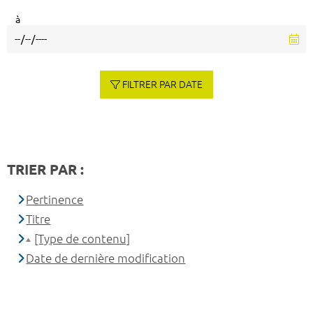
à
FILTRER PAR DATE
TRIER PAR :
Pertinence
Titre
[Type de contenu]
Date de dernière modification