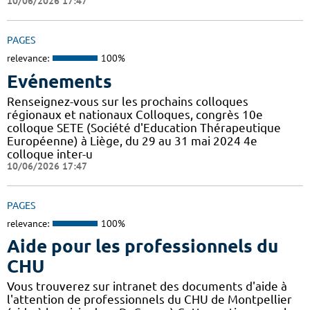
10/06/2026 17:47
PAGES
relevance:
100%
Evénements
Renseignez-vous sur les prochains colloques
régionaux et nationaux Colloques, congrès 10e
colloque SETE (Société d'Education Thérapeutique
Européenne) à Liège, du 29 au 31 mai 2024 4e
colloque inter-u
10/06/2026 17:47
PAGES
relevance:
100%
Aide pour les professionnels du
CHU
Vous trouverez sur intranet des documents d'aide à
l'attention de professionnels du CHU de Montpellier