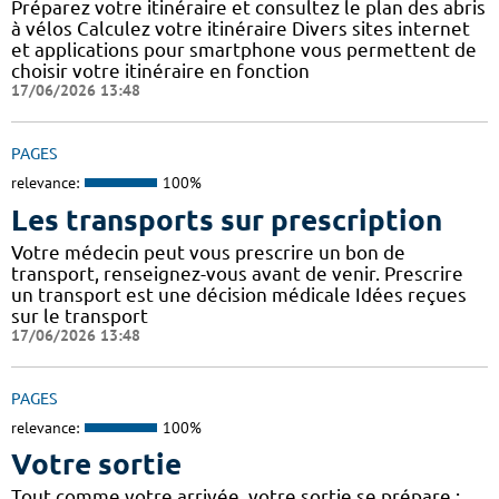
Préparez votre itinéraire et consultez le plan des abris
à vélos Calculez votre itinéraire Divers sites internet
et applications pour smartphone vous permettent de
choisir votre itinéraire en fonction
17/06/2026 13:48
PAGES
relevance:
100%
Les transports sur prescription
Votre médecin peut vous prescrire un bon de
transport, renseignez-vous avant de venir. Prescrire
un transport est une décision médicale Idées reçues
sur le transport
17/06/2026 13:48
PAGES
relevance:
100%
Votre sortie
Tout comme votre arrivée, votre sortie se prépare :