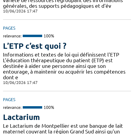
variété de ressources regroupant des informations
générales, des supports pédagogiques et d'év
10/06/2026 17:47
PAGES
relevance:
100%
L’ETP c’est quoi ?
Informations et textes de loi qui définissent l'ETP
L’éducation thérapeutique du patient (ETP) est
destinée à aider une personne ainsi que son
entourage, à maintenir ou acquérir les compétences
dont e
10/06/2026 17:47
PAGES
relevance:
100%
Lactarium
Le Lactarium de Montpellier est une banque de lait
maternel couvrant la région Grand Sud ainsi qu'un