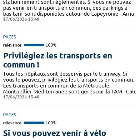
stationnement sont réglementés. Si vous ne pouvez
pas venir en transports en commun, des parkings à
bas tarif sont disponibles autour de Lapeyronie - Arna
17/06/2026 13:48
PAGES
relevance:
100%
Privilégiez les transports en
commun !
Tous les hôpitaux sont desservis par le tramway. Si
vous le pouvez, privilégiez les transports en commun.
Les transports en commun de la Métropole
Montpellier Méditerranée sont gérés par la TAM : Calc
17/06/2026 13:48
PAGES
relevance:
100%
Si vous pouvez venir à vélo