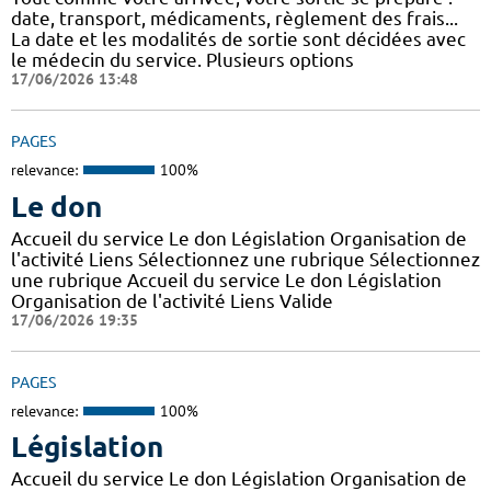
date, transport, médicaments, règlement des frais...
La date et les modalités de sortie sont décidées avec
le médecin du service. Plusieurs options
17/06/2026 13:48
PAGES
relevance:
100%
Le don
Accueil du service Le don Législation Organisation de
l'activité Liens Sélectionnez une rubrique Sélectionnez
une rubrique Accueil du service Le don Législation
Organisation de l'activité Liens Valide
17/06/2026 19:35
PAGES
relevance:
100%
Législation
Accueil du service Le don Législation Organisation de