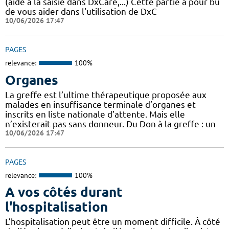
(aide à la saisie dans DxCare,...) Cette partie a pour bu
de vous aider dans l'utilisation de DxC
10/06/2026 17:47
PAGES
relevance:
100%
Organes
La greffe est l’ultime thérapeutique proposée aux
malades en insuffisance terminale d’organes et
inscrits en liste nationale d’attente. Mais elle
n’existerait pas sans donneur. Du Don à la greffe : un
10/06/2026 17:47
PAGES
relevance:
100%
A vos côtés durant
l'hospitalisation
L’hospitalisation peut être un moment difficile. À côté