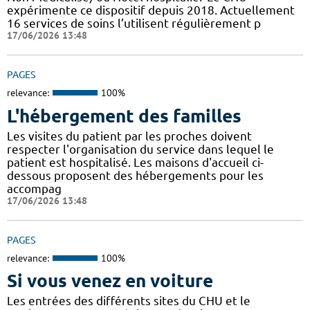
expérimente ce dispositif depuis 2018. Actuellement
16 services de soins l’utilisent régulièrement p
17/06/2026 13:48
PAGES
relevance:
100%
L'hébergement des familles
Les visites du patient par les proches doivent
respecter l'organisation du service dans lequel le
patient est hospitalisé. Les maisons d'accueil ci-
dessous proposent des hébergements pour les
accompag
17/06/2026 13:48
PAGES
relevance:
100%
Si vous venez en voiture
Les entrées des différents sites du CHU et le