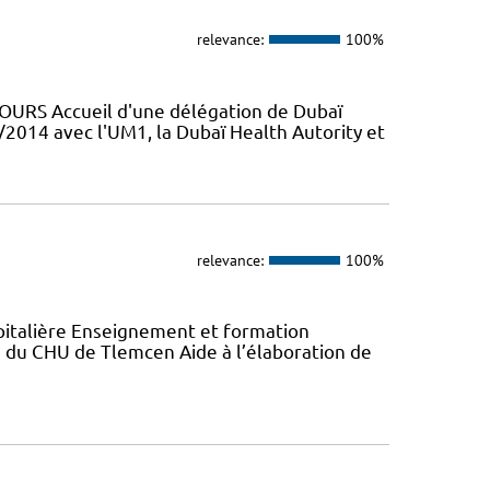
relevance:
100%
URS Accueil d'une délégation de Dubaï
/2014 avec l'UM1, la Dubaï Health Autority et
relevance:
100%
italière Enseignement et formation
du CHU de Tlemcen Aide à l’élaboration de