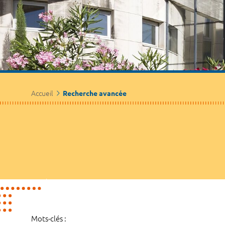
Accueil
Recherche avancée
Mots-clés :