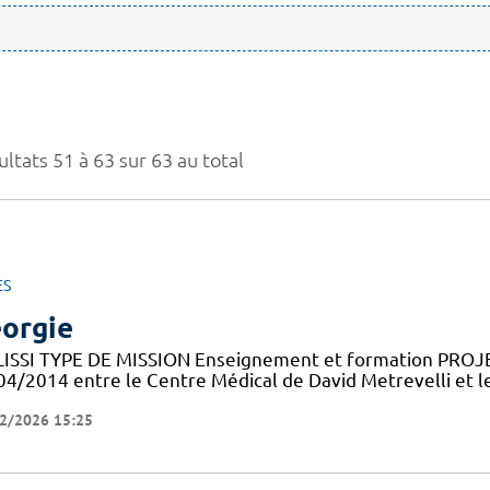
ltats 51 à 63 sur 63 au total
ES
orgie
LISSI TYPE DE MISSION Enseignement et formation PROJ
04/2014 entre le Centre Médical de David Metrevelli et le
2/2026 15:25