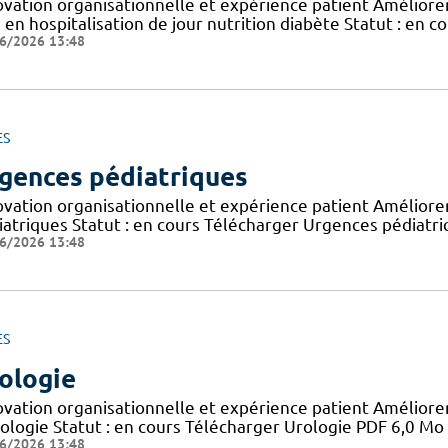
vation organisationnelle et expérience patient Améliorer 
 en hospitalisation de jour nutrition diabète Statut : en c
6/2026 13:48
ES
gences pédiatriques
ovation organisationnelle et expérience patient Améliorer 
iatriques Statut : en cours Télécharger Urgences pédiatr
6/2026 13:48
ES
ologie
ovation organisationnelle et expérience patient Améliorer 
rologie Statut : en cours Télécharger Urologie PDF 6,0 Mo
6/2026 13:48