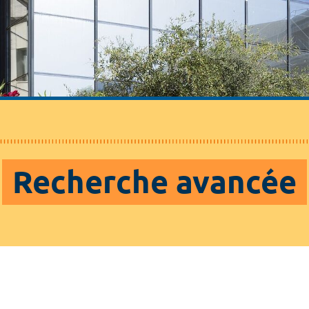
Recherche avancée