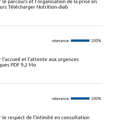
le parcours et l’organisation de la prise en
ours Télécharger Nutrition-diab
relevance:
100%
l’accueil et l’attente aux urgences
iques PDF 9,2 Mo
relevance:
100%
le respect de l’intimité en consultation