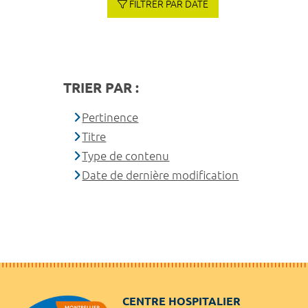
FILTRER PAR DATE
TRIER PAR :
Pertinence
Titre
Type de contenu
Date de dernière modification
CENTRE HOSPITALIER