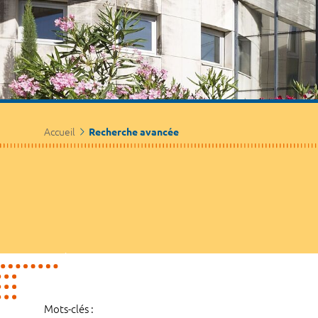
Accueil
Recherche avancée
Mots-clés :