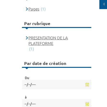
Pages
(1)
Par rubrique
PRESENTATION DE LA
PLATEFORME
(1)
Par date de création
Du
à