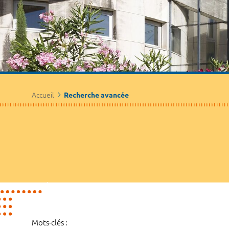
Accueil
Recherche avancée
Mots-clés :