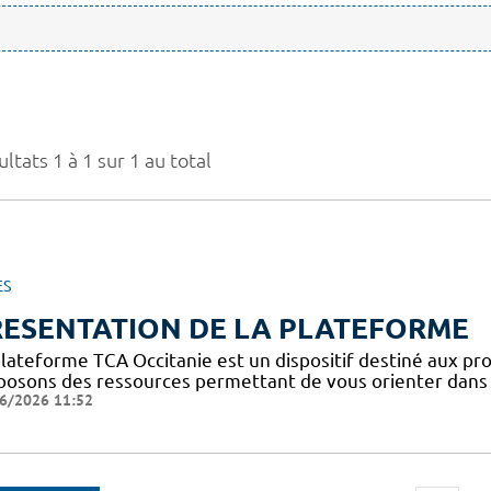
ltats 1 à 1 sur 1 au total
ES
RESENTATION DE LA PLATEFORME
plateforme TCA Occitanie est un dispositif destiné aux pro
posons des ressources permettant de vous orienter dans l
6/2026 11:52