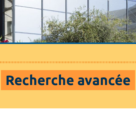
Recherche avancée