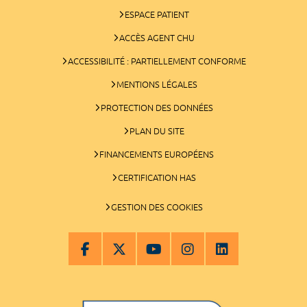
ESPACE PATIENT
ACCÈS AGENT CHU
ACCESSIBILITÉ : PARTIELLEMENT CONFORME
MENTIONS LÉGALES
PROTECTION DES DONNÉES
PLAN DU SITE
FINANCEMENTS EUROPÉENS
CERTIFICATION HAS
GESTION DES COOKIES