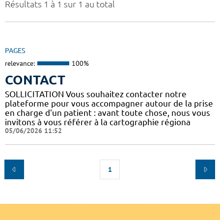
Résultats 1 à 1 sur 1 au total
PAGES
relevance:
100%
CONTACT
SOLLICITATION Vous souhaitez contacter notre
plateforme pour vous accompagner autour de la prise
en charge d'un patient : avant toute chose, nous vous
invitons à vous référer à la cartographie régiona
05/06/2026 11:52
1