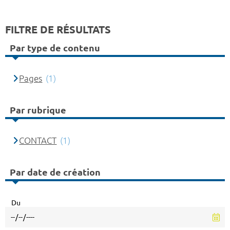
FILTRE DE RÉSULTATS
Par type de contenu
Pages
(1)
Par rubrique
CONTACT
(1)
Par date de création
Du