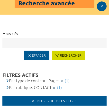
Recherche avancée
Mots-clés :
EFFACER
RECHERCHER
FILTRES ACTIFS
Par type de contenu: Pages
(1)
Par rubrique: CONTACT
(1)
RETIRER TOUS LES FILTRES