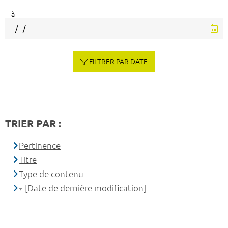
à
FILTRER PAR DATE
TRIER PAR :
Pertinence
Titre
Type de contenu
[Date de dernière modification]