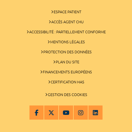
ESPACE PATIENT
ACCÈS AGENT CHU
ACCESSIBILITÉ : PARTIELLEMENT CONFORME
MENTIONS LÉGALES
PROTECTION DES DONNÉES
PLAN DU SITE
FINANCEMENTS EUROPÉENS
CERTIFICATION HAS
GESTION DES COOKIES