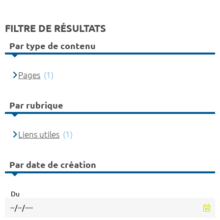
FILTRE DE RÉSULTATS
Par type de contenu
Pages
(1)
Par rubrique
Liens utiles
(1)
Par date de création
Du