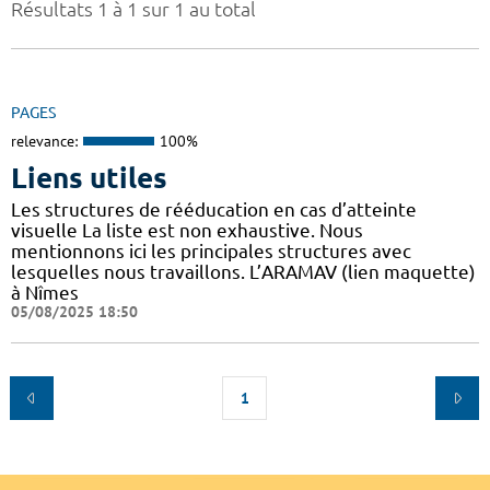
Résultats 1 à 1 sur 1 au total
PAGES
relevance:
100%
Liens utiles
Les structures de rééducation en cas d’atteinte
visuelle La liste est non exhaustive. Nous
mentionnons ici les principales structures avec
lesquelles nous travaillons. L’ARAMAV (lien maquette)
à Nîmes
05/08/2025 18:50
1