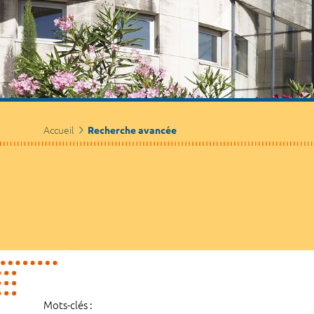
Accueil
Recherche avancée
Mots-clés :