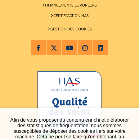
FINANCEMENTS EUROPÉENS
CERTIFICATION HAS
GESTION DES COOKIES
Afin de vous proposer du contenu enrichi et d'élaborer
des statistiques de fréquentation, nous sommes
susceptibles de déposer des cookies tiers sur votre
machine. Cela ne peut se faire qu'en obtenant, au