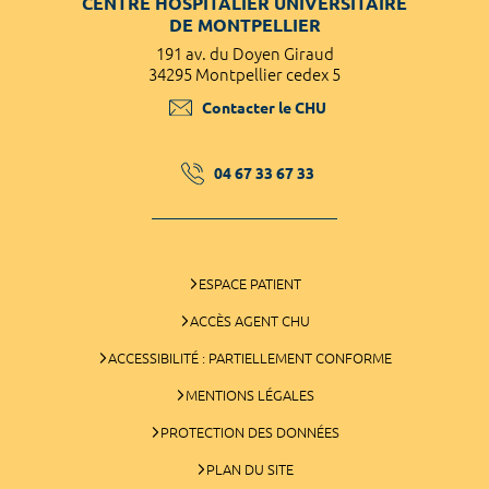
CENTRE HOSPITALIER UNIVERSITAIRE
DE MONTPELLIER
191 av. du Doyen Giraud
34295 Montpellier cedex 5
Contacter le CHU
04 67 33 67 33
ESPACE PATIENT
ACCÈS AGENT CHU
ACCESSIBILITÉ : PARTIELLEMENT CONFORME
MENTIONS LÉGALES
PROTECTION DES DONNÉES
PLAN DU SITE