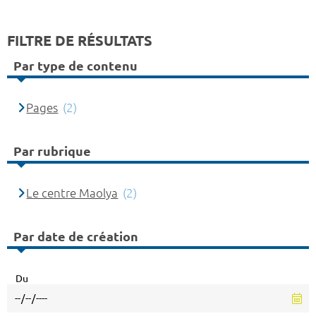
FILTRE DE RÉSULTATS
Par type de contenu
Pages
(2)
Par rubrique
Le centre Maolya
(2)
Par date de création
Du