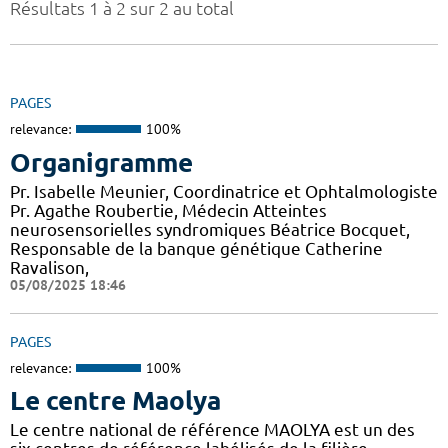
Résultats 1 à 2 sur 2 au total
PAGES
relevance:
100%
Organigramme
Pr. Isabelle Meunier, Coordinatrice et Ophtalmologiste
Pr. Agathe Roubertie, Médecin Atteintes
neurosensorielles syndromiques Béatrice Bocquet,
Responsable de la banque génétique Catherine
Ravalison,
05/08/2025 18:46
PAGES
relevance:
100%
Le centre Maolya
Le centre national de référence MAOLYA est un des