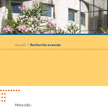
Accueil
Recherche avancée
Mots-clés :