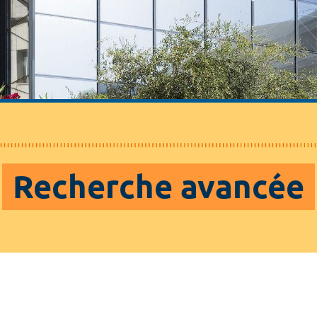
Recherche avancée