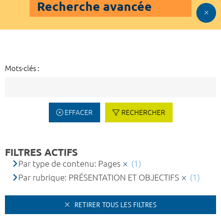
Recherche avancée
Mots-clés :
EFFACER
RECHERCHER
FILTRES ACTIFS
Par type de contenu: Pages
(1)
Par rubrique: PRÉSENTATION ET OBJECTIFS
(1)
RETIRER TOUS LES FILTRES