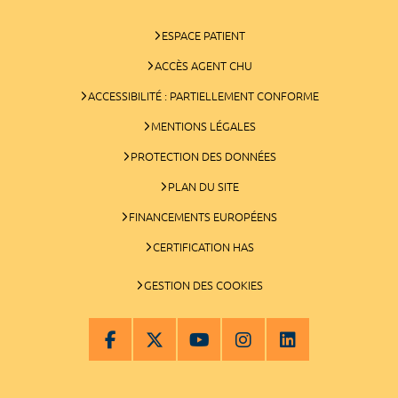
ESPACE PATIENT
ACCÈS AGENT CHU
ACCESSIBILITÉ : PARTIELLEMENT CONFORME
MENTIONS LÉGALES
PROTECTION DES DONNÉES
PLAN DU SITE
FINANCEMENTS EUROPÉENS
CERTIFICATION HAS
GESTION DES COOKIES