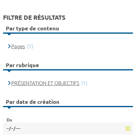
FILTRE DE RÉSULTATS
Par type de contenu
Pages
(1)
Par rubrique
PRÉSENTATION ET OBJECTIFS
(1)
Par date de création
Du