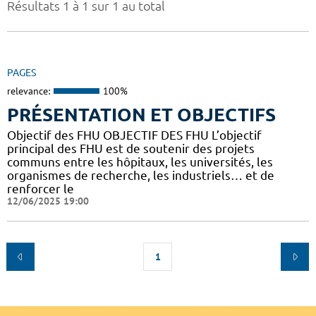
Résultats 1 à 1 sur 1 au total
PAGES
relevance:
100%
PRÉSENTATION ET OBJECTIFS
Objectif des FHU OBJECTIF DES FHU L’objectif
principal des FHU est de soutenir des projets
communs entre les hôpitaux, les universités, les
organismes de recherche, les industriels… et de
renforcer le
12/06/2025 19:00
1