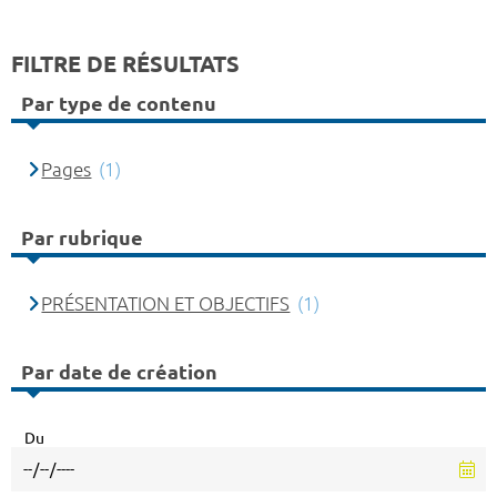
FILTRE DE RÉSULTATS
Par type de contenu
Pages
(1)
Par rubrique
PRÉSENTATION ET OBJECTIFS
(1)
Par date de création
Du