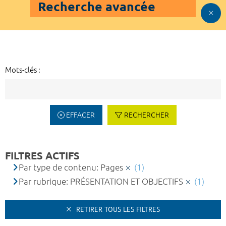
Recherche avancée
Mots-clés :
EFFACER
RECHERCHER
FILTRES ACTIFS
Par type de contenu: Pages
(1)
Par rubrique: PRÉSENTATION ET OBJECTIFS
(1)
RETIRER TOUS LES FILTRES