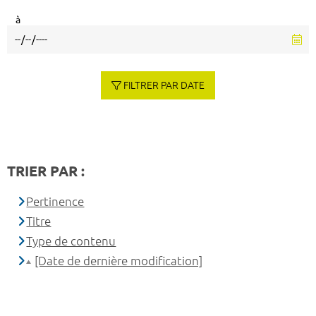
à
FILTRER PAR DATE
TRIER PAR :
Pertinence
Titre
Type de contenu
[Date de dernière modification]