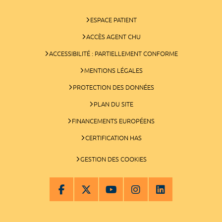
ESPACE PATIENT
ACCÈS AGENT CHU
ACCESSIBILITÉ : PARTIELLEMENT CONFORME
MENTIONS LÉGALES
PROTECTION DES DONNÉES
PLAN DU SITE
FINANCEMENTS EUROPÉENS
CERTIFICATION HAS
GESTION DES COOKIES