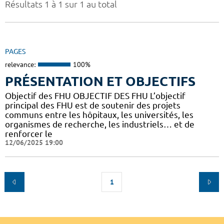
Résultats 1 à 1 sur 1 au total
PAGES
relevance:
100%
PRÉSENTATION ET OBJECTIFS
Objectif des FHU OBJECTIF DES FHU L’objectif
principal des FHU est de soutenir des projets
communs entre les hôpitaux, les universités, les
organismes de recherche, les industriels… et de
renforcer le
12/06/2025 19:00
1