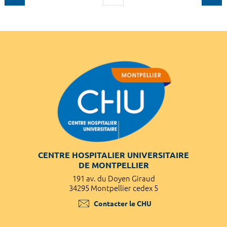
CENTRE HOSPITALIER UNIVERSITAIRE
DE MONTPELLIER
191 av. du Doyen Giraud
34295 Montpellier cedex 5
Contacter le CHU