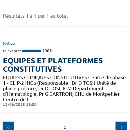
Résultats 1 à 1 sur 1 au total
PAGES
relevance:
100%
EQUIPES ET PLATEFORMES
CONSTITUTIVES
EQUIPES CLINIQUES CONSTITUTIVES Centre de phase
1 - CLIP-2 INCa (Responsable : Dr D TOSI) Unité de
phase précoce, Dr D TOSI, ICM Département
d’Hématologie, Pr G CARTRON, CHU de Montpellier
Centre de t
12/06/2025 19:00
1