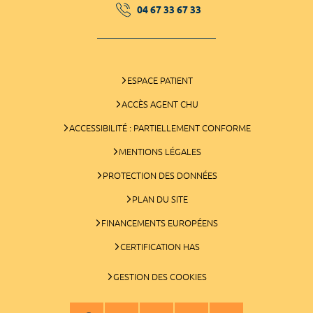
04 67 33 67 33
ESPACE PATIENT
ACCÈS AGENT CHU
ACCESSIBILITÉ : PARTIELLEMENT CONFORME
MENTIONS LÉGALES
PROTECTION DES DONNÉES
PLAN DU SITE
FINANCEMENTS EUROPÉENS
CERTIFICATION HAS
GESTION DES COOKIES