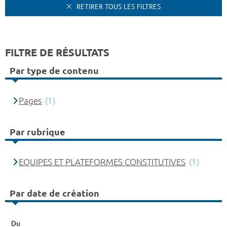
RETIRER TOUS LES FILTRES
FILTRE DE RÉSULTATS
Par type de contenu
Pages
(1)
Par rubrique
EQUIPES ET PLATEFORMES CONSTITUTIVES
(1)
Par date de création
Du