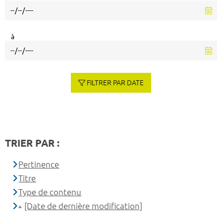
à
FILTRER PAR DATE
TRIER PAR :
Pertinence
Titre
Type de contenu
[Date de dernière modification]