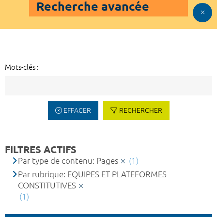
Recherche avancée
Mots-clés :
EFFACER
RECHERCHER
FILTRES ACTIFS
Par type de contenu: Pages
(1)
Par rubrique: EQUIPES ET PLATEFORMES
CONSTITUTIVES
(1)