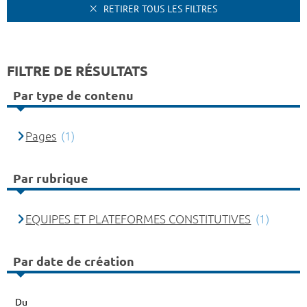
RETIRER TOUS LES FILTRES
FILTRE DE RÉSULTATS
Par type de contenu
Pages
(1)
Par rubrique
EQUIPES ET PLATEFORMES CONSTITUTIVES
(1)
Par date de création
Du