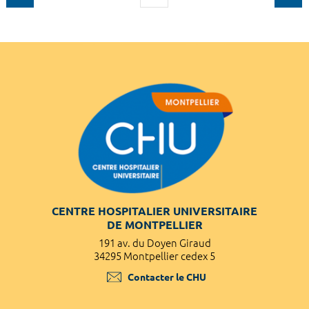
CENTRE HOSPITALIER UNIVERSITAIRE
DE MONTPELLIER
191 av. du Doyen Giraud
34295 Montpellier cedex 5
Contacter le CHU