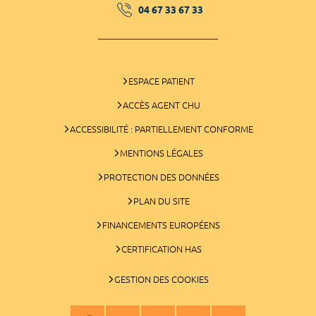
04 67 33 67 33
ESPACE PATIENT
ACCÈS AGENT CHU
ACCESSIBILITÉ : PARTIELLEMENT CONFORME
MENTIONS LÉGALES
PROTECTION DES DONNÉES
PLAN DU SITE
FINANCEMENTS EUROPÉENS
CERTIFICATION HAS
GESTION DES COOKIES