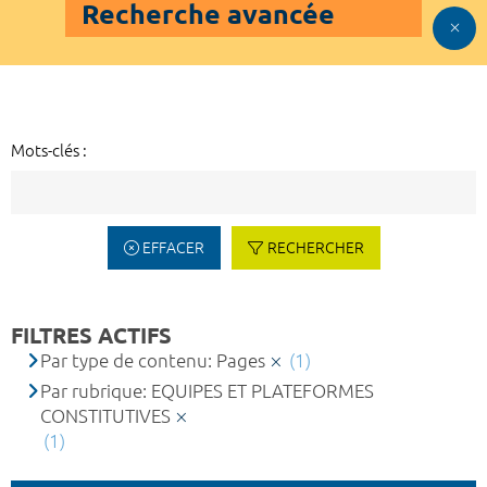
Recherche avancée
Mots-clés :
EFFACER
RECHERCHER
FILTRES ACTIFS
Par type de contenu: Pages
(1)
Par rubrique: EQUIPES ET PLATEFORMES
CONSTITUTIVES
(1)