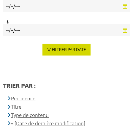
à
FILTRER PAR DATE
TRIER PAR :
Pertinence
Titre
Type de contenu
[Date de dernière modification]