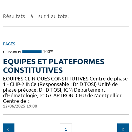
Résultats 1 à 1 sur 1 au total
PAGES
relevance:
100%
EQUIPES ET PLATEFORMES
CONSTITUTIVES
EQUIPES CLINIQUES CONSTITUTIVES Centre de phase
1 - CLIP-2 INCa (Responsable : Dr D TOSI) Unité de
phase précoce, Dr D TOSI, ICM Département
d’Hématologie, Pr G CARTRON, CHU de Montpellier
Centre de t
12/06/2025 19:00
1