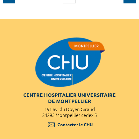
CENTRE HOSPITALIER UNIVERSITAIRE
DE MONTPELLIER
191 av. du Doyen Giraud
34295 Montpellier cedex 5
Contacter le CHU