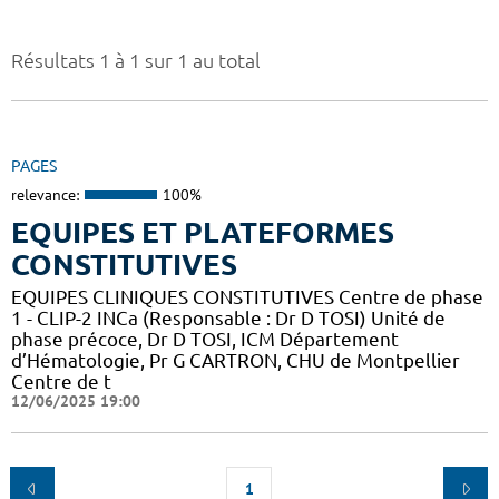
Résultats 1 à 1 sur 1 au total
PAGES
relevance:
100%
EQUIPES ET PLATEFORMES
CONSTITUTIVES
EQUIPES CLINIQUES CONSTITUTIVES Centre de phase
1 - CLIP-2 INCa (Responsable : Dr D TOSI) Unité de
phase précoce, Dr D TOSI, ICM Département
d’Hématologie, Pr G CARTRON, CHU de Montpellier
Centre de t
12/06/2025 19:00
1