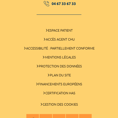
04 67 33 67 33
ESPACE PATIENT
ACCÈS AGENT CHU
ACCESSIBILITÉ : PARTIELLEMENT CONFORME
MENTIONS LÉGALES
PROTECTION DES DONNÉES
PLAN DU SITE
FINANCEMENTS EUROPÉENS
CERTIFICATION HAS
GESTION DES COOKIES