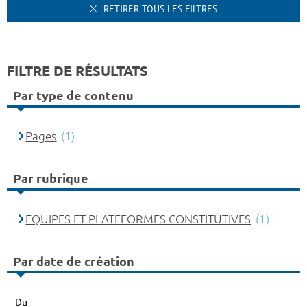
RETIRER TOUS LES FILTRES
FILTRE DE RÉSULTATS
Par type de contenu
Pages
(1)
Par rubrique
EQUIPES ET PLATEFORMES CONSTITUTIVES
(1)
Par date de création
Du