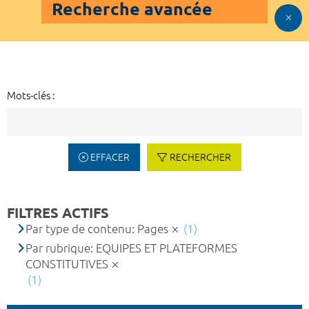
Recherche avancée
Mots-clés :
EFFACER
RECHERCHER
FILTRES ACTIFS
Par type de contenu: Pages
(1)
Par rubrique: EQUIPES ET PLATEFORMES
CONSTITUTIVES
(1)