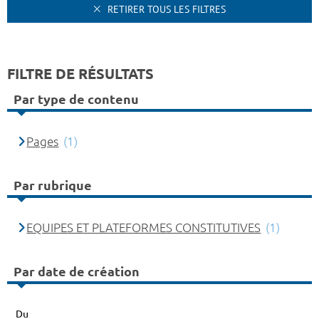
RETIRER TOUS LES FILTRES
FILTRE DE RÉSULTATS
Par type de contenu
Pages
(1)
Par rubrique
EQUIPES ET PLATEFORMES CONSTITUTIVES
(1)
Par date de création
Du