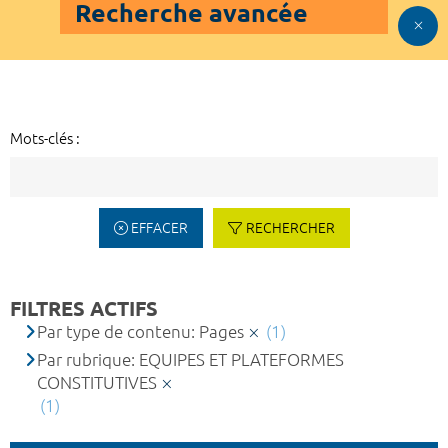
Recherche avancée
Mots-clés :
EFFACER
RECHERCHER
FILTRES ACTIFS
Par type de contenu: Pages
(1)
Par rubrique: EQUIPES ET PLATEFORMES
CONSTITUTIVES
(1)