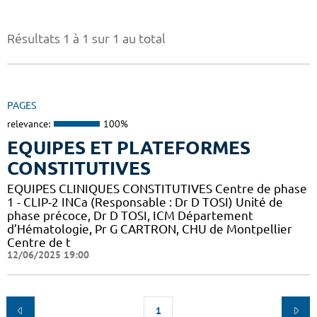
Résultats 1 à 1 sur 1 au total
PAGES
relevance:
100%
EQUIPES ET PLATEFORMES
CONSTITUTIVES
EQUIPES CLINIQUES CONSTITUTIVES Centre de phase
1 - CLIP-2 INCa (Responsable : Dr D TOSI) Unité de
phase précoce, Dr D TOSI, ICM Département
d’Hématologie, Pr G CARTRON, CHU de Montpellier
Centre de t
12/06/2025 19:00
1