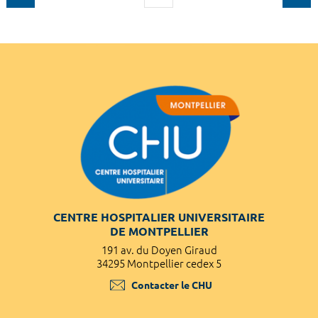
CENTRE HOSPITALIER UNIVERSITAIRE
DE MONTPELLIER
191 av. du Doyen Giraud
34295 Montpellier cedex 5
Contacter le CHU