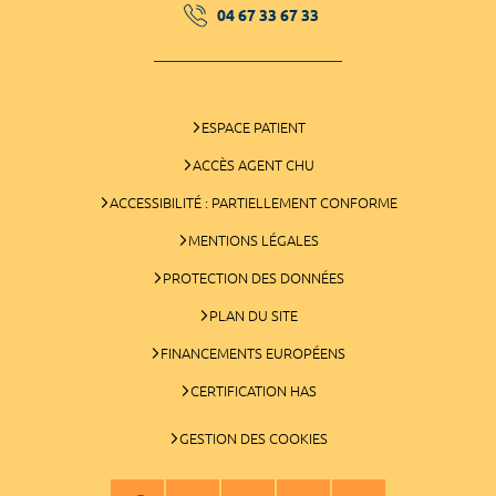
04 67 33 67 33
ESPACE PATIENT
ACCÈS AGENT CHU
ACCESSIBILITÉ : PARTIELLEMENT CONFORME
MENTIONS LÉGALES
PROTECTION DES DONNÉES
PLAN DU SITE
FINANCEMENTS EUROPÉENS
CERTIFICATION HAS
GESTION DES COOKIES