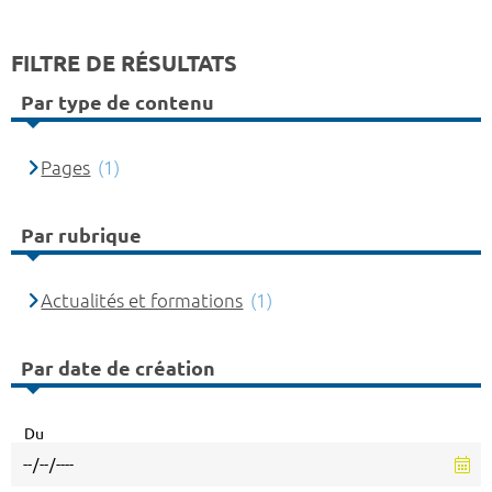
FILTRE DE RÉSULTATS
Par type de contenu
Pages
(1)
Par rubrique
Actualités et formations
(1)
Par date de création
Du