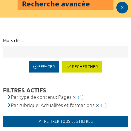
Recherche avancée
Mots-clés :
EFFACER
RECHERCHER
FILTRES ACTIFS
Par type de contenu: Pages
(1)
Par rubrique: Actualités et formations
(1)
RETIRER TOUS LES FILTRES