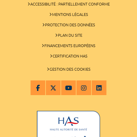
ACCESSIBILITÉ : PARTIELLEMENT CONFORME
MENTIONS LÉGALES
PROTECTION DES DONNÉES
PLAN DU SITE
FINANCEMENTS EUROPÉENS
CERTIFICATION HAS
GESTION DES COOKIES