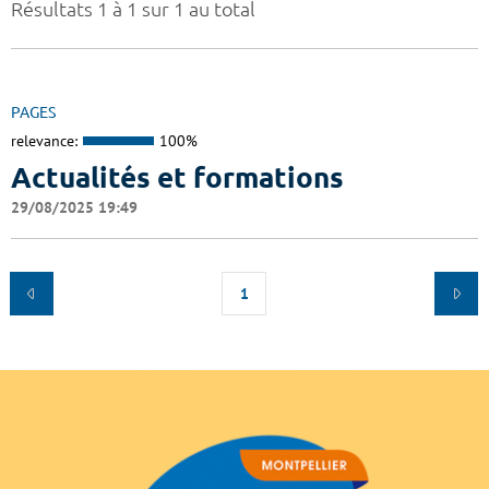
Résultats 1 à 1 sur 1 au total
PAGES
relevance:
100%
Actualités et formations
29/08/2025 19:49
1