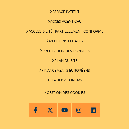
ESPACE PATIENT
ACCÈS AGENT CHU
ACCESSIBILITÉ : PARTIELLEMENT CONFORME
MENTIONS LÉGALES
PROTECTION DES DONNÉES
PLAN DU SITE
FINANCEMENTS EUROPÉENS
CERTIFICATION HAS
GESTION DES COOKIES