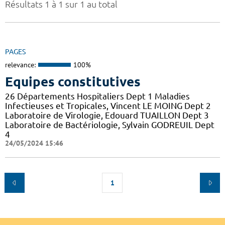
Résultats 1 à 1 sur 1 au total
PAGES
relevance:
100%
Equipes constitutives
26 Départements Hospitaliers Dept 1 Maladies
Infectieuses et Tropicales, Vincent LE MOING Dept 2
Laboratoire de Virologie, Edouard TUAILLON Dept 3
Laboratoire de Bactériologie, Sylvain GODREUIL Dept
4
24/05/2024 15:46
1