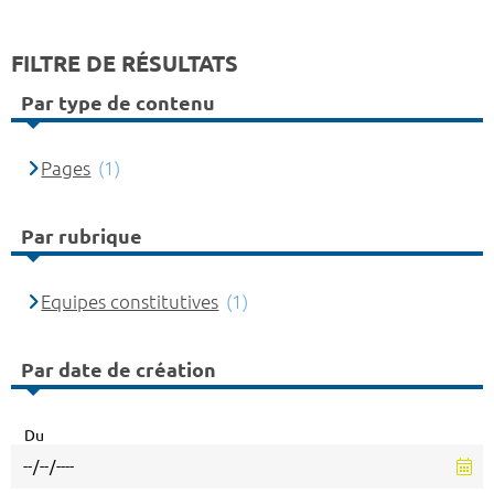
FILTRE DE RÉSULTATS
Par type de contenu
Pages
(1)
Par rubrique
Equipes constitutives
(1)
Par date de création
Du